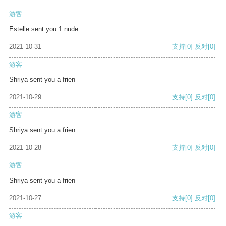
游客
Estelle sent you 1 nude
2021-10-31
支持
[0]
反对
[0]
游客
Shriya sent you a frien
2021-10-29
支持
[0]
反对
[0]
游客
Shriya sent you a frien
2021-10-28
支持
[0]
反对
[0]
游客
Shriya sent you a frien
2021-10-27
支持
[0]
反对
[0]
游客