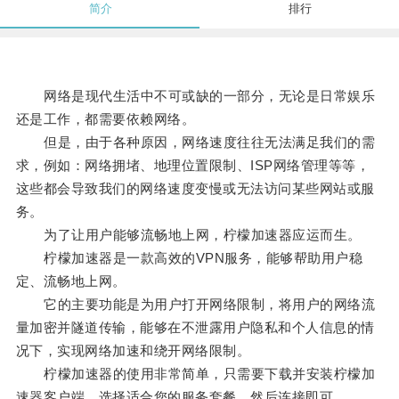
简介
排行
网络是现代生活中不可或缺的一部分，无论是日常娱乐
还是工作，都需要依赖网络。
但是，由于各种原因，网络速度往往无法满足我们的需
求，例如：网络拥堵、地理位置限制、ISP网络管理等等，
这些都会导致我们的网络速度变慢或无法访问某些网站或服
务。
为了让用户能够流畅地上网，柠檬加速器应运而生。
柠檬加速器是一款高效的VPN服务，能够帮助用户稳
定、流畅地上网。
它的主要功能是为用户打开网络限制，将用户的网络流
量加密并隧道传输，能够在不泄露用户隐私和个人信息的情
况下，实现网络加速和绕开网络限制。
柠檬加速器的使用非常简单，只需要下载并安装柠檬加
速器客户端，选择适合您的服务套餐，然后连接即可。