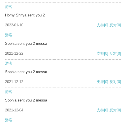
游客
Horny Shriya sent you 2
2022-01-10
支持
[0]
反对
[0]
游客
Sophia sent you 2 messa
2021-12-22
支持
[0]
反对
[0]
游客
Sophia sent you 2 messa
2021-12-12
支持
[0]
反对
[0]
游客
Sophia sent you 2 messa
2021-12-04
支持
[0]
反对
[0]
游客