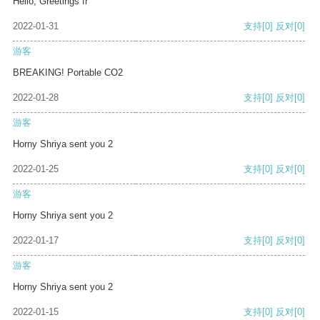
Hello, Greetings fr
2022-01-31
支持
[0]
反对
[0]
游客
BREAKING! Portable CO2
2022-01-28
支持
[0]
反对
[0]
游客
Horny Shriya sent you 2
2022-01-25
支持
[0]
反对
[0]
游客
Horny Shriya sent you 2
2022-01-17
支持
[0]
反对
[0]
游客
Horny Shriya sent you 2
2022-01-15
支持
[0]
反对
[0]