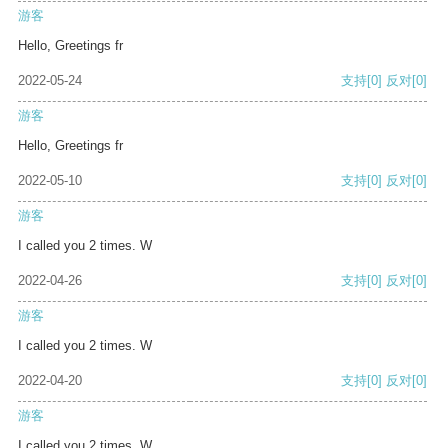
游客
Hello, Greetings fr
2022-05-24
支持
[0]
反对
[0]
游客
Hello, Greetings fr
2022-05-10
支持
[0]
反对
[0]
游客
I called you 2 times. W
2022-04-26
支持
[0]
反对
[0]
游客
I called you 2 times. W
2022-04-20
支持
[0]
反对
[0]
游客
I called you 2 times. W