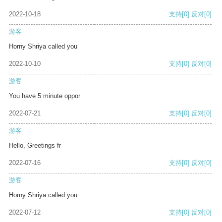
2022-10-18
支持
[0]
反对
[0]
游客
Horny Shriya called you
2022-10-10
支持
[0]
反对
[0]
游客
You have 5 minute oppor
2022-07-21
支持
[0]
反对
[0]
游客
Hello, Greetings fr
2022-07-16
支持
[0]
反对
[0]
游客
Horny Shriya called you
2022-07-12
支持
[0]
反对
[0]