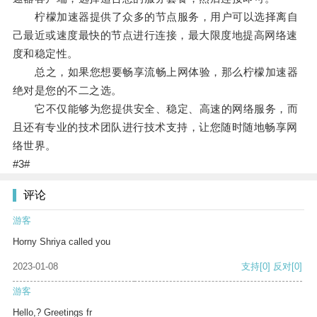
柠檬加速器提供了众多的节点服务，用户可以选择离自
己最近或速度最快的节点进行连接，最大限度地提高网络速
度和稳定性。
总之，如果您想要畅享流畅上网体验，那么柠檬加速器
绝对是您的不二之选。
它不仅能够为您提供安全、稳定、高速的网络服务，而
且还有专业的技术团队进行技术支持，让您随时随地畅享网
络世界。
#3#
评论
游客
Horny Shriya called you
2023-01-08
支持
[0]
反对
[0]
游客
Hello,? Greetings fr