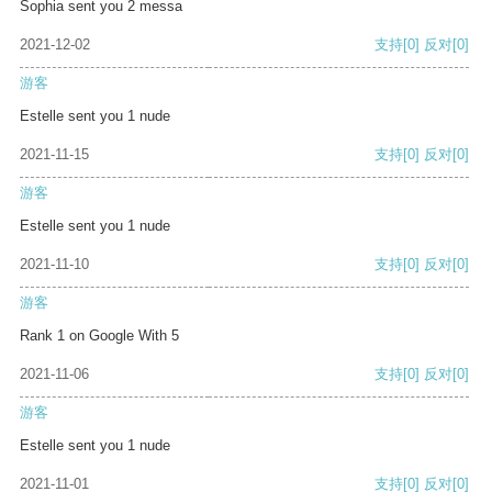
Sophia sent you 2 messa
2021-12-02
支持
[0]
反对
[0]
游客
Estelle sent you 1 nude
2021-11-15
支持
[0]
反对
[0]
游客
Estelle sent you 1 nude
2021-11-10
支持
[0]
反对
[0]
游客
Rank 1 on Google With 5
2021-11-06
支持
[0]
反对
[0]
游客
Estelle sent you 1 nude
2021-11-01
支持
[0]
反对
[0]