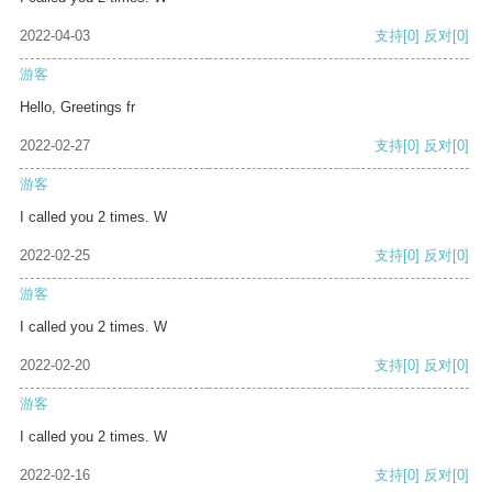
2022-04-03
支持
[0]
反对
[0]
游客
Hello, Greetings fr
2022-02-27
支持
[0]
反对
[0]
游客
I called you 2 times. W
2022-02-25
支持
[0]
反对
[0]
游客
I called you 2 times. W
2022-02-20
支持
[0]
反对
[0]
游客
I called you 2 times. W
2022-02-16
支持
[0]
反对
[0]