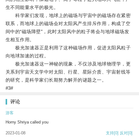
生不同能量水平的极光。
科学家们发现，地球上的磁场与宇宙中的磁场存在紧密
联系，而地球上的磁场会对太阳风产生排斥作用，构成了空
间中的“磁场障壁”，此时太阳风中的粒子将会与地球磁场发
生相互作用。
极光加速器正是利用了这种磁场作用，促进太阳风粒子
向地球加速的过程。
极光加速器这一神秘的现象，不仅涉及地球物理学，更
关系到宇宙天文学中对太阳、行星、星际介质、宇宙射线等
的研究，是科学家们长期努力解开的谜题之一。
#3#
评论
游客
Horny Shriya called you
2023-01-08
支持
[0]
反对
[0]