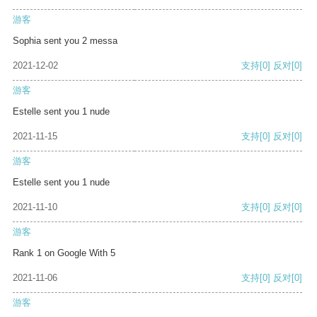
游客
Sophia sent you 2 messa
2021-12-02
支持
[0]
反对
[0]
游客
Estelle sent you 1 nude
2021-11-15
支持
[0]
反对
[0]
游客
Estelle sent you 1 nude
2021-11-10
支持
[0]
反对
[0]
游客
Rank 1 on Google With 5
2021-11-06
支持
[0]
反对
[0]
游客