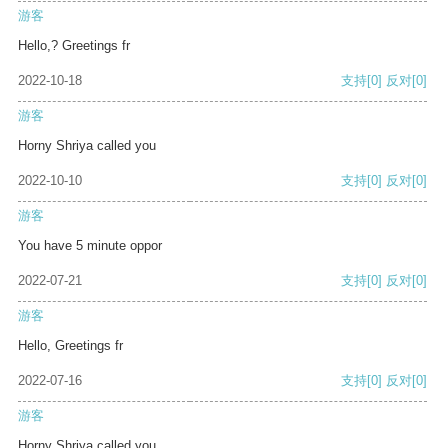
游客
Hello,? Greetings fr
2022-10-18
支持
[0]
反对
[0]
游客
Horny Shriya called you
2022-10-10
支持
[0]
反对
[0]
游客
You have 5 minute oppor
2022-07-21
支持
[0]
反对
[0]
游客
Hello, Greetings fr
2022-07-16
支持
[0]
反对
[0]
游客
Horny Shriya called you