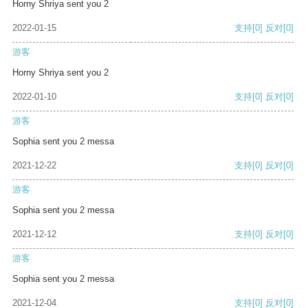
Horny Shriya sent you 2
2022-01-15
支持
[0]
反对
[0]
游客
Horny Shriya sent you 2
2022-01-10
支持
[0]
反对
[0]
游客
Sophia sent you 2 messa
2021-12-22
支持
[0]
反对
[0]
游客
Sophia sent you 2 messa
2021-12-12
支持
[0]
反对
[0]
游客
Sophia sent you 2 messa
2021-12-04
支持
[0]
反对
[0]