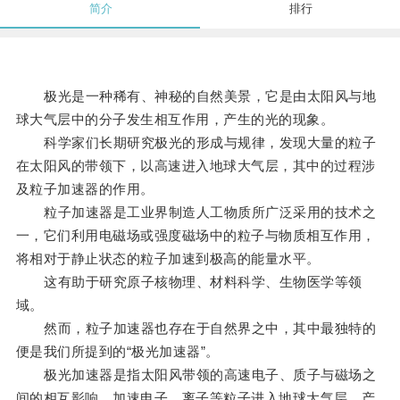
简介
排行
极光是一种稀有、神秘的自然美景，它是由太阳风与地
球大气层中的分子发生相互作用，产生的光的现象。
科学家们长期研究极光的形成与规律，发现大量的粒子
在太阳风的带领下，以高速进入地球大气层，其中的过程涉
及粒子加速器的作用。
粒子加速器是工业界制造人工物质所广泛采用的技术之
一，它们利用电磁场或强度磁场中的粒子与物质相互作用，
将相对于静止状态的粒子加速到极高的能量水平。
这有助于研究原子核物理、材料科学、生物医学等领
域。
然而，粒子加速器也存在于自然界之中，其中最独特的
便是我们所提到的“极光加速器”。
极光加速器是指太阳风带领的高速电子、质子与磁场之
间的相互影响，加速电子、离子等粒子进入地球大气层，产