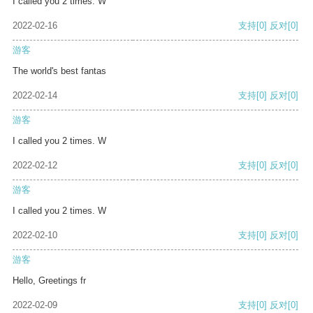
I called you 2 times. W
2022-02-16
支持
[0]
反对
[0]
游客
The world's best fantas
2022-02-14
支持
[0]
反对
[0]
游客
I called you 2 times. W
2022-02-12
支持
[0]
反对
[0]
游客
I called you 2 times. W
2022-02-10
支持
[0]
反对
[0]
游客
Hello, Greetings fr
2022-02-09
支持
[0]
反对
[0]