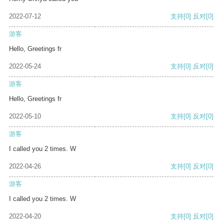
2022-07-12
支持
[0]
反对
[0]
游客
Hello, Greetings fr
2022-05-24
支持
[0]
反对
[0]
游客
Hello, Greetings fr
2022-05-10
支持
[0]
反对
[0]
游客
I called you 2 times. W
2022-04-26
支持
[0]
反对
[0]
游客
I called you 2 times. W
2022-04-20
支持
[0]
反对
[0]