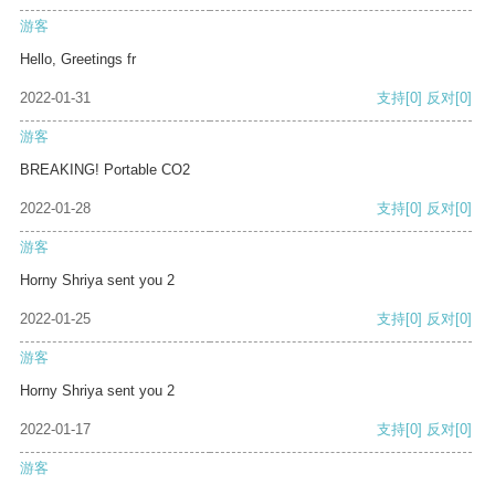
游客
Hello, Greetings fr
2022-01-31
支持
[0]
反对
[0]
游客
BREAKING! Portable CO2
2022-01-28
支持
[0]
反对
[0]
游客
Horny Shriya sent you 2
2022-01-25
支持
[0]
反对
[0]
游客
Horny Shriya sent you 2
2022-01-17
支持
[0]
反对
[0]
游客