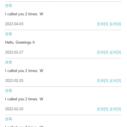
游客
I called you 2 times. W
2022-04-03
支持
[0]
反对
[0]
游客
Hello, Greetings fr
2022-02-27
支持
[0]
反对
[0]
游客
I called you 2 times. W
2022-02-25
支持
[0]
反对
[0]
游客
I called you 2 times. W
2022-02-20
支持
[0]
反对
[0]
游客