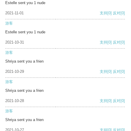
Estelle sent you 1 nude
2021-11-01
支持
[0]
反对
[0]
游客
Estelle sent you 1 nude
2021-10-31
支持
[0]
反对
[0]
游客
Shriya sent you a frien
2021-10-29
支持
[0]
反对
[0]
游客
Shriya sent you a frien
2021-10-28
支持
[0]
反对
[0]
游客
Shriya sent you a frien
2021-10-27
支持
[0]
反对
[0]