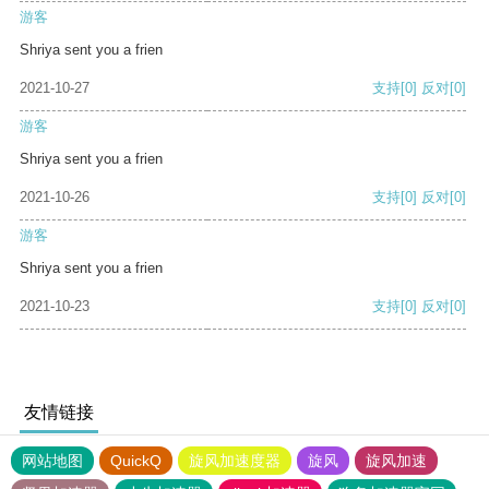
游客
Shriya sent you a frien
2021-10-27
支持
[0]
反对
[0]
游客
Shriya sent you a frien
2021-10-26
支持
[0]
反对
[0]
游客
Shriya sent you a frien
2021-10-23
支持
[0]
反对
[0]
友情链接
网站地图
QuickQ
旋风加速度器
旋风
旋风加速