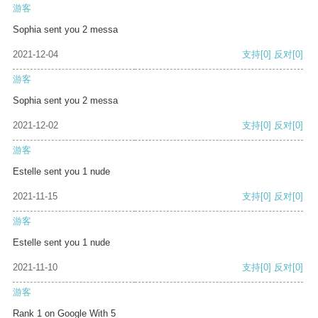
游客
Sophia sent you 2 messa
2021-12-04
支持
[0]
反对
[0]
游客
Sophia sent you 2 messa
2021-12-02
支持
[0]
反对
[0]
游客
Estelle sent you 1 nude
2021-11-15
支持
[0]
反对
[0]
游客
Estelle sent you 1 nude
2021-11-10
支持
[0]
反对
[0]
游客
Rank 1 on Google With 5