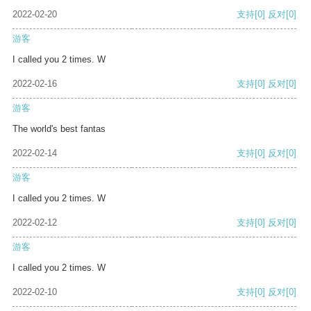
2022-02-20
支持
[0]
反对
[0]
游客
I called you 2 times. W
2022-02-16
支持
[0]
反对
[0]
游客
The world's best fantas
2022-02-14
支持
[0]
反对
[0]
游客
I called you 2 times. W
2022-02-12
支持
[0]
反对
[0]
游客
I called you 2 times. W
2022-02-10
支持
[0]
反对
[0]