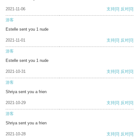
2021-11-06
支持
[0]
反对
[0]
游客
Estelle sent you 1 nude
2021-11-01
支持
[0]
反对
[0]
游客
Estelle sent you 1 nude
2021-10-31
支持
[0]
反对
[0]
游客
Shriya sent you a frien
2021-10-29
支持
[0]
反对
[0]
游客
Shriya sent you a frien
2021-10-28
支持
[0]
反对
[0]