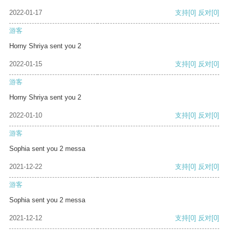
2022-01-17
支持
[0]
反对
[0]
游客
Horny Shriya sent you 2
2022-01-15
支持
[0]
反对
[0]
游客
Horny Shriya sent you 2
2022-01-10
支持
[0]
反对
[0]
游客
Sophia sent you 2 messa
2021-12-22
支持
[0]
反对
[0]
游客
Sophia sent you 2 messa
2021-12-12
支持
[0]
反对
[0]