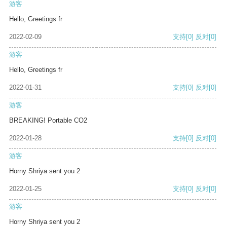
游客
Hello, Greetings fr
2022-02-09
支持
[0]
反对
[0]
游客
Hello, Greetings fr
2022-01-31
支持
[0]
反对
[0]
游客
BREAKING! Portable CO2
2022-01-28
支持
[0]
反对
[0]
游客
Horny Shriya sent you 2
2022-01-25
支持
[0]
反对
[0]
游客
Horny Shriya sent you 2