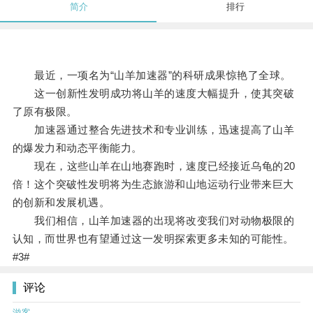
简介
排行
最近，一项名为“山羊加速器”的科研成果惊艳了全球。
这一创新性发明成功将山羊的速度大幅提升，使其突破
了原有极限。
加速器通过整合先进技术和专业训练，迅速提高了山羊
的爆发力和动态平衡能力。
现在，这些山羊在山地赛跑时，速度已经接近乌龟的20
倍！这个突破性发明将为生态旅游和山地运动行业带来巨大
的创新和发展机遇。
我们相信，山羊加速器的出现将改变我们对动物极限的
认知，而世界也有望通过这一发明探索更多未知的可能性。
#3#
评论
游客