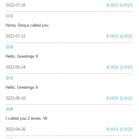
2022-07-16
支持
[0]
反对
[0]
游客
Horny Shriya called you
2022-07-12
支持
[0]
反对
[0]
游客
Hello, Greetings fr
2022-05-24
支持
[0]
反对
[0]
游客
Hello, Greetings fr
2022-05-10
支持
[0]
反对
[0]
游客
I called you 2 times. W
2022-04-26
支持
[0]
反对
[0]