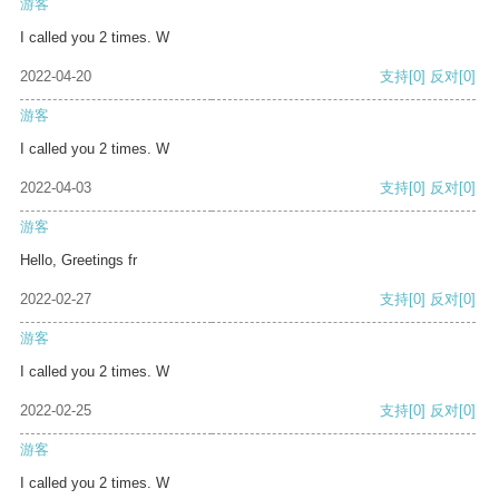
游客
I called you 2 times. W
2022-04-20
支持
[0]
反对
[0]
游客
I called you 2 times. W
2022-04-03
支持
[0]
反对
[0]
游客
Hello, Greetings fr
2022-02-27
支持
[0]
反对
[0]
游客
I called you 2 times. W
2022-02-25
支持
[0]
反对
[0]
游客
I called you 2 times. W