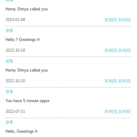
Horny Shriya called you
2023-01-08
支持
[0]
反对
[0]
游客
Hello,? Greetings fr
2022-10-18
支持
[0]
反对
[0]
游客
Horny Shriya called you
2022-10-10
支持
[0]
反对
[0]
游客
You have 5 minute oppor
2022-07-21
支持
[0]
反对
[0]
游客
Hello, Greetings fr