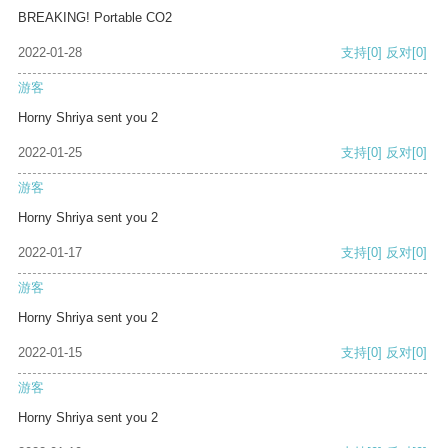
BREAKING! Portable CO2
2022-01-28
支持
[0]
反对
[0]
游客
Horny Shriya sent you 2
2022-01-25
支持
[0]
反对
[0]
游客
Horny Shriya sent you 2
2022-01-17
支持
[0]
反对
[0]
游客
Horny Shriya sent you 2
2022-01-15
支持
[0]
反对
[0]
游客
Horny Shriya sent you 2