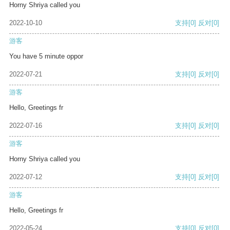
Horny Shriya called you
2022-10-10
支持
[0]
反对
[0]
游客
You have 5 minute oppor
2022-07-21
支持
[0]
反对
[0]
游客
Hello, Greetings fr
2022-07-16
支持
[0]
反对
[0]
游客
Horny Shriya called you
2022-07-12
支持
[0]
反对
[0]
游客
Hello, Greetings fr
2022-05-24
支持
[0]
反对
[0]