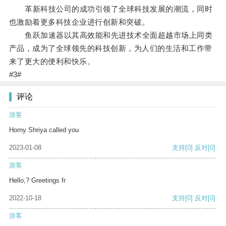
革新科技公司的成功引领了全球科技发展的潮流，同时
也激励着更多科技企业进行创新和突破。
鱼跃加速器以其高效能和先进技术全面超越市场上同类
产品，成为了全球领先的科技创新，为人们的生活和工作带
来了更大的便利和快乐。
#3#
评论
游客
Horny Shriya called you
2023-01-08
支持
[0]
反对
[0]
游客
Hello,? Greetings fr
2022-10-18
支持
[0]
反对
[0]
游客