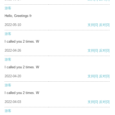
游客
Hello, Greetings fr
2022-05-10
支持
[0]
反对
[0]
游客
I called you 2 times. W
2022-04-26
支持
[0]
反对
[0]
游客
I called you 2 times. W
2022-04-20
支持
[0]
反对
[0]
游客
I called you 2 times. W
2022-04-03
支持
[0]
反对
[0]
游客