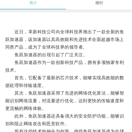
简介
排行
近日，革新科技公司向全球科技界推出了一款全新的鱼
跃加速器，该加速器以其高效能和先进技术全面超越市场上
同类产品，成为了全球科技界的领导者。
鱼跃加速器的出现引起了广泛关注。
鱼跃加速器作为一款创新科技产品，拥有多项独家专利
技术。
首先，它配备了最新的芯片技术，能够实现高效能的数
据处理和传输速度。
其次，鱼跃加速器采用了先进的网络优化算法，能够智
能识别网络流量，对流量进行优化，达到更快的传输速度和
更流畅的网络体验。
此外，鱼跃加速器还具备强大的安全防护功能，能够识
别和阻止网络攻击和恶意软件。
所有这些技术的融合与创新，使得鱼跃加速器成为全球