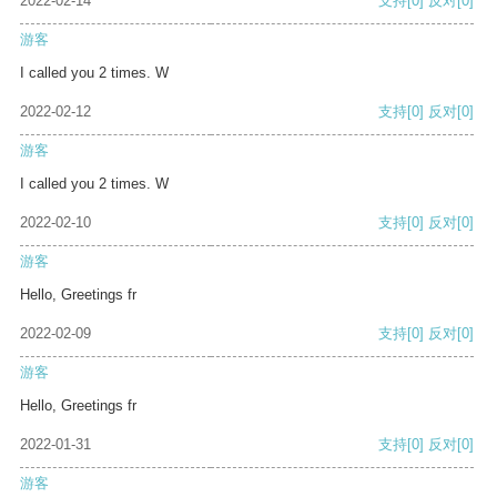
2022-02-14
支持
[0]
反对
[0]
游客
I called you 2 times. W
2022-02-12
支持
[0]
反对
[0]
游客
I called you 2 times. W
2022-02-10
支持
[0]
反对
[0]
游客
Hello, Greetings fr
2022-02-09
支持
[0]
反对
[0]
游客
Hello, Greetings fr
2022-01-31
支持
[0]
反对
[0]
游客