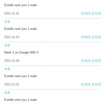
Estelle sent you 1 nude
2021-11-15
支持
[0]
反对
[0]
游客
Estelle sent you 1 nude
2021-11-10
支持
[0]
反对
[0]
游客
Rank 1 on Google With 5
2021-11-06
支持
[0]
反对
[0]
游客
Estelle sent you 1 nude
2021-11-01
支持
[0]
反对
[0]
游客
Estelle sent you 1 nude