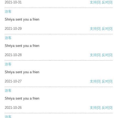
2021-10-31
支持
[0]
反对
[0]
游客
Shriya sent you a frien
2021-10-29
支持
[0]
反对
[0]
游客
Shriya sent you a frien
2021-10-28
支持
[0]
反对
[0]
游客
Shriya sent you a frien
2021-10-27
支持
[0]
反对
[0]
游客
Shriya sent you a frien
2021-10-26
支持
[0]
反对
[0]
游客