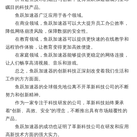
瞩目的科技产品。
鱼跃加速器广泛应用于各个领域。
在商业领域，鱼跃加速器可以大大提升员工办公效率，
降低网络崩溃风险，保障数据的安全性。
在教育领域，鱼跃加速器可以提供更快速的在线教学和
远程协作体验，让教育变得更加高效便捷。
在家庭领域，鱼跃加速器能够提供更稳定的网络连接，
让人们畅享高清视频、音乐和游戏。
总之，鱼跃加速器的创新科技正深刻改变着我们生活和
工作的方方面面。
鱼跃加速器的全球领先地位离不开革新科技公司的不断
努力和创新精神。
作为一家专注于科技研发的公司，革新科技始终秉承
着“创新、高效、安全”的理念，不断推出具有市场颠覆性的
产品。
鱼跃加速器的成功也证明了革新科技公司在研发和应用
高新技术方面的强大实力。