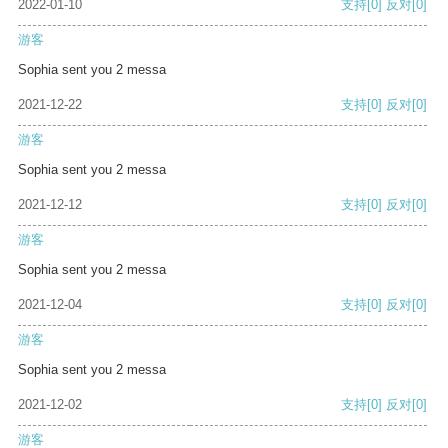
2022-01-10
支持
[0]
反对
[0]
游客
Sophia sent you 2 messa
2021-12-22
支持
[0]
反对
[0]
游客
Sophia sent you 2 messa
2021-12-12
支持
[0]
反对
[0]
游客
Sophia sent you 2 messa
2021-12-04
支持
[0]
反对
[0]
游客
Sophia sent you 2 messa
2021-12-02
支持
[0]
反对
[0]
游客