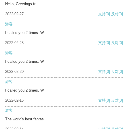
Hello, Greetings fr
2022-02-27
支持
[0]
反对
[0]
游客
I called you 2 times. W
2022-02-25
支持
[0]
反对
[0]
游客
I called you 2 times. W
2022-02-20
支持
[0]
反对
[0]
游客
I called you 2 times. W
2022-02-16
支持
[0]
反对
[0]
游客
The world's best fantas