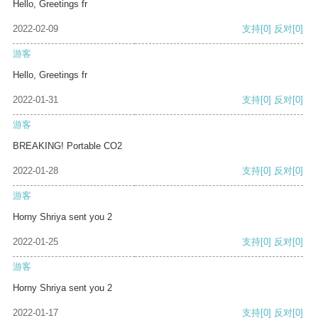
Hello, Greetings fr
2022-02-09
支持
[0]
反对
[0]
游客
Hello, Greetings fr
2022-01-31
支持
[0]
反对
[0]
游客
BREAKING! Portable CO2
2022-01-28
支持
[0]
反对
[0]
游客
Horny Shriya sent you 2
2022-01-25
支持
[0]
反对
[0]
游客
Horny Shriya sent you 2
2022-01-17
支持
[0]
反对
[0]