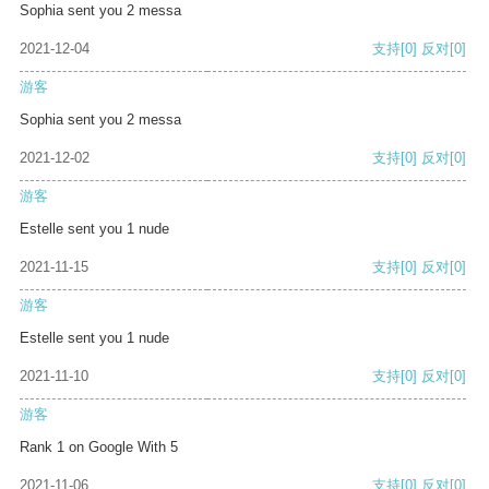
Sophia sent you 2 messa
2021-12-04
支持
[0]
反对
[0]
游客
Sophia sent you 2 messa
2021-12-02
支持
[0]
反对
[0]
游客
Estelle sent you 1 nude
2021-11-15
支持
[0]
反对
[0]
游客
Estelle sent you 1 nude
2021-11-10
支持
[0]
反对
[0]
游客
Rank 1 on Google With 5
2021-11-06
支持
[0]
反对
[0]