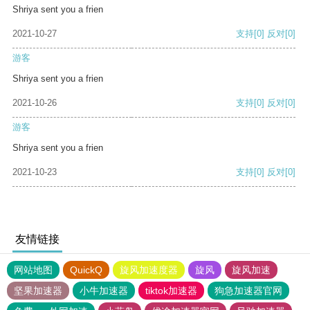
Shriya sent you a frien
2021-10-27
支持
[0]
反对
[0]
游客
Shriya sent you a frien
2021-10-26
支持
[0]
反对
[0]
游客
Shriya sent you a frien
2021-10-23
支持
[0]
反对
[0]
友情链接
网站地图
QuickQ
旋风加速度器
旋风
旋风加速
坚果加速器
小牛加速器
tiktok加速器
狗急加速器官网