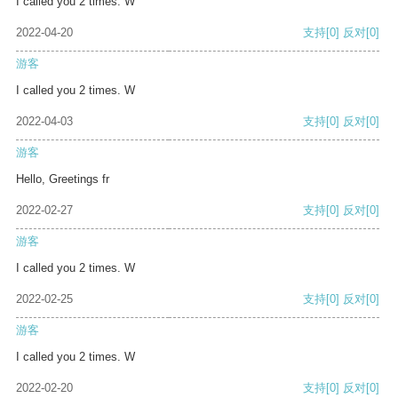
I called you 2 times. W
2022-04-20
支持
[0]
反对
[0]
游客
I called you 2 times. W
2022-04-03
支持
[0]
反对
[0]
游客
Hello, Greetings fr
2022-02-27
支持
[0]
反对
[0]
游客
I called you 2 times. W
2022-02-25
支持
[0]
反对
[0]
游客
I called you 2 times. W
2022-02-20
支持
[0]
反对
[0]