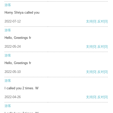
游客
Horny Shriya called you
2022-07-12
支持
[0]
反对
[0]
游客
Hello, Greetings fr
2022-05-24
支持
[0]
反对
[0]
游客
Hello, Greetings fr
2022-05-10
支持
[0]
反对
[0]
游客
I called you 2 times. W
2022-04-26
支持
[0]
反对
[0]
游客