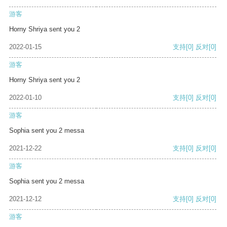
游客
Horny Shriya sent you 2
2022-01-15
支持
[0]
反对
[0]
游客
Horny Shriya sent you 2
2022-01-10
支持
[0]
反对
[0]
游客
Sophia sent you 2 messa
2021-12-22
支持
[0]
反对
[0]
游客
Sophia sent you 2 messa
2021-12-12
支持
[0]
反对
[0]
游客