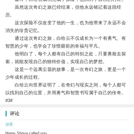
虽然这次奇幻之旅已经结束，但他永远铭记着这段经
历。
这次探险不仅改变了他的一生，也为他带来了永远不会
消失的珍贵记忆。
通过这次奇幻之旅，白给云不仅成长为一个有勇气、有
智慧的少年，也学会了珍惜眼前的幸福与平凡。
他明白了，每个人都有自己的特别之处，只要勇敢去探
索，就能发现自己的独特价值，实现自己的梦想。
这是一个远离尘嚣的故事，是一次奇幻之旅，更是一个
少年成长的过程。
白给云向世界证明了，在奇幻与现实之间，每个人都可
以找到自己的位置，并用勇气和智慧书写属于自己的传奇。
#3#
评论
游客
Horny Shriya called you