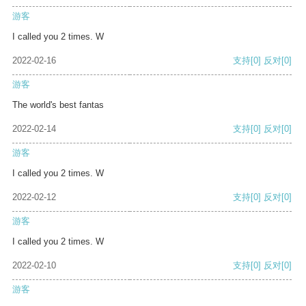
游客
I called you 2 times. W
2022-02-16
支持
[0]
反对
[0]
游客
The world's best fantas
2022-02-14
支持
[0]
反对
[0]
游客
I called you 2 times. W
2022-02-12
支持
[0]
反对
[0]
游客
I called you 2 times. W
2022-02-10
支持
[0]
反对
[0]
游客