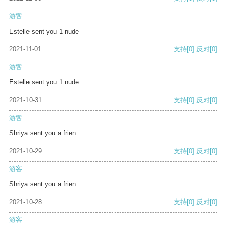
游客
Estelle sent you 1 nude
2021-11-01
支持
[0]
反对
[0]
游客
Estelle sent you 1 nude
2021-10-31
支持
[0]
反对
[0]
游客
Shriya sent you a frien
2021-10-29
支持
[0]
反对
[0]
游客
Shriya sent you a frien
2021-10-28
支持
[0]
反对
[0]
游客