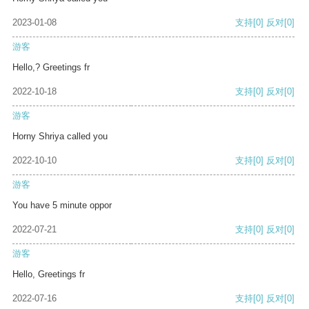
2023-01-08
支持
[0]
反对
[0]
游客
Hello,? Greetings fr
2022-10-18
支持
[0]
反对
[0]
游客
Horny Shriya called you
2022-10-10
支持
[0]
反对
[0]
游客
You have 5 minute oppor
2022-07-21
支持
[0]
反对
[0]
游客
Hello, Greetings fr
2022-07-16
支持
[0]
反对
[0]