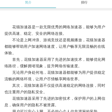
简介
排行
花猫加速器是一款无限优秀的网络加速器，能够为用户
提供高速、稳定、安全的网络连接。
不论是上网冲浪、游戏竞技还是视频播放，花猫加速器
都能够帮助用户加速网络速度，让用户畅享无限流畅的在线
体验。
首先，花猫加速器采用了先进的加速技术，能够优化网
络路径，缓解拥堵现象，提升网络传输速度。
无论用户身处何地，花猫加速器都能够为用户提供稳定
流畅的网络环境，让用户尽情畅享网络世界。
其次，花猫加速器不仅提供高速稳定的网络连接，同时
也注重用户的隐私安全。
花猫加速器采用了先进的加密技术，保护用户的上网信
息，确保用户的隐私不被泄露。
用户可以安心上网，不必担心个人信息泄漏的风险。