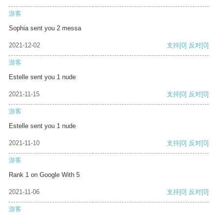
游客
Sophia sent you 2 messa
2021-12-02
支持
[0]
反对
[0]
游客
Estelle sent you 1 nude
2021-11-15
支持
[0]
反对
[0]
游客
Estelle sent you 1 nude
2021-11-10
支持
[0]
反对
[0]
游客
Rank 1 on Google With 5
2021-11-06
支持
[0]
反对
[0]
游客