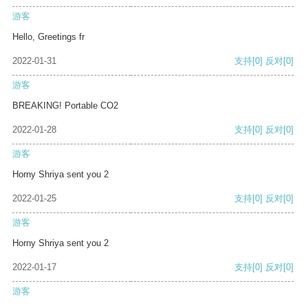
游客
Hello, Greetings fr
2022-01-31
支持
[0]
反对
[0]
游客
BREAKING! Portable CO2
2022-01-28
支持
[0]
反对
[0]
游客
Horny Shriya sent you 2
2022-01-25
支持
[0]
反对
[0]
游客
Horny Shriya sent you 2
2022-01-17
支持
[0]
反对
[0]
游客