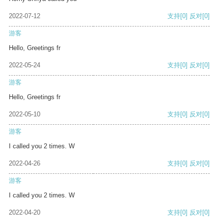
2022-07-12
支持
[0]
反对
[0]
游客
Hello, Greetings fr
2022-05-24
支持
[0]
反对
[0]
游客
Hello, Greetings fr
2022-05-10
支持
[0]
反对
[0]
游客
I called you 2 times. W
2022-04-26
支持
[0]
反对
[0]
游客
I called you 2 times. W
2022-04-20
支持
[0]
反对
[0]