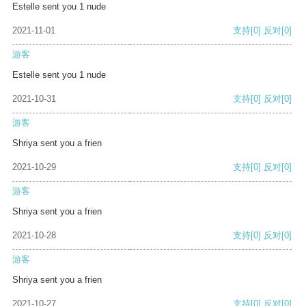
Estelle sent you 1 nude
2021-11-01
支持
[0]
反对
[0]
游客
Estelle sent you 1 nude
2021-10-31
支持
[0]
反对
[0]
游客
Shriya sent you a frien
2021-10-29
支持
[0]
反对
[0]
游客
Shriya sent you a frien
2021-10-28
支持
[0]
反对
[0]
游客
Shriya sent you a frien
2021-10-27
支持
[0]
反对
[0]