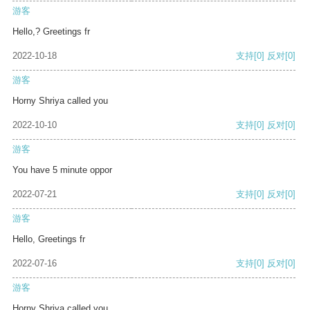
游客
Hello,? Greetings fr
2022-10-18
支持
[0]
反对
[0]
游客
Horny Shriya called you
2022-10-10
支持
[0]
反对
[0]
游客
You have 5 minute oppor
2022-07-21
支持
[0]
反对
[0]
游客
Hello, Greetings fr
2022-07-16
支持
[0]
反对
[0]
游客
Horny Shriya called you