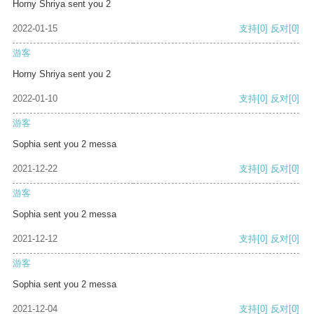
Horny Shriya sent you 2
2022-01-15
支持
[0]
反对
[0]
游客
Horny Shriya sent you 2
2022-01-10
支持
[0]
反对
[0]
游客
Sophia sent you 2 messa
2021-12-22
支持
[0]
反对
[0]
游客
Sophia sent you 2 messa
2021-12-12
支持
[0]
反对
[0]
游客
Sophia sent you 2 messa
2021-12-04
支持
[0]
反对
[0]