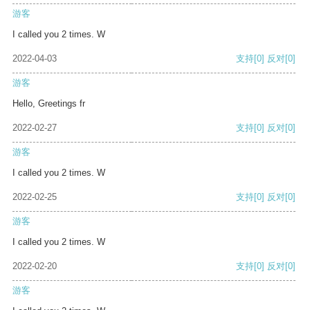
游客
I called you 2 times. W
2022-04-03
支持
[0]
反对
[0]
游客
Hello, Greetings fr
2022-02-27
支持
[0]
反对
[0]
游客
I called you 2 times. W
2022-02-25
支持
[0]
反对
[0]
游客
I called you 2 times. W
2022-02-20
支持
[0]
反对
[0]
游客