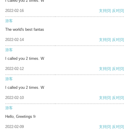
I called you 2 times. W
2022-02-16
支持
[0]
反对
[0]
游客
The world's best fantas
2022-02-14
支持
[0]
反对
[0]
游客
I called you 2 times. W
2022-02-12
支持
[0]
反对
[0]
游客
I called you 2 times. W
2022-02-10
支持
[0]
反对
[0]
游客
Hello, Greetings fr
2022-02-09
支持
[0]
反对
[0]