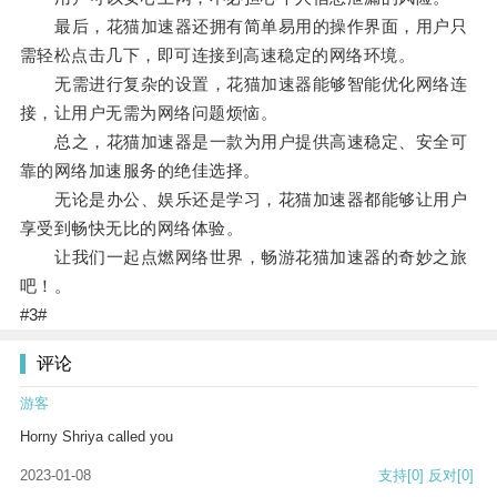
最后，花猫加速器还拥有简单易用的操作界面，用户只
需轻松点击几下，即可连接到高速稳定的网络环境。
无需进行复杂的设置，花猫加速器能够智能优化网络连
接，让用户无需为网络问题烦恼。
总之，花猫加速器是一款为用户提供高速稳定、安全可
靠的网络加速服务的绝佳选择。
无论是办公、娱乐还是学习，花猫加速器都能够让用户
享受到畅快无比的网络体验。
让我们一起点燃网络世界，畅游花猫加速器的奇妙之旅
吧！。
#3#
评论
游客
Horny Shriya called you
2023-01-08
支持
[0]
反对
[0]