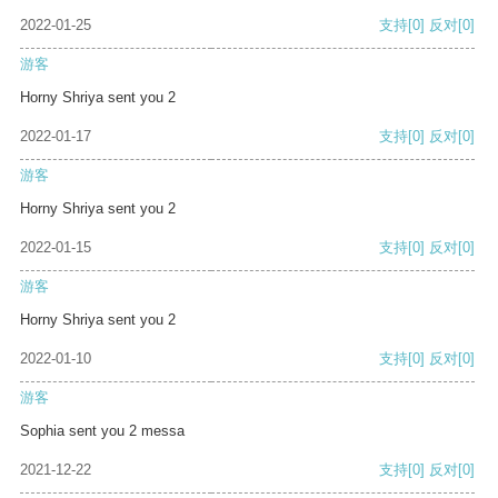
2022-01-25
支持
[0]
反对
[0]
游客
Horny Shriya sent you 2
2022-01-17
支持
[0]
反对
[0]
游客
Horny Shriya sent you 2
2022-01-15
支持
[0]
反对
[0]
游客
Horny Shriya sent you 2
2022-01-10
支持
[0]
反对
[0]
游客
Sophia sent you 2 messa
2021-12-22
支持
[0]
反对
[0]