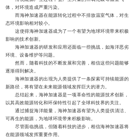
体，对环境造成严重污染。
而海神加速器在能源转化过程中不排放温室气体，对生
态环境影响相对较小。
这使得海神加速器成为了一个有望为地球环境带来积极
影响的技术创新。
海神加速器的研发和应用还面临一些挑战，如海洋恶劣
环境、设备维护等问题。
然而，随着科技的不断发展和完善，相信这些问题能够
逐渐得到解决。
海神加速器的出现为人类提供了一条探索可持续能源的
新路径，将有望在未来能源领域发挥巨大的潜力。
总结起来，海神加速器是一项革命性的能源技术创新，
以其高效能源转化和环保特性引起了全球科技界的关注。
通过捕捉海洋能量，海神加速器有望为人类提供清洁、
可再生的能源，为地球环境带来积极影响。
尽管面临挑战，但随着科技的进步，相信海神加速器将
在能源领域发挥重要作用。