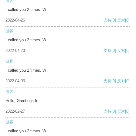
游客
I called you 2 times. W
2022-04-26
支持
[0]
反对
[0]
游客
I called you 2 times. W
2022-04-20
支持
[0]
反对
[0]
游客
I called you 2 times. W
2022-04-03
支持
[0]
反对
[0]
游客
Hello, Greetings fr
2022-02-27
支持
[0]
反对
[0]
游客
I called you 2 times. W