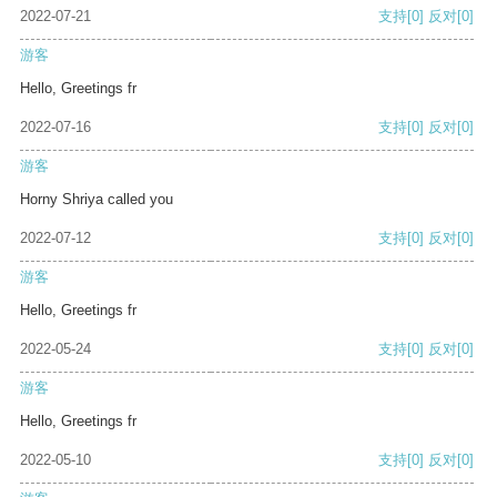
2022-07-21
支持
[0]
反对
[0]
游客
Hello, Greetings fr
2022-07-16
支持
[0]
反对
[0]
游客
Horny Shriya called you
2022-07-12
支持
[0]
反对
[0]
游客
Hello, Greetings fr
2022-05-24
支持
[0]
反对
[0]
游客
Hello, Greetings fr
2022-05-10
支持
[0]
反对
[0]