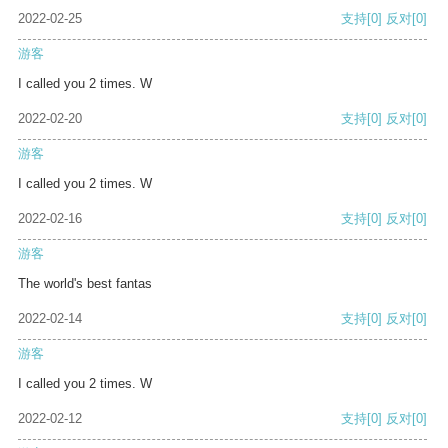
2022-02-25
支持
[0]
反对
[0]
游客
I called you 2 times. W
2022-02-20
支持
[0]
反对
[0]
游客
I called you 2 times. W
2022-02-16
支持
[0]
反对
[0]
游客
The world's best fantas
2022-02-14
支持
[0]
反对
[0]
游客
I called you 2 times. W
2022-02-12
支持
[0]
反对
[0]