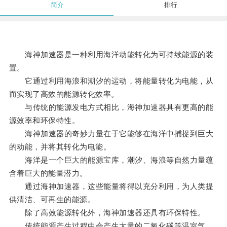
简介
排行
海神加速器是一种利用海洋动能转化为可持续能源的装
置。
它通过利用海浪和潮汐的运动，将能量转化为电能，从
而实现了高效的能源转化效率。
与传统的能源发电方式相比，海神加速器具有更高的能
源效率和环保特性。
海神加速器的奇妙力量在于它能够在海洋中捕捉到巨大
的动能，并将其转化为电能。
海洋是一个巨大的能源宝库，潮汐、海浪等自然力量蕴
含着巨大的能量潜力。
通过海神加速器，这些能量将得以充分利用，为人类提
供清洁、可再生的能源。
除了高效能源转化外，海神加速器还具有环保特性。
传统能源产生过程中会产生大量的二氧化碳等温室气