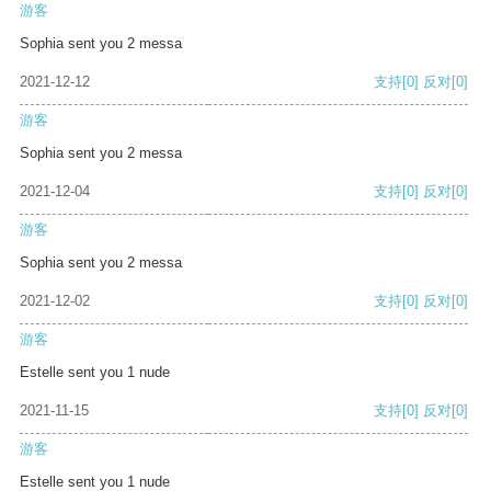
游客
Sophia sent you 2 messa
2021-12-12
支持
[0]
反对
[0]
游客
Sophia sent you 2 messa
2021-12-04
支持
[0]
反对
[0]
游客
Sophia sent you 2 messa
2021-12-02
支持
[0]
反对
[0]
游客
Estelle sent you 1 nude
2021-11-15
支持
[0]
反对
[0]
游客
Estelle sent you 1 nude