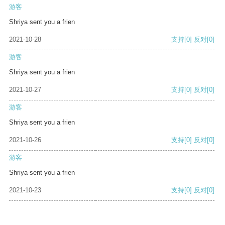
游客
Shriya sent you a frien
2021-10-28
支持
[0]
反对
[0]
游客
Shriya sent you a frien
2021-10-27
支持
[0]
反对
[0]
游客
Shriya sent you a frien
2021-10-26
支持
[0]
反对
[0]
游客
Shriya sent you a frien
2021-10-23
支持
[0]
反对
[0]