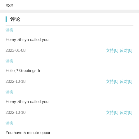
#3#
评论
游客
Horny Shriya called you
2023-01-08
支持
[0]
反对
[0]
游客
Hello,? Greetings fr
2022-10-18
支持
[0]
反对
[0]
游客
Horny Shriya called you
2022-10-10
支持
[0]
反对
[0]
游客
You have 5 minute oppor