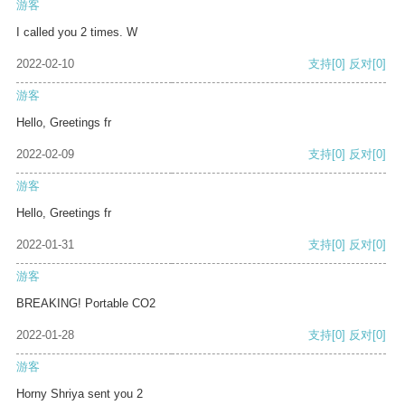
游客
I called you 2 times. W
2022-02-10
支持
[0]
反对
[0]
游客
Hello, Greetings fr
2022-02-09
支持
[0]
反对
[0]
游客
Hello, Greetings fr
2022-01-31
支持
[0]
反对
[0]
游客
BREAKING! Portable CO2
2022-01-28
支持
[0]
反对
[0]
游客
Horny Shriya sent you 2