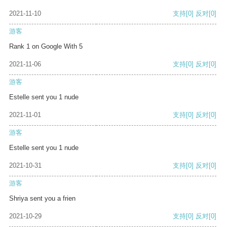
2021-11-10
支持
[0]
反对
[0]
游客
Rank 1 on Google With 5
2021-11-06
支持
[0]
反对
[0]
游客
Estelle sent you 1 nude
2021-11-01
支持
[0]
反对
[0]
游客
Estelle sent you 1 nude
2021-10-31
支持
[0]
反对
[0]
游客
Shriya sent you a frien
2021-10-29
支持
[0]
反对
[0]