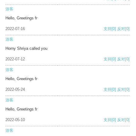
游客
Hello, Greetings fr
2022-07-16
支持
[0]
反对
[0]
游客
Horny Shriya called you
2022-07-12
支持
[0]
反对
[0]
游客
Hello, Greetings fr
2022-05-24
支持
[0]
反对
[0]
游客
Hello, Greetings fr
2022-05-10
支持
[0]
反对
[0]
游客