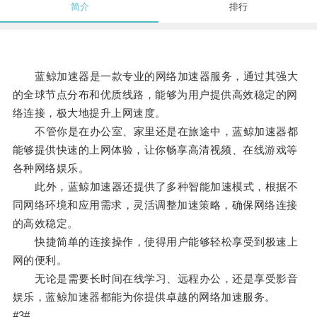
简介
排行
蓝鲸加速器是一款专业的网络加速器服务，通过其强大
的全球节点分布和优质线路，能够为用户提供高效稳定的网
络连接，极大地提升上网速度。
不管你是在办公室、家里还是在旅途中，蓝鲸加速器都
能够提供快速的上网体验，让你畅享高清视频、在线游戏等
各种网络娱乐。
此外，蓝鲸加速器还提供了多种智能加速模式，根据不
同网络环境和应用需求，灵活调整加速策略，确保网络连接
的高效稳定。
快捷简单的连接操作，使得用户能够轻松享受到极速上
网的便利。
无论是需要长时间在线学习、远程办公，还是享受影音
娱乐，蓝鲸加速器都能为你提供卓越的网络加速服务。
#3#