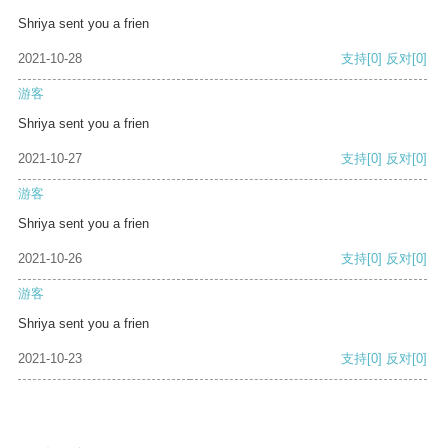
Shriya sent you a frien
2021-10-28
支持
[0]
反对
[0]
游客
Shriya sent you a frien
2021-10-27
支持
[0]
反对
[0]
游客
Shriya sent you a frien
2021-10-26
支持
[0]
反对
[0]
游客
Shriya sent you a frien
2021-10-23
支持
[0]
反对
[0]