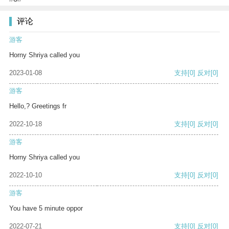
评论
游客
Horny Shriya called you
2023-01-08
支持
[0]
反对
[0]
游客
Hello,? Greetings fr
2022-10-18
支持
[0]
反对
[0]
游客
Horny Shriya called you
2022-10-10
支持
[0]
反对
[0]
游客
You have 5 minute oppor
2022-07-21
支持
[0]
反对
[0]