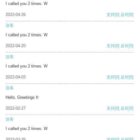
I called you 2 times. W
2022-04-26
支持
[0]
反对
[0]
游客
I called you 2 times. W
2022-04-20
支持
[0]
反对
[0]
游客
I called you 2 times. W
2022-04-03
支持
[0]
反对
[0]
游客
Hello, Greetings fr
2022-02-27
支持
[0]
反对
[0]
游客
I called you 2 times. W
2022-02-25
支持
[0]
反对
[0]