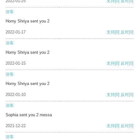
2022-01-25
支持
[0]
反对
[0]
游客
Horny Shriya sent you 2
2022-01-17
支持
[0]
反对
[0]
游客
Horny Shriya sent you 2
2022-01-15
支持
[0]
反对
[0]
游客
Horny Shriya sent you 2
2022-01-10
支持
[0]
反对
[0]
游客
Sophia sent you 2 messa
2021-12-22
支持
[0]
反对
[0]
游客