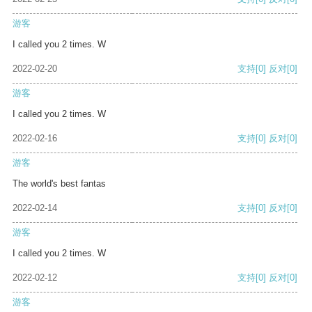
游客
I called you 2 times. W
2022-02-20
支持
[0]
反对
[0]
游客
I called you 2 times. W
2022-02-16
支持
[0]
反对
[0]
游客
The world's best fantas
2022-02-14
支持
[0]
反对
[0]
游客
I called you 2 times. W
2022-02-12
支持
[0]
反对
[0]
游客