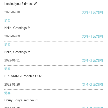
I called you 2 times. W
2022-02-10
支持
[0]
反对
[0]
游客
Hello, Greetings fr
2022-02-09
支持
[0]
反对
[0]
游客
Hello, Greetings fr
2022-01-31
支持
[0]
反对
[0]
游客
BREAKING! Portable CO2
2022-01-28
支持
[0]
反对
[0]
游客
Horny Shriya sent you 2