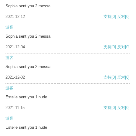
Sophia sent you 2 messa
2021-12-12
支持
[0]
反对
[0]
游客
Sophia sent you 2 messa
2021-12-04
支持
[0]
反对
[0]
游客
Sophia sent you 2 messa
2021-12-02
支持
[0]
反对
[0]
游客
Estelle sent you 1 nude
2021-11-15
支持
[0]
反对
[0]
游客
Estelle sent you 1 nude