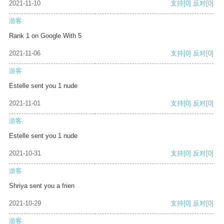
2021-11-10
支持
[0]
反对
[0]
游客
Rank 1 on Google With 5
2021-11-06
支持
[0]
反对
[0]
游客
Estelle sent you 1 nude
2021-11-01
支持
[0]
反对
[0]
游客
Estelle sent you 1 nude
2021-10-31
支持
[0]
反对
[0]
游客
Shriya sent you a frien
2021-10-29
支持
[0]
反对
[0]
游客