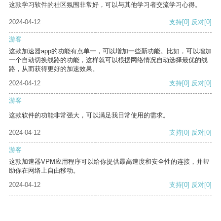
这款学习软件的社区氛围非常好，可以与其他学习者交流学习心得。
2024-04-12
支持
[0]
反对
[0]
游客
这款加速器app的功能有点单一，可以增加一些新功能。比如，可以增加
一个自动切换线路的功能，这样就可以根据网络情况自动选择最优的线
路，从而获得更好的加速效果。
2024-04-12
支持
[0]
反对
[0]
游客
这款软件的功能非常强大，可以满足我日常使用的需求。
2024-04-12
支持
[0]
反对
[0]
游客
这款加速器VPM应用程序可以给你提供最高速度和安全性的连接，并帮
助你在网络上自由移动。
2024-04-12
支持
[0]
反对
[0]