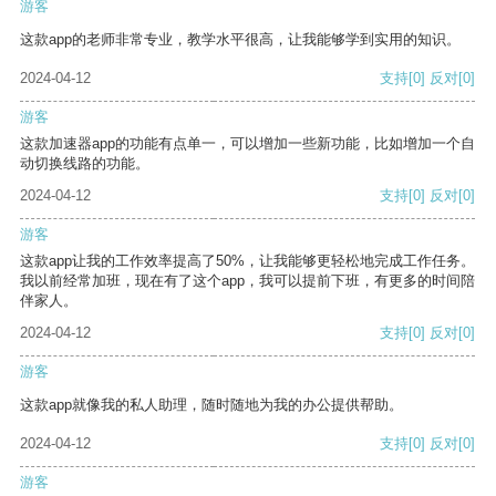
游客
这款app的老师非常专业，教学水平很高，让我能够学到实用的知识。
2024-04-12
支持
[0]
反对
[0]
游客
这款加速器app的功能有点单一，可以增加一些新功能，比如增加一个自
动切换线路的功能。
2024-04-12
支持
[0]
反对
[0]
游客
这款app让我的工作效率提高了50%，让我能够更轻松地完成工作任务。
我以前经常加班，现在有了这个app，我可以提前下班，有更多的时间陪
伴家人。
2024-04-12
支持
[0]
反对
[0]
游客
这款app就像我的私人助理，随时随地为我的办公提供帮助。
2024-04-12
支持
[0]
反对
[0]
游客