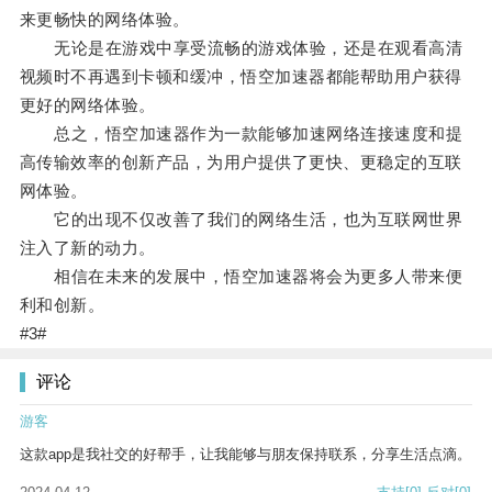
来更畅快的网络体验。
无论是在游戏中享受流畅的游戏体验，还是在观看高清
视频时不再遇到卡顿和缓冲，悟空加速器都能帮助用户获得
更好的网络体验。
总之，悟空加速器作为一款能够加速网络连接速度和提
高传输效率的创新产品，为用户提供了更快、更稳定的互联
网体验。
它的出现不仅改善了我们的网络生活，也为互联网世界
注入了新的动力。
相信在未来的发展中，悟空加速器将会为更多人带来便
利和创新。
#3#
评论
游客
这款app是我社交的好帮手，让我能够与朋友保持联系，分享生活点滴。