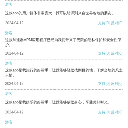
游客
这款app的用户群体非常庞大，我可以结识到来自世界各地的朋友。
2024-04-12
支持
[0]
反对
[0]
游客
这款加速器VPM应用程序已经为我们带来了无限的隐私保护和安全性保
护。
2024-04-12
支持
[0]
反对
[0]
游客
这款app是我旅行的好帮手，让我能够轻松找到目的地，了解当地的风土
人情。
2024-04-12
支持
[0]
反对
[0]
游客
这款app是我娱乐的好帮手，让我能够放松身心，享受美好时光。
2024-04-12
支持
[0]
反对
[0]
游客