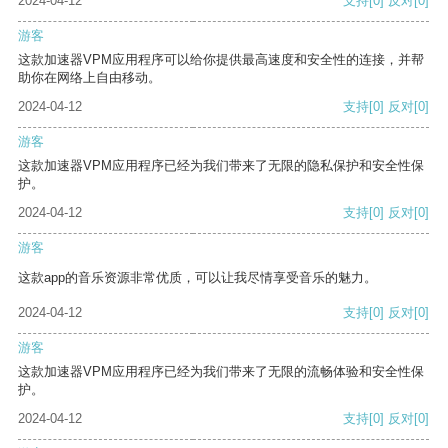
2024-04-12
支持
[0]
反对
[0]
游客
这款加速器VPM应用程序可以给你提供最高速度和安全性的连接，并帮
助你在网络上自由移动。
2024-04-12
支持
[0]
反对
[0]
游客
这款加速器VPM应用程序已经为我们带来了无限的隐私保护和安全性保
护。
2024-04-12
支持
[0]
反对
[0]
游客
这款app的音乐资源非常优质，可以让我尽情享受音乐的魅力。
2024-04-12
支持
[0]
反对
[0]
游客
这款加速器VPM应用程序已经为我们带来了无限的流畅体验和安全性保
护。
2024-04-12
支持
[0]
反对
[0]