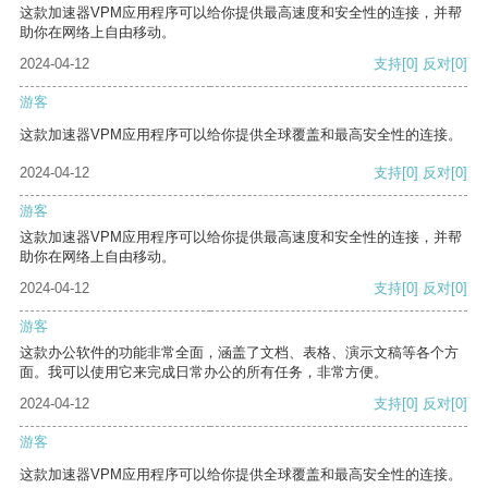
这款加速器VPM应用程序可以给你提供最高速度和安全性的连接，并帮
助你在网络上自由移动。
2024-04-12
支持
[0]
反对
[0]
游客
这款加速器VPM应用程序可以给你提供全球覆盖和最高安全性的连接。
2024-04-12
支持
[0]
反对
[0]
游客
这款加速器VPM应用程序可以给你提供最高速度和安全性的连接，并帮
助你在网络上自由移动。
2024-04-12
支持
[0]
反对
[0]
游客
这款办公软件的功能非常全面，涵盖了文档、表格、演示文稿等各个方
面。我可以使用它来完成日常办公的所有任务，非常方便。
2024-04-12
支持
[0]
反对
[0]
游客
这款加速器VPM应用程序可以给你提供全球覆盖和最高安全性的连接。