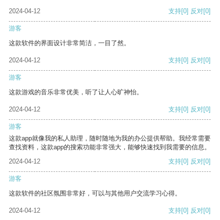
2024-04-12
支持
[0]
反对
[0]
游客
这款软件的界面设计非常简洁，一目了然。
2024-04-12
支持
[0]
反对
[0]
游客
这款游戏的音乐非常优美，听了让人心旷神怡。
2024-04-12
支持
[0]
反对
[0]
游客
这款app就像我的私人助理，随时随地为我的办公提供帮助。我经常需要
查找资料，这款app的搜索功能非常强大，能够快速找到我需要的信息。
2024-04-12
支持
[0]
反对
[0]
游客
这款软件的社区氛围非常好，可以与其他用户交流学习心得。
2024-04-12
支持
[0]
反对
[0]