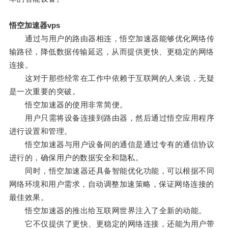
悟空加速器vps
通过与用户的路由器相连，悟空加速器能够优化网络传
输路径，降低数据传输延迟，从而提供更快、更稳定的网络
连接。
这对于那些经常在工作中依赖于互联网的人来说，无疑
是一次重要的突破。
悟空加速器的使用非常简便。
用户只需将设备连接到路由器，然后通过悟空应用程序
进行设置和管理。
悟空加速器与用户设备间的通信是通过专有的通信协议
进行的，确保用户的数据安全和隐私。
同时，悟空加速器还具备智能优化功能，可以根据不同
网络环境和用户需求，自动调整加速策略，保证网络连接的
最佳效果。
悟空加速器的推出给互联网世界注入了全新的动能。
它不仅提供了更快、更稳定的网络连接，还能为用户带