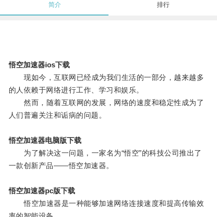
简介
排行
悟空加速器ios下载
现如今，互联网已经成为我们生活的一部分，越来越多
的人依赖于网络进行工作、学习和娱乐。
然而，随着互联网的发展，网络的速度和稳定性成为了
人们普遍关注和诟病的问题。
悟空加速器电脑版下载
为了解决这一问题，一家名为“悟空”的科技公司推出了
一款创新产品——悟空加速器。
悟空加速器pc版下载
悟空加速器是一种能够加速网络连接速度和提高传输效
率的智能设备。