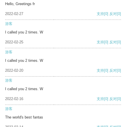
Hello, Greetings fr
2022-02-27
支持
[0]
反对
[0]
游客
I called you 2 times. W
2022-02-25
支持
[0]
反对
[0]
游客
I called you 2 times. W
2022-02-20
支持
[0]
反对
[0]
游客
I called you 2 times. W
2022-02-16
支持
[0]
反对
[0]
游客
The world's best fantas