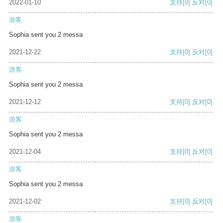
2022-01-10
支持
[0]
反对
[0]
游客
Sophia sent you 2 messa
2021-12-22
支持
[0]
反对
[0]
游客
Sophia sent you 2 messa
2021-12-12
支持
[0]
反对
[0]
游客
Sophia sent you 2 messa
2021-12-04
支持
[0]
反对
[0]
游客
Sophia sent you 2 messa
2021-12-02
支持
[0]
反对
[0]
游客