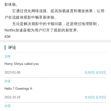
影体验。
它通过优化网络连接、提高加载速度和播放效果，让用
户在流媒体观影中畅享新体验。
无论是解决观影中的卡顿问题，还是绕过地理限制，
Netflix加速器都为用户打开了观影的新世界。
#3#
评论
游客
Horny Shriya called you
2023-01-08
支持
[0]
反对
[0]
游客
Hello,? Greetings fr
2022-10-18
支持
[0]
反对
[0]
游客