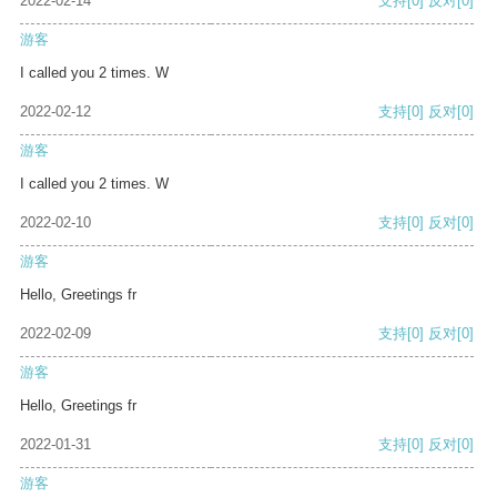
2022-02-14
支持
[0]
反对
[0]
游客
I called you 2 times. W
2022-02-12
支持
[0]
反对
[0]
游客
I called you 2 times. W
2022-02-10
支持
[0]
反对
[0]
游客
Hello, Greetings fr
2022-02-09
支持
[0]
反对
[0]
游客
Hello, Greetings fr
2022-01-31
支持
[0]
反对
[0]
游客