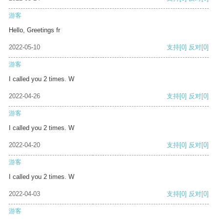
游客
Hello, Greetings fr
2022-05-10
支持
[0]
反对
[0]
游客
I called you 2 times. W
2022-04-26
支持
[0]
反对
[0]
游客
I called you 2 times. W
2022-04-20
支持
[0]
反对
[0]
游客
I called you 2 times. W
2022-04-03
支持
[0]
反对
[0]
游客