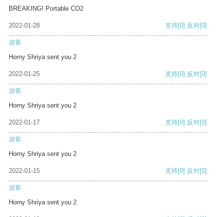
BREAKING! Portable CO2
2022-01-28
支持
[0]
反对
[0]
游客
Horny Shriya sent you 2
2022-01-25
支持
[0]
反对
[0]
游客
Horny Shriya sent you 2
2022-01-17
支持
[0]
反对
[0]
游客
Horny Shriya sent you 2
2022-01-15
支持
[0]
反对
[0]
游客
Horny Shriya sent you 2