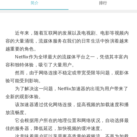
简介
排行
近年来，随着互联网的发展以及电视剧、电影等视频内
容的大量涌现，流媒体服务在我们的日常生活中扮演着越来
越重要的角色。
Netflix作为全球最大的流媒体平台之一，凭借其丰富内
容和独特体验，吸引了大量用户。
然而，由于网络连接不稳定或带宽受限等问题，观影体
验可能受到影响。
为了解决这一问题，Netflix加速器的出现为用户带来了
全新的观影体验。
该加速器通过优化网络连接，提高视频的加载速度和播
放流畅度。
它会根据用户所在的地理位置和网络状况，自动选择最
佳的服务器，降低延迟，加快视频的缓冲速度。
这意味着用户可以享受更高质量的视频流，不再为加载