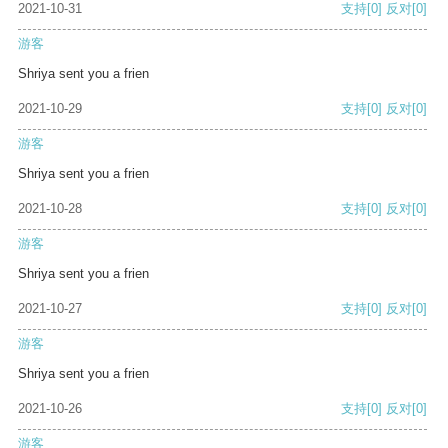
2021-10-31
支持
[0]
反对
[0]
游客
Shriya sent you a frien
2021-10-29
支持
[0]
反对
[0]
游客
Shriya sent you a frien
2021-10-28
支持
[0]
反对
[0]
游客
Shriya sent you a frien
2021-10-27
支持
[0]
反对
[0]
游客
Shriya sent you a frien
2021-10-26
支持
[0]
反对
[0]
游客