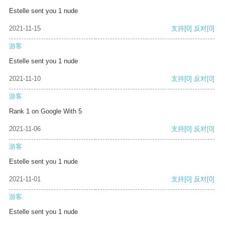
Estelle sent you 1 nude
2021-11-15
支持
[0]
反对
[0]
游客
Estelle sent you 1 nude
2021-11-10
支持
[0]
反对
[0]
游客
Rank 1 on Google With 5
2021-11-06
支持
[0]
反对
[0]
游客
Estelle sent you 1 nude
2021-11-01
支持
[0]
反对
[0]
游客
Estelle sent you 1 nude