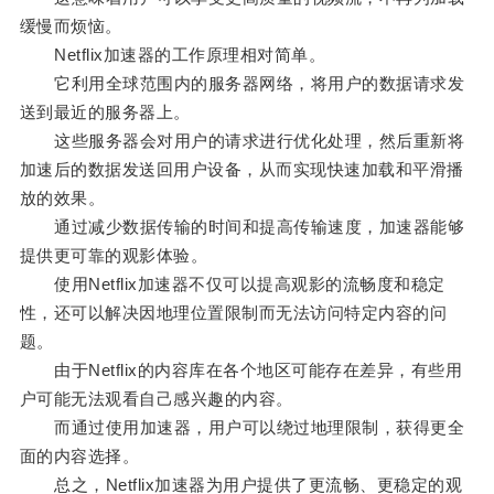
缓慢而烦恼。
Netflix加速器的工作原理相对简单。
它利用全球范围内的服务器网络，将用户的数据请求发
送到最近的服务器上。
这些服务器会对用户的请求进行优化处理，然后重新将
加速后的数据发送回用户设备，从而实现快速加载和平滑播
放的效果。
通过减少数据传输的时间和提高传输速度，加速器能够
提供更可靠的观影体验。
使用Netflix加速器不仅可以提高观影的流畅度和稳定
性，还可以解决因地理位置限制而无法访问特定内容的问
题。
由于Netflix的内容库在各个地区可能存在差异，有些用
户可能无法观看自己感兴趣的内容。
而通过使用加速器，用户可以绕过地理限制，获得更全
面的内容选择。
总之，Netflix加速器为用户提供了更流畅、更稳定的观