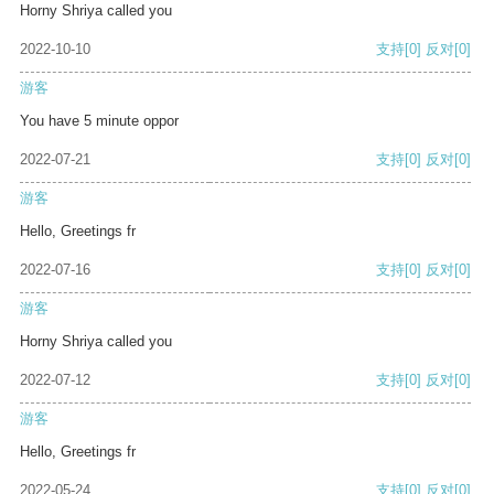
Horny Shriya called you
2022-10-10
支持
[0]
反对
[0]
游客
You have 5 minute oppor
2022-07-21
支持
[0]
反对
[0]
游客
Hello, Greetings fr
2022-07-16
支持
[0]
反对
[0]
游客
Horny Shriya called you
2022-07-12
支持
[0]
反对
[0]
游客
Hello, Greetings fr
2022-05-24
支持
[0]
反对
[0]