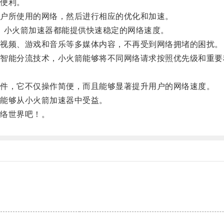
便利。
户所使用的网络，然后进行相应的优化和加速。
，小火箭加速器都能提供快速稳定的网络速度。
视频、游戏和音乐等多媒体内容，不再受到网络拥堵的困扰。
能分流技术，小火箭能够将不同网络请求按照优先级和重要
件，它不仅操作简便，而且能够显著提升用户的网络速度。
能够从小火箭加速器中受益。
络世界吧！。