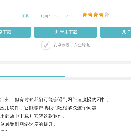
工具
|
时间：2023-11-21
|
卓下载
苹果下载
安卓市场，安全绿色
部分，但有时候我们可能会遇到网络速度慢的困扰。
应用软件，它能够帮助我们轻松解决这个问题。
用商店中下载并安装这款软件。
刻感受到网络速度的提升。