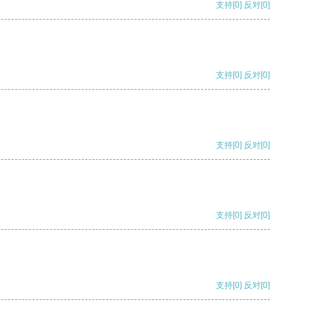
支持
[0]
反对
[0]
支持
[0]
反对
[0]
支持
[0]
反对
[0]
支持
[0]
反对
[0]
支持
[0]
反对
[0]