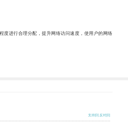
程度进行合理分配，提升网络访问速度，使用户的网络
支持
[0]
反对
[0]