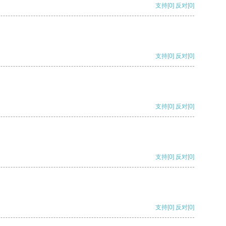
支持
[0]
反对
[0]
支持
[0]
反对
[0]
支持
[0]
反对
[0]
支持
[0]
反对
[0]
支持
[0]
反对
[0]