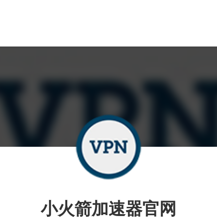
小火箭加速器官网