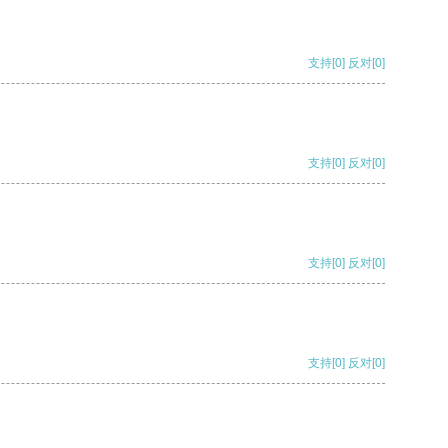
支持
[0]
反对
[0]
支持
[0]
反对
[0]
支持
[0]
反对
[0]
支持
[0]
反对
[0]