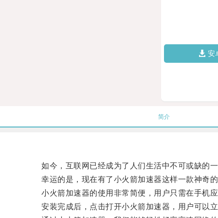
安
简介
如今，互联网已经成为了人们生活中不可或缺的一
幸运的是，现在有了小火箭加速器这样一款神奇的
小火箭加速器的使用非常简便，用户只需在手机应
安装完成后，点击打开小火箭加速器，用户可以立