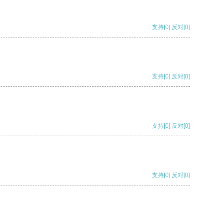
支持
[0]
反对
[0]
支持
[0]
反对
[0]
支持
[0]
反对
[0]
支持
[0]
反对
[0]