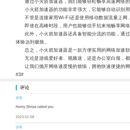
通过小火箭加速器，我们能够轻松畅享高速网络的
小火箭加速器的功能非常强大，它能够自动识别用
不管是连接家用Wi-Fi还是使用移动数据流量上网
即使在高峰时段，用户也能够信手拈来地畅享网络
此外，小火箭加速器还具备智能分流的功能，通过智
体验达到极致。
总之，小火箭加速器是一款方便实用的网络加速软
无论是游戏爱好者、视频迷，还是办公室白领，都
让我们抛开网络速度慢的烦恼，拥抱快速便捷的网
#3#
评论
游客
Horny Shriya called you
2023-01-08
游客