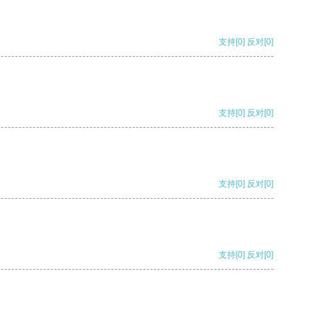
支持
[0]
反对
[0]
支持
[0]
反对
[0]
支持
[0]
反对
[0]
支持
[0]
反对
[0]