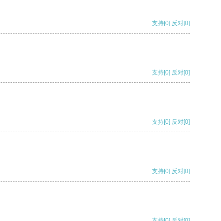
支持
[0]
反对
[0]
支持
[0]
反对
[0]
支持
[0]
反对
[0]
支持
[0]
反对
[0]
支持
[0]
反对
[0]