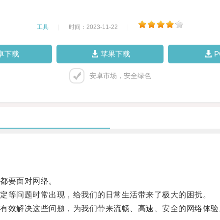
工具
|
时间：2023-11-22
|
卓下载
苹果下载
安卓市场，安全绿色
都要面对网络。
定等问题时常出现，给我们的日常生活带来了极大的困扰。
效解决这些问题，为我们带来流畅、高速、安全的网络体验