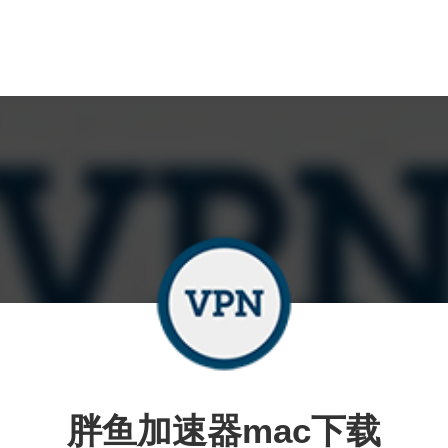
胖鱼加速器mac下载