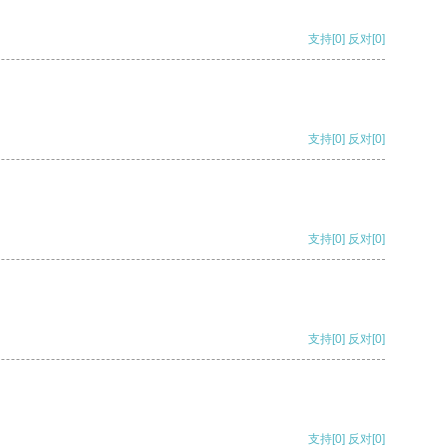
支持
[0]
反对
[0]
支持
[0]
反对
[0]
支持
[0]
反对
[0]
支持
[0]
反对
[0]
支持
[0]
反对
[0]