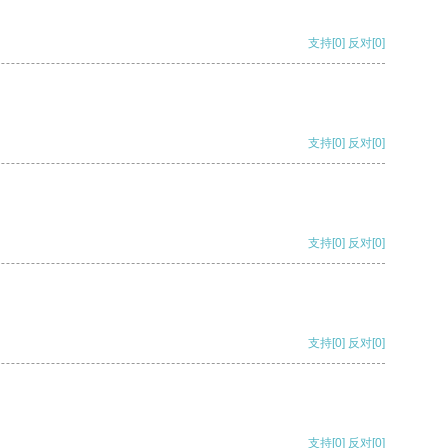
支持
[0]
反对
[0]
支持
[0]
反对
[0]
支持
[0]
反对
[0]
支持
[0]
反对
[0]
支持
[0]
反对
[0]