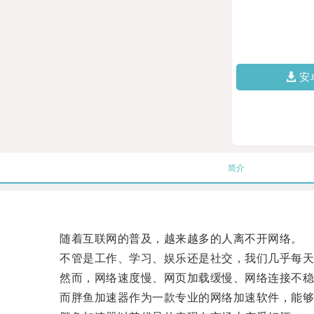
安
简介
随着互联网的普及，越来越多的人离不开网络。
不管是工作、学习、娱乐还是社交，我们几乎每天
然而，网络速度慢、网页加载缓慢、网络连接不稳
而胖鱼加速器作为一款专业的网络加速软件，能够有