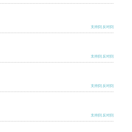
支持
[0]
反对
[0]
支持
[0]
反对
[0]
支持
[0]
反对
[0]
支持
[0]
反对
[0]