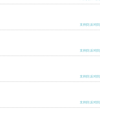
支持
[0]
反对
[0]
支持
[0]
反对
[0]
支持
[0]
反对
[0]
支持
[0]
反对
[0]