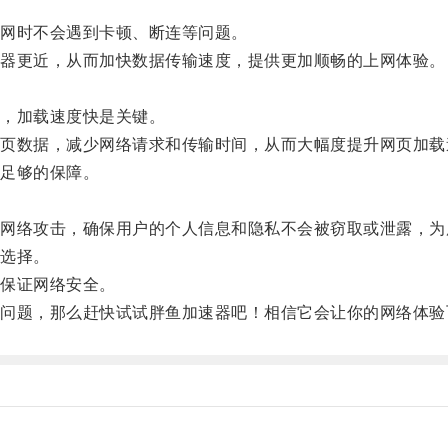
网时不会遇到卡顿、断连等问题。
器更近，从而加快数据传输速度，提供更加顺畅的上网体验。
，加载速度快是关键。
数据，减少网络请求和传输时间，从而大幅度提升网页加载
足够的保障。
络攻击，确保用户的个人信息和隐私不会被窃取或泄露，为
选择。
保证网络安全。
题，那么赶快试试胖鱼加速器吧！相信它会让你的网络体验