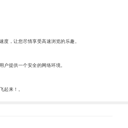
速度，让您尽情享受高速浏览的乐趣。
用户提供一个安全的网络环境。
飞起来！。