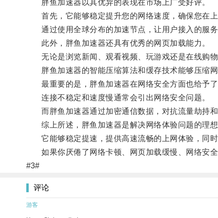
胖鱼加速器以其优异的表现在市场上广受好评。
首先，它能够稳定提升您的网络速度，确保您在上
通过使用全球分布的加速节点，让用户接入的服务
此外，胖鱼加速器还具有优秀的网页加载能力。
无论是浏览新闻、观看视频、玩游戏还是在线购物
胖鱼加速器的智能压缩算法和缓存技术能够压缩网页
最重要的是，胖鱼加速器在网络安全方面也给予了
连接不稳定和速度慢通常会引出网络安全问题。
而胖鱼加速器通过加密通信数据，对抗流量劫持和网
综上所述，胖鱼加速器是解决网络体验问题的理想
它能够稳定提速，提供高速流畅的上网体验，同时
如果你厌倦了网络卡顿、网页加载缓慢、网络安全问
#3#
评论
游客