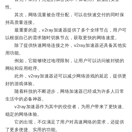
性。
其次，网络流量被合理分配，可以在快速交付的同时保
持高质量连接。
最重要的是，v2ray加速器提供了多个全球节点，用户可
以根据自己的需求随时切换节点，获取更快的网络速度。
除了提供快速网络连接之外，v2ray加速器还具备其他实
用功能。
例如，它能够绕过地理限制，让用户可以访问被封锁的
网站和应用程序。
此外，v2ray加速器还可以减少网络游戏的延迟，提供更
好的游戏体验。
随着科技的不断进步，网络加速器已经成为许多人日常
生活中的必备神器。
v2ray加速器作为其中的佼佼者，为用户带来了更快速、
稳定的网络体验。
它的出现，不仅满足了用户对高速网络的需求，还提供
了更多便捷、实用的功能。