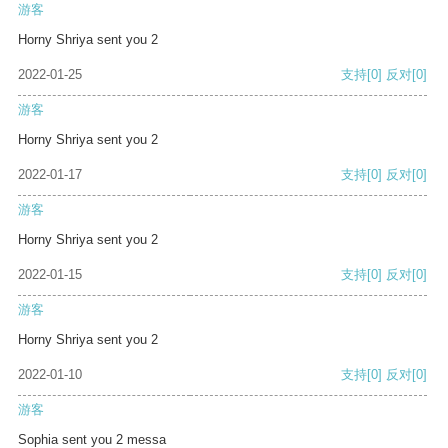
游客
Horny Shriya sent you 2
2022-01-25
支持
[0]
反对
[0]
游客
Horny Shriya sent you 2
2022-01-17
支持
[0]
反对
[0]
游客
Horny Shriya sent you 2
2022-01-15
支持
[0]
反对
[0]
游客
Horny Shriya sent you 2
2022-01-10
支持
[0]
反对
[0]
游客
Sophia sent you 2 messa