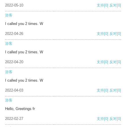
2022-05-10
支持
[0]
反对
[0]
游客
I called you 2 times. W
2022-04-26
支持
[0]
反对
[0]
游客
I called you 2 times. W
2022-04-20
支持
[0]
反对
[0]
游客
I called you 2 times. W
2022-04-03
支持
[0]
反对
[0]
游客
Hello, Greetings fr
2022-02-27
支持
[0]
反对
[0]