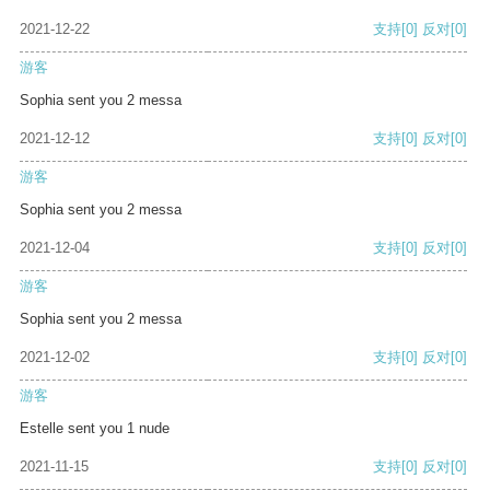
2021-12-22
支持
[0]
反对
[0]
游客
Sophia sent you 2 messa
2021-12-12
支持
[0]
反对
[0]
游客
Sophia sent you 2 messa
2021-12-04
支持
[0]
反对
[0]
游客
Sophia sent you 2 messa
2021-12-02
支持
[0]
反对
[0]
游客
Estelle sent you 1 nude
2021-11-15
支持
[0]
反对
[0]