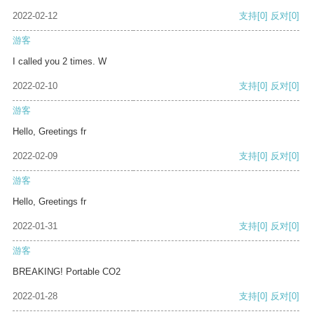
2022-02-12
支持
[0]
反对
[0]
游客
I called you 2 times. W
2022-02-10
支持
[0]
反对
[0]
游客
Hello, Greetings fr
2022-02-09
支持
[0]
反对
[0]
游客
Hello, Greetings fr
2022-01-31
支持
[0]
反对
[0]
游客
BREAKING! Portable CO2
2022-01-28
支持
[0]
反对
[0]