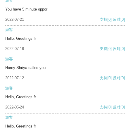
游客
You have 5 minute oppor
2022-07-21
支持
[0]
反对
[0]
游客
Hello, Greetings fr
2022-07-16
支持
[0]
反对
[0]
游客
Horny Shriya called you
2022-07-12
支持
[0]
反对
[0]
游客
Hello, Greetings fr
2022-05-24
支持
[0]
反对
[0]
游客
Hello, Greetings fr