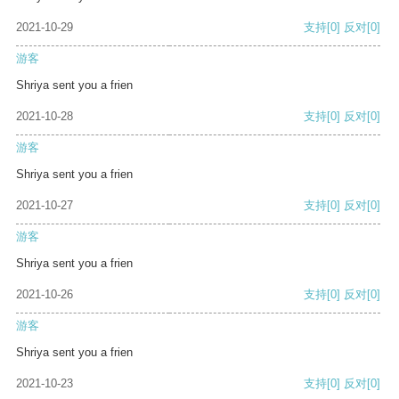
2021-10-29
支持
[0]
反对
[0]
游客
Shriya sent you a frien
2021-10-28
支持
[0]
反对
[0]
游客
Shriya sent you a frien
2021-10-27
支持
[0]
反对
[0]
游客
Shriya sent you a frien
2021-10-26
支持
[0]
反对
[0]
游客
Shriya sent you a frien
2021-10-23
支持
[0]
反对
[0]