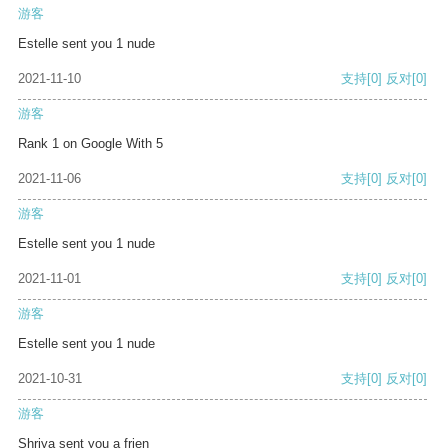
游客
Estelle sent you 1 nude
2021-11-10
支持
[0]
反对
[0]
游客
Rank 1 on Google With 5
2021-11-06
支持
[0]
反对
[0]
游客
Estelle sent you 1 nude
2021-11-01
支持
[0]
反对
[0]
游客
Estelle sent you 1 nude
2021-10-31
支持
[0]
反对
[0]
游客
Shriya sent you a frien