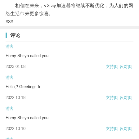
相信在未来，v2ray加速器将继续不断优化，为人们的网
络生活带来更多惊喜。
#3#
评论
游客
Horny Shriya called you
2023-01-08
支持
[0]
反对
[0]
游客
Hello,? Greetings fr
2022-10-18
支持
[0]
反对
[0]
游客
Horny Shriya called you
2022-10-10
支持
[0]
反对
[0]