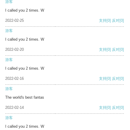
游客
I called you 2 times. W
2022-02-25
支持
[0]
反对
[0]
游客
I called you 2 times. W
2022-02-20
支持
[0]
反对
[0]
游客
I called you 2 times. W
2022-02-16
支持
[0]
反对
[0]
游客
The world's best fantas
2022-02-14
支持
[0]
反对
[0]
游客
I called you 2 times. W