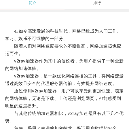
简介
排行
在如今高速发展的科技时代，网络已经成为人们工作、
学习、娱乐不可或缺的一部分。
随着人们对网络速度要求的不断提高，网络加速器也应
运而生。
v2ray加速器作为其中的佼佼者，为用户提供了一种全新
的网络加速体验。
v2ray加速器，是一款优化网络连接的工具，将网络流量
通过高效且安全的代理服务器传输，有效提升网络速度。
通过使用v2ray加速器，用户可以享受到更加快速、稳定
的网络体验，无论是下载、上传还是浏览网页，都能感受到
明显的速度提升。
与其他传统的加速器相比，v2ray加速器具有以下几个优
势。
首先，采用了先进的加密技术，保证用户数据的安全