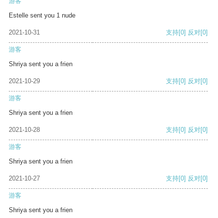
游客
Estelle sent you 1 nude
2021-10-31
支持
[0]
反对
[0]
游客
Shriya sent you a frien
2021-10-29
支持
[0]
反对
[0]
游客
Shriya sent you a frien
2021-10-28
支持
[0]
反对
[0]
游客
Shriya sent you a frien
2021-10-27
支持
[0]
反对
[0]
游客
Shriya sent you a frien