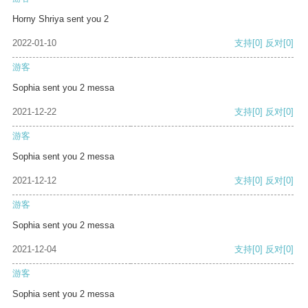
Horny Shriya sent you 2
2022-01-10
支持
[0]
反对
[0]
游客
Sophia sent you 2 messa
2021-12-22
支持
[0]
反对
[0]
游客
Sophia sent you 2 messa
2021-12-12
支持
[0]
反对
[0]
游客
Sophia sent you 2 messa
2021-12-04
支持
[0]
反对
[0]
游客
Sophia sent you 2 messa