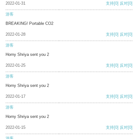
2022-01-31
支持
[0]
反对
[0]
游客
BREAKING! Portable CO2
2022-01-28
支持
[0]
反对
[0]
游客
Horny Shriya sent you 2
2022-01-25
支持
[0]
反对
[0]
游客
Horny Shriya sent you 2
2022-01-17
支持
[0]
反对
[0]
游客
Horny Shriya sent you 2
2022-01-15
支持
[0]
反对
[0]
游客