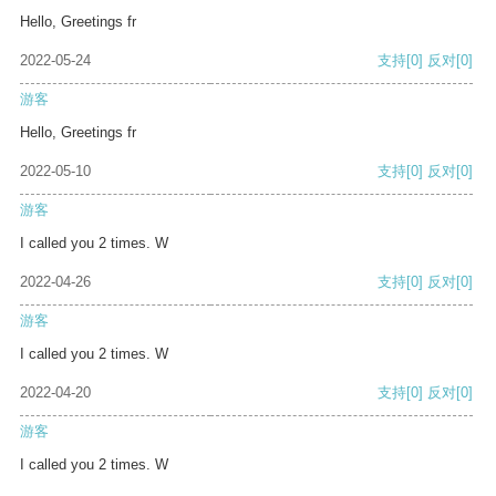
Hello, Greetings fr
2022-05-24
支持
[0]
反对
[0]
游客
Hello, Greetings fr
2022-05-10
支持
[0]
反对
[0]
游客
I called you 2 times. W
2022-04-26
支持
[0]
反对
[0]
游客
I called you 2 times. W
2022-04-20
支持
[0]
反对
[0]
游客
I called you 2 times. W