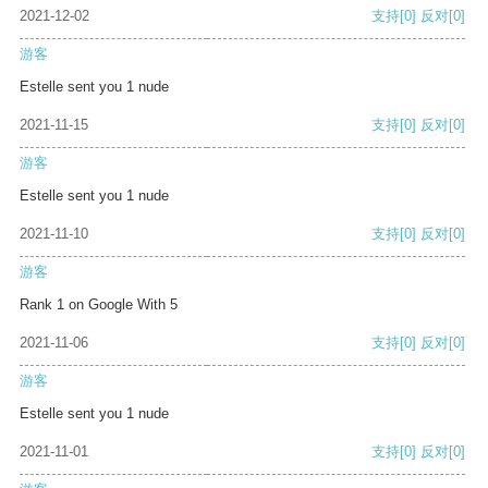
2021-12-02
支持
[0]
反对
[0]
游客
Estelle sent you 1 nude
2021-11-15
支持
[0]
反对
[0]
游客
Estelle sent you 1 nude
2021-11-10
支持
[0]
反对
[0]
游客
Rank 1 on Google With 5
2021-11-06
支持
[0]
反对
[0]
游客
Estelle sent you 1 nude
2021-11-01
支持
[0]
反对
[0]