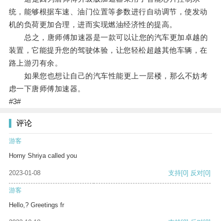
统，能够根据车速、油门位置等参数进行自动调节，使发动
机的负荷更加合理，进而实现燃油经济性的提高。
总之，唐师傅加速器是一款可以让您的汽车更加卓越的
装置，它能提升您的驾驶体验，让您轻松超越其他车辆，在
路上游刃有余。
如果您也想让自己的汽车性能更上一层楼，那么不妨考
虑一下唐师傅加速器。
#3#
评论
游客
Horny Shriya called you
2023-01-08
支持
[0]
反对
[0]
游客
Hello,? Greetings fr