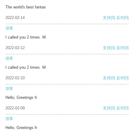
The world's best fantas
2022-02-14
支持
[0]
反对
[0]
游客
I called you 2 times. W
2022-02-12
支持
[0]
反对
[0]
游客
I called you 2 times. W
2022-02-10
支持
[0]
反对
[0]
游客
Hello, Greetings fr
2022-02-09
支持
[0]
反对
[0]
游客
Hello, Greetings fr