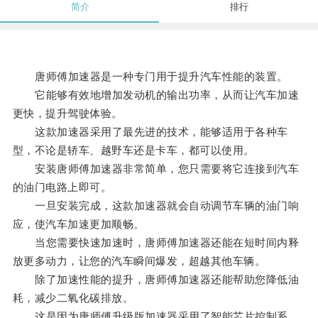
简介
排行
唐师傅加速器是一种专门用于提升汽车性能的装置。
它能够有效地增加发动机的输出功率，从而让汽车加速
更快，提升驾驶体验。
这款加速器采用了最先进的技术，能够适用于各种车
型，不论是轿车、越野车还是卡车，都可以使用。
安装唐师傅加速器非常简单，您只需要将它连接到汽车
的油门电路上即可。
一旦安装完成，这款加速器就会自动调节车辆的油门响
应，使汽车加速更加顺畅。
当您需要快速加速时，唐师傅加速器还能在短时间内释
放更多动力，让您的汽车瞬间爆发，超越其他车辆。
除了加速性能的提升，唐师傅加速器还能帮助您降低油
耗，减少二氧化碳排放。
这是因为唐师傅升级版加速器采用了智能芯片控制系