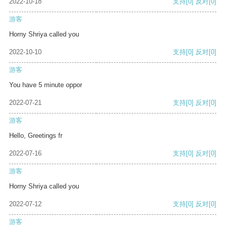
2022-10-18
支持
[0]
反对
[0]
游客
Horny Shriya called you
2022-10-10
支持
[0]
反对
[0]
游客
You have 5 minute oppor
2022-07-21
支持
[0]
反对
[0]
游客
Hello, Greetings fr
2022-07-16
支持
[0]
反对
[0]
游客
Horny Shriya called you
2022-07-12
支持
[0]
反对
[0]
游客