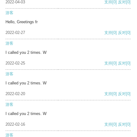
2022-04-03
支持
[0]
反对
[0]
游客
Hello, Greetings fr
2022-02-27
支持
[0]
反对
[0]
游客
I called you 2 times. W
2022-02-25
支持
[0]
反对
[0]
游客
I called you 2 times. W
2022-02-20
支持
[0]
反对
[0]
游客
I called you 2 times. W
2022-02-16
支持
[0]
反对
[0]
游客