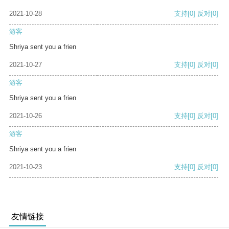
2021-10-28
支持
[0]
反对
[0]
游客
Shriya sent you a frien
2021-10-27
支持
[0]
反对
[0]
游客
Shriya sent you a frien
2021-10-26
支持
[0]
反对
[0]
游客
Shriya sent you a frien
2021-10-23
支持
[0]
反对
[0]
友情链接