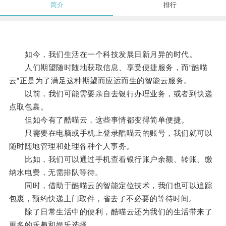
简介
排行
如今，我们生活在一个科技发展日新月异的时代。
人们期望随时随地获取信息、享受便捷服务，而“酷喵
云”正是为了满足这种期望而应运而生的智能云服务。
以前，我们可能需要亲自去银行办理业务，或者到快递
点取包裹。
但如今有了酷喵云，这些事情都变得简单便捷。
只需要在电脑或手机上登录酷喵云的账号，我们就可以
随时随地管理和处理各种个人事务。
比如，我们可以通过手机查看银行账户余额、转账、缴
纳水电费，无需排队等待。
同时，借助于酷喵云的智能定位技术，我们也可以追踪
包裹，预约快递上门取件，省去了不必要的等待时间。
除了日常生活中的便利，酷喵云还为我们的生活带来了
更多的乐趣和娱乐选择。