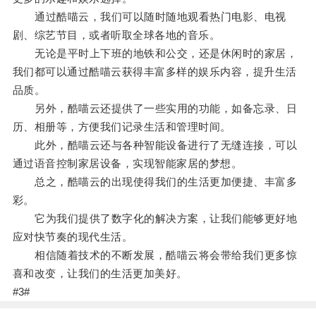
通过酷喵云，我们可以随时随地观看热门电影、电视
剧、综艺节目，或者听取全球各地的音乐。
无论是平时上下班的地铁和公交，还是休闲时的家居，
我们都可以通过酷喵云获得丰富多样的娱乐内容，提升生活
品质。
另外，酷喵云还提供了一些实用的功能，如备忘录、日
历、相册等，方便我们记录生活和管理时间。
此外，酷喵云还与各种智能设备进行了无缝连接，可以
通过语音控制家居设备，实现智能家居的梦想。
总之，酷喵云的出现使得我们的生活更加便捷、丰富多
彩。
它为我们提供了数字化的解决方案，让我们能够更好地
应对快节奏的现代生活。
相信随着技术的不断发展，酷喵云将会带给我们更多惊
喜和改变，让我们的生活更加美好。
#3#