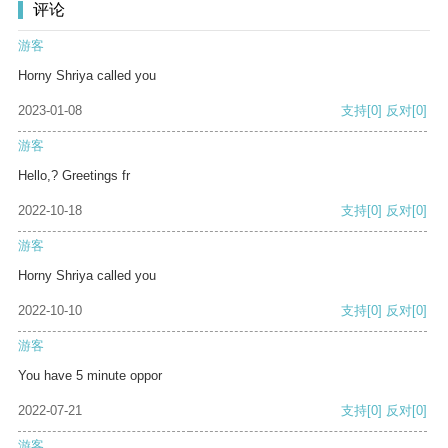
评论
游客
Horny Shriya called you
2023-01-08
支持
[0]
反对
[0]
游客
Hello,? Greetings fr
2022-10-18
支持
[0]
反对
[0]
游客
Horny Shriya called you
2022-10-10
支持
[0]
反对
[0]
游客
You have 5 minute oppor
2022-07-21
支持
[0]
反对
[0]
游客