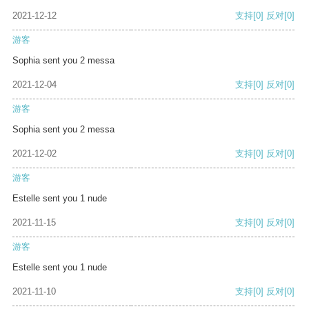
2021-12-12
支持
[0]
反对
[0]
游客
Sophia sent you 2 messa
2021-12-04
支持
[0]
反对
[0]
游客
Sophia sent you 2 messa
2021-12-02
支持
[0]
反对
[0]
游客
Estelle sent you 1 nude
2021-11-15
支持
[0]
反对
[0]
游客
Estelle sent you 1 nude
2021-11-10
支持
[0]
反对
[0]