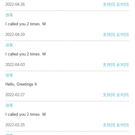
2022-04-26
支持
[0]
反对
[0]
游客
I called you 2 times. W
2022-04-20
支持
[0]
反对
[0]
游客
I called you 2 times. W
2022-04-03
支持
[0]
反对
[0]
游客
Hello, Greetings fr
2022-02-27
支持
[0]
反对
[0]
游客
I called you 2 times. W
2022-02-25
支持
[0]
反对
[0]