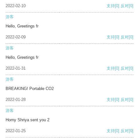
2022-02-10
支持
[0]
反对
[0]
游客
Hello, Greetings fr
2022-02-09
支持
[0]
反对
[0]
游客
Hello, Greetings fr
2022-01-31
支持
[0]
反对
[0]
游客
BREAKING! Portable CO2
2022-01-28
支持
[0]
反对
[0]
游客
Horny Shriya sent you 2
2022-01-25
支持
[0]
反对
[0]