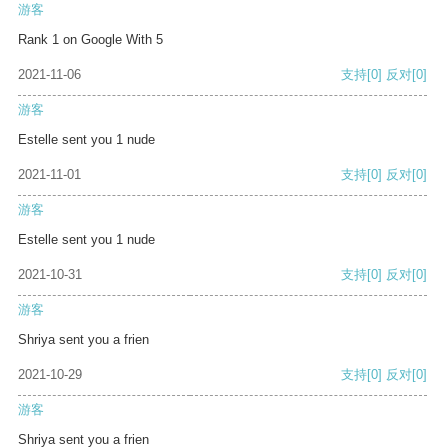
游客
Rank 1 on Google With 5
2021-11-06
支持
[0]
反对
[0]
游客
Estelle sent you 1 nude
2021-11-01
支持
[0]
反对
[0]
游客
Estelle sent you 1 nude
2021-10-31
支持
[0]
反对
[0]
游客
Shriya sent you a frien
2021-10-29
支持
[0]
反对
[0]
游客
Shriya sent you a frien