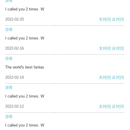
游客
I called you 2 times. W
2022-02-20
支持
[0]
反对
[0]
游客
I called you 2 times. W
2022-02-16
支持
[0]
反对
[0]
游客
The world's best fantas
2022-02-14
支持
[0]
反对
[0]
游客
I called you 2 times. W
2022-02-12
支持
[0]
反对
[0]
游客
I called you 2 times. W