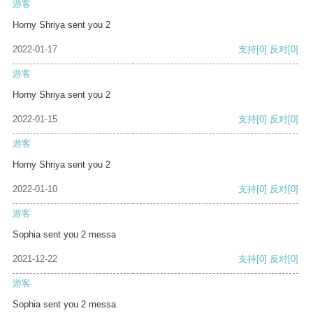
游客
Horny Shriya sent you 2
2022-01-17
支持
[0]
反对
[0]
游客
Horny Shriya sent you 2
2022-01-15
支持
[0]
反对
[0]
游客
Horny Shriya sent you 2
2022-01-10
支持
[0]
反对
[0]
游客
Sophia sent you 2 messa
2021-12-22
支持
[0]
反对
[0]
游客
Sophia sent you 2 messa