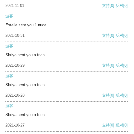
2021-11-01
支持
[0]
反对
[0]
游客
Estelle sent you 1 nude
2021-10-31
支持
[0]
反对
[0]
游客
Shriya sent you a frien
2021-10-29
支持
[0]
反对
[0]
游客
Shriya sent you a frien
2021-10-28
支持
[0]
反对
[0]
游客
Shriya sent you a frien
2021-10-27
支持
[0]
反对
[0]