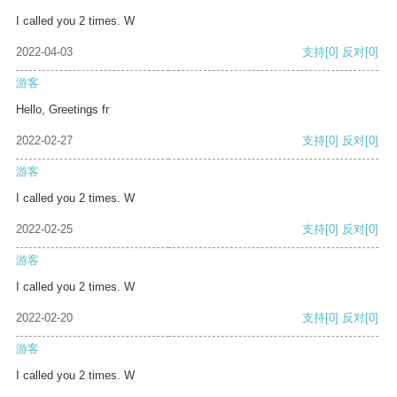
I called you 2 times. W
2022-04-03
支持
[0]
反对
[0]
游客
Hello, Greetings fr
2022-02-27
支持
[0]
反对
[0]
游客
I called you 2 times. W
2022-02-25
支持
[0]
反对
[0]
游客
I called you 2 times. W
2022-02-20
支持
[0]
反对
[0]
游客
I called you 2 times. W