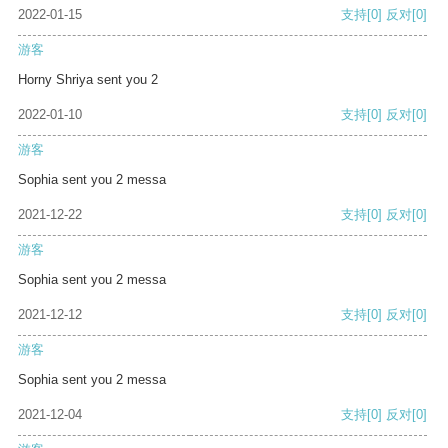
2022-01-15
支持
[0]
反对
[0]
游客
Horny Shriya sent you 2
2022-01-10
支持
[0]
反对
[0]
游客
Sophia sent you 2 messa
2021-12-22
支持
[0]
反对
[0]
游客
Sophia sent you 2 messa
2021-12-12
支持
[0]
反对
[0]
游客
Sophia sent you 2 messa
2021-12-04
支持
[0]
反对
[0]