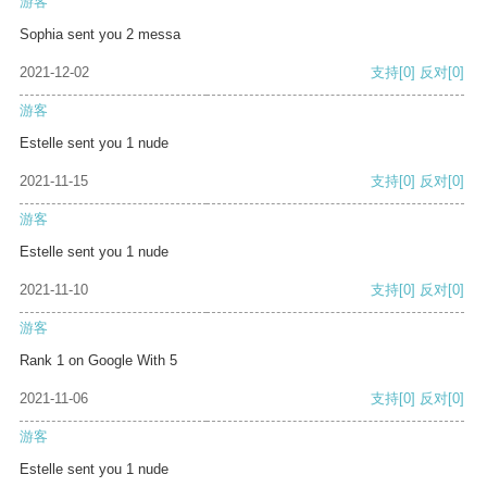
游客
Sophia sent you 2 messa
2021-12-02
支持
[0]
反对
[0]
游客
Estelle sent you 1 nude
2021-11-15
支持
[0]
反对
[0]
游客
Estelle sent you 1 nude
2021-11-10
支持
[0]
反对
[0]
游客
Rank 1 on Google With 5
2021-11-06
支持
[0]
反对
[0]
游客
Estelle sent you 1 nude