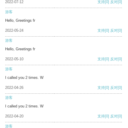
2022-07-12
支持
[0]
反对
[0]
游客
Hello, Greetings fr
2022-05-24
支持
[0]
反对
[0]
游客
Hello, Greetings fr
2022-05-10
支持
[0]
反对
[0]
游客
I called you 2 times. W
2022-04-26
支持
[0]
反对
[0]
游客
I called you 2 times. W
2022-04-20
支持
[0]
反对
[0]
游客