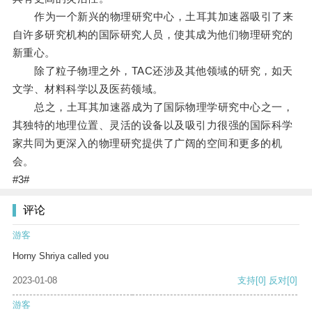
作为一个新兴的物理研究中心，土耳其加速器吸引了来
自许多研究机构的国际研究人员，使其成为他们物理研究的
新重心。
除了粒子物理之外，TAC还涉及其他领域的研究，如天
文学、材料科学以及医药领域。
总之，土耳其加速器成为了国际物理学研究中心之一，
其独特的地理位置、灵活的设备以及吸引力很强的国际科学
家共同为更深入的物理研究提供了广阔的空间和更多的机
会。
#3#
评论
游客
Horny Shriya called you
2023-01-08
支持
[0]
反对
[0]
游客