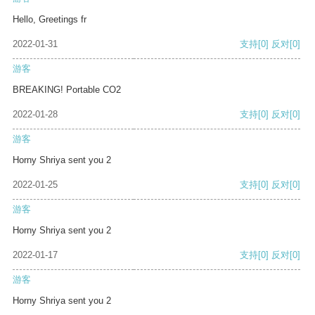
Hello, Greetings fr
2022-01-31
支持
[0]
反对
[0]
游客
BREAKING! Portable CO2
2022-01-28
支持
[0]
反对
[0]
游客
Horny Shriya sent you 2
2022-01-25
支持
[0]
反对
[0]
游客
Horny Shriya sent you 2
2022-01-17
支持
[0]
反对
[0]
游客
Horny Shriya sent you 2