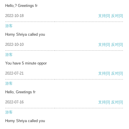
Hello,? Greetings fr
2022-10-18
支持
[0]
反对
[0]
游客
Horny Shriya called you
2022-10-10
支持
[0]
反对
[0]
游客
You have 5 minute oppor
2022-07-21
支持
[0]
反对
[0]
游客
Hello, Greetings fr
2022-07-16
支持
[0]
反对
[0]
游客
Horny Shriya called you