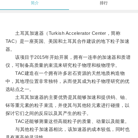
简介
排行
土耳其加速器（Turkish Accelerator Center，简称
TAC）是一座英国、美国和土耳其合作建设的地下粒子加速
器。
该项目于2015年开始开展，拥有一连串的加速器和质谱
仪，可制备高质量的束流来研究粒子物理和核物理学。
TAC建造在一个拥有许多岩石资源的天然地质构造物
中，其地理位置非常独特，从而使其成为粒子物理研究的优
选站点之一。
土耳其加速器的主要优势是其能够加速和提供钨、铀、
钚等重元素的粒子束流，并使其与其他轻元素进行碰撞，以
探讨它们之间的反应以及其产生的粒子。
TAC还能够测量这些高能粒子的质量、动量以及能量。
与其他粒子加速器相比，该加速器的成本较低，同时也
具有更高的灵活性。