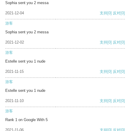
Sophia sent you 2 messa
2021-12-04
支持
[0]
反对
[0]
游客
Sophia sent you 2 messa
2021-12-02
支持
[0]
反对
[0]
游客
Estelle sent you 1 nude
2021-11-15
支持
[0]
反对
[0]
游客
Estelle sent you 1 nude
2021-11-10
支持
[0]
反对
[0]
游客
Rank 1 on Google With 5
2021-11-06
支持
[0]
反对
[0]