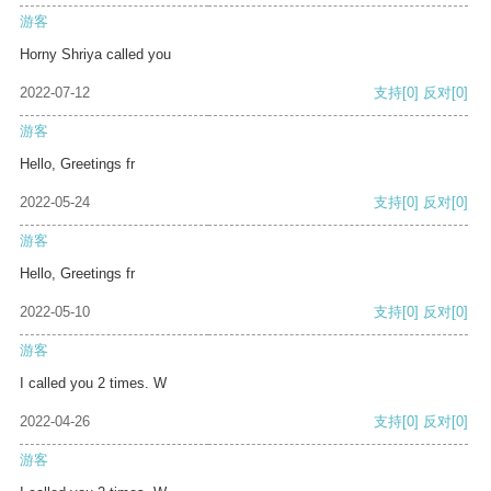
游客
Horny Shriya called you
2022-07-12
支持
[0]
反对
[0]
游客
Hello, Greetings fr
2022-05-24
支持
[0]
反对
[0]
游客
Hello, Greetings fr
2022-05-10
支持
[0]
反对
[0]
游客
I called you 2 times. W
2022-04-26
支持
[0]
反对
[0]
游客