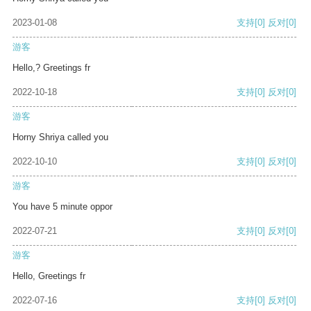
2023-01-08
支持
[0]
反对
[0]
游客
Hello,? Greetings fr
2022-10-18
支持
[0]
反对
[0]
游客
Horny Shriya called you
2022-10-10
支持
[0]
反对
[0]
游客
You have 5 minute oppor
2022-07-21
支持
[0]
反对
[0]
游客
Hello, Greetings fr
2022-07-16
支持
[0]
反对
[0]