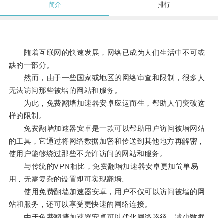
简介
排行
随着互联网的快速发展，网络已成为人们生活中不可或
缺的一部分。
然而，由于一些国家或地区的网络审查和限制，很多人
无法访问那些被墙的网站和服务。
为此，免费翻墙加速器安卓应运而生，帮助人们突破这
样的限制。
免费翻墙加速器安卓是一款可以帮助用户访问被墙网站
的工具，它通过将网络数据加密和传送到其他地方再解密，
使用户能够绕过那些不允许访问的网站和服务。
与传统的VPN相比，免费翻墙加速器安卓更加简单易
用，无需复杂的设置即可实现翻墙。
使用免费翻墙加速器安卓，用户不仅可以访问被墙的网
站和服务，还可以享受更快速的网络连接。
由于免费翻墙加速器安卓可以优化网络路径，减少数据