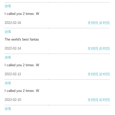
游客
I called you 2 times. W
2022-02-16
支持
[0]
反对
[0]
游客
The world's best fantas
2022-02-14
支持
[0]
反对
[0]
游客
I called you 2 times. W
2022-02-12
支持
[0]
反对
[0]
游客
I called you 2 times. W
2022-02-10
支持
[0]
反对
[0]
游客