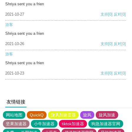
Shriya sent you a frien
2021-10-27
支持
[0]
反对
[0]
游客
Shriya sent you a frien
2021-10-26
支持
[0]
反对
[0]
游客
Shriya sent you a frien
2021-10-23
支持
[0]
反对
[0]
友情链接
网站地图
QuickQ
旋风加速度器
旋风
旋风加速
坚果加速器
小牛加速器
tiktok加速器
狗急加速器官网