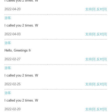
I called you 2 times. W
2022-04-20
支持
[0]
反对
[0]
游客
I called you 2 times. W
2022-04-03
支持
[0]
反对
[0]
游客
Hello, Greetings fr
2022-02-27
支持
[0]
反对
[0]
游客
I called you 2 times. W
2022-02-25
支持
[0]
反对
[0]
游客
I called you 2 times. W
2022-02-20
支持
[0]
反对
[0]