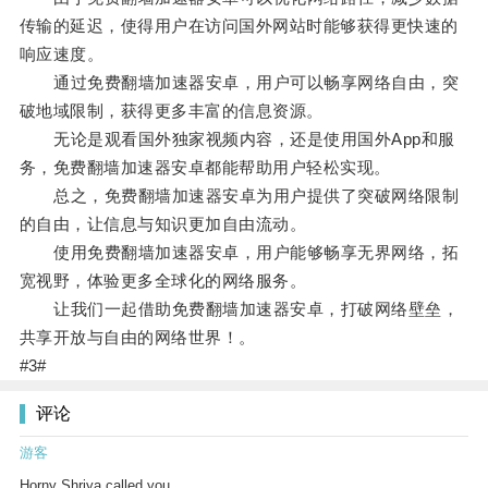
传输的延迟，使得用户在访问国外网站时能够获得更快速的
响应速度。
通过免费翻墙加速器安卓，用户可以畅享网络自由，突
破地域限制，获得更多丰富的信息资源。
无论是观看国外独家视频内容，还是使用国外App和服
务，免费翻墙加速器安卓都能帮助用户轻松实现。
总之，免费翻墙加速器安卓为用户提供了突破网络限制
的自由，让信息与知识更加自由流动。
使用免费翻墙加速器安卓，用户能够畅享无界网络，拓
宽视野，体验更多全球化的网络服务。
让我们一起借助免费翻墙加速器安卓，打破网络壁垒，
共享开放与自由的网络世界！。
#3#
评论
游客
Horny Shriya called you