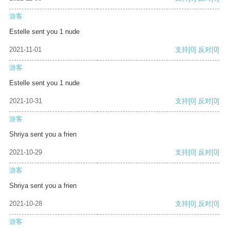
游客
Estelle sent you 1 nude
2021-11-01
支持
[0]
反对
[0]
游客
Estelle sent you 1 nude
2021-10-31
支持
[0]
反对
[0]
游客
Shriya sent you a frien
2021-10-29
支持
[0]
反对
[0]
游客
Shriya sent you a frien
2021-10-28
支持
[0]
反对
[0]
游客