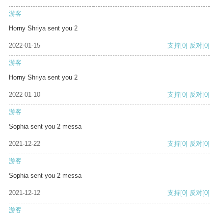
游客
Horny Shriya sent you 2
2022-01-15
支持
[0]
反对
[0]
游客
Horny Shriya sent you 2
2022-01-10
支持
[0]
反对
[0]
游客
Sophia sent you 2 messa
2021-12-22
支持
[0]
反对
[0]
游客
Sophia sent you 2 messa
2021-12-12
支持
[0]
反对
[0]
游客