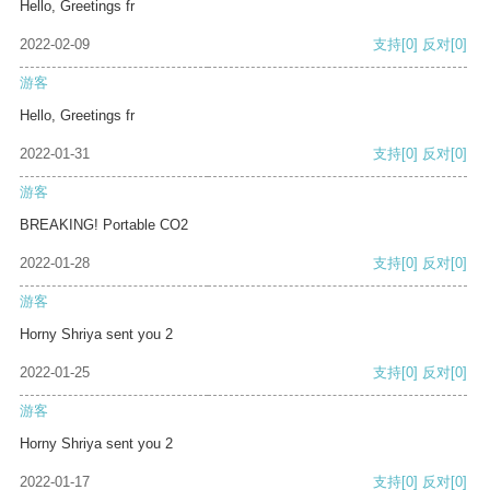
Hello, Greetings fr
2022-02-09
支持
[0]
反对
[0]
游客
Hello, Greetings fr
2022-01-31
支持
[0]
反对
[0]
游客
BREAKING! Portable CO2
2022-01-28
支持
[0]
反对
[0]
游客
Horny Shriya sent you 2
2022-01-25
支持
[0]
反对
[0]
游客
Horny Shriya sent you 2
2022-01-17
支持
[0]
反对
[0]