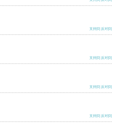
支持
[0]
反对
[0]
支持
[0]
反对
[0]
支持
[0]
反对
[0]
支持
[0]
反对
[0]