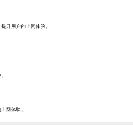
，提升用户的上网体验。
定。
的上网体验。