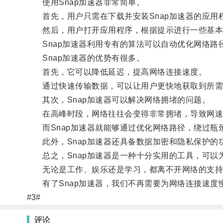
使用Snap加速器非常简单。
首先，用户只需在下载并安装Snap加速器的应用
然后，用户打开应用程序，根据提示进行一些基本
Snap加速器利用专有的算法可以自动优化网络路
Snap加速器的优势有很多。
首先，它可以降低延迟，提高网络连接速度。
通过快速传输数据，可以让用户更快地获取到所需
其次，Snap加速器可以解决网络拥堵的问题。
在高峰时段，网络往往会变得非常拥堵，导致网速
而Snap加速器就能够通过优化网络路径，绕过瓶
此外，Snap加速器还具备数据加密和隐私保护的
总之，Snap加速器是一种十分实用的工具，可以
无论是工作、娱乐还是学习，都离不开网络的支持
有了Snap加速器，我们不再需要为网络连接速度
#3#
评论