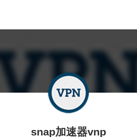
snap加速器vnp