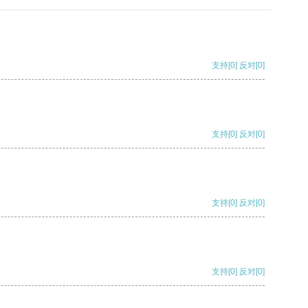
支持
[0]
反对
[0]
支持
[0]
反对
[0]
支持
[0]
反对
[0]
支持
[0]
反对
[0]