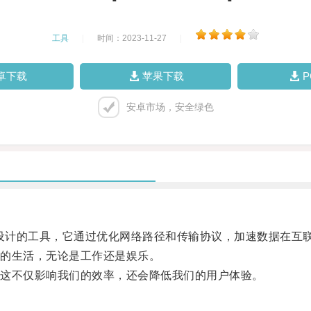
工具
|
时间：2023-11-27
|
卓下载
苹果下载
安卓市场，安全绿色
设计的工具，它通过优化网络路径和传输协议，加速数据在互
的生活，无论是工作还是娱乐。
这不仅影响我们的效率，还会降低我们的用户体验。