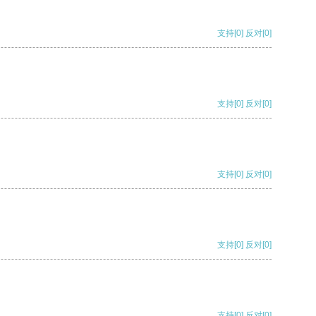
支持
[0]
反对
[0]
支持
[0]
反对
[0]
支持
[0]
反对
[0]
支持
[0]
反对
[0]
支持
[0]
反对
[0]