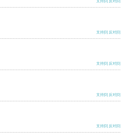
支持
[0]
反对
[0]
支持
[0]
反对
[0]
支持
[0]
反对
[0]
支持
[0]
反对
[0]
支持
[0]
反对
[0]