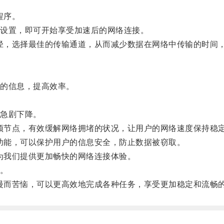
程序。
设置，即可开始享受加速后的网络连接。
径，选择最佳的传输通道，从而减少数据在网络中传输的时间
的信息，提高效率。
急剧下降。
颈节点，有效缓解网络拥堵的状况，让用户的网络速度保持稳
功能，可以保护用户的信息安全，防止数据被窃取。
为我们提供更加畅快的网络连接体验。
。
慢而苦恼，可以更高效地完成各种任务，享受更加稳定和流畅