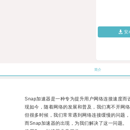
安
简介
Snap加速器是一种专为提升用户网络连接速度而
现如今，随着网络的发展和普及，我们离不开网络
但很多时候，我们常常遇到网络连接缓慢的问题，
而Snap加速器的出现，为我们解决了这一问题。