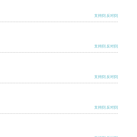
支持
[0]
反对
[0]
支持
[0]
反对
[0]
支持
[0]
反对
[0]
支持
[0]
反对
[0]