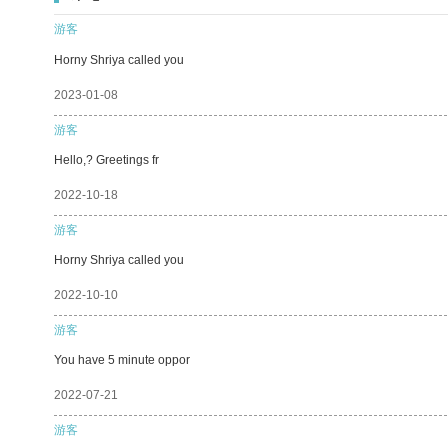
游客
Horny Shriya called you
2023-01-08
游客
Hello,? Greetings fr
2022-10-18
游客
Horny Shriya called you
2022-10-10
游客
You have 5 minute oppor
2022-07-21
游客