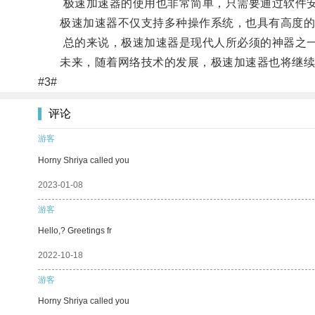
极速加速器的使用也非常简单，只需要通过软件安
极速加速器不仅支持多种操作系统，也具有高度的
总的来说，极速加速器是现代人所必须的神器之一
未来，随着网络技术的发展，极速加速器也将继续
#3#
评论
游客
Horny Shriya called you
2023-01-08
游客
Hello,? Greetings fr
2022-10-18
游客
Horny Shriya called you