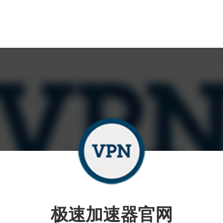
极速加速器官网