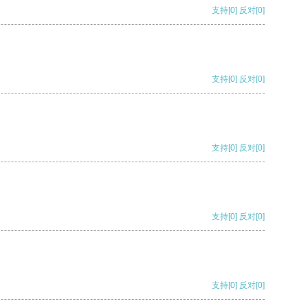
支持
[0]
反对
[0]
支持
[0]
反对
[0]
支持
[0]
反对
[0]
支持
[0]
反对
[0]
支持
[0]
反对
[0]