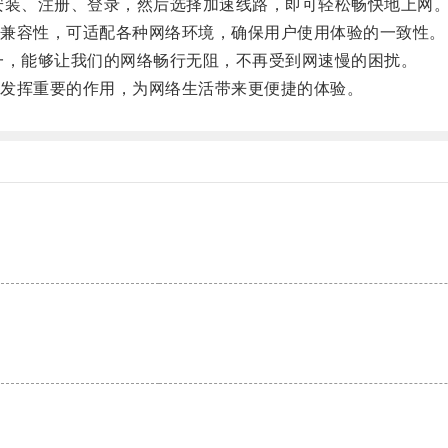
装、注册、登录，然后选择加速线路，即可轻松畅快地上网
兼容性，可适配各种网络环境，确保用户使用体验的一致性。
，能够让我们的网络畅行无阻，不再受到网速慢的困扰。
发挥重要的作用，为网络生活带来更便捷的体验。