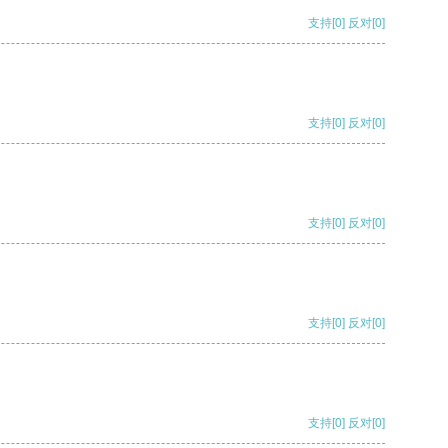
支持
[0]
反对
[0]
支持
[0]
反对
[0]
支持
[0]
反对
[0]
支持
[0]
反对
[0]
支持
[0]
反对
[0]