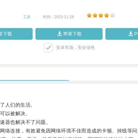
工具
|
时间：2023-11-28
|
卓下载
苹果下载
安卓市场，安全绿色
了人们的生活。
可以被解决。
速器也解决不了问题。
络连接，有效避免因网络环境不佳而造成的卡顿、掉线等问