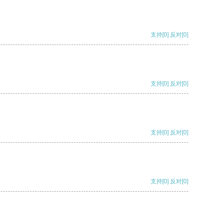
支持
[0]
反对
[0]
支持
[0]
反对
[0]
支持
[0]
反对
[0]
支持
[0]
反对
[0]