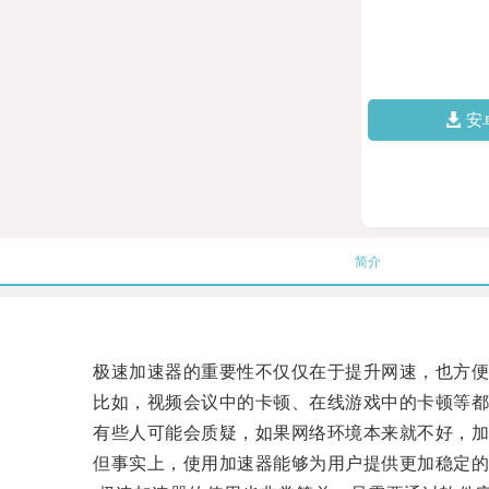
安
简介
极速加速器的重要性不仅仅在于提升网速，也方便
比如，视频会议中的卡顿、在线游戏中的卡顿等都
有些人可能会质疑，如果网络环境本来就不好，加
但事实上，使用加速器能够为用户提供更加稳定的网