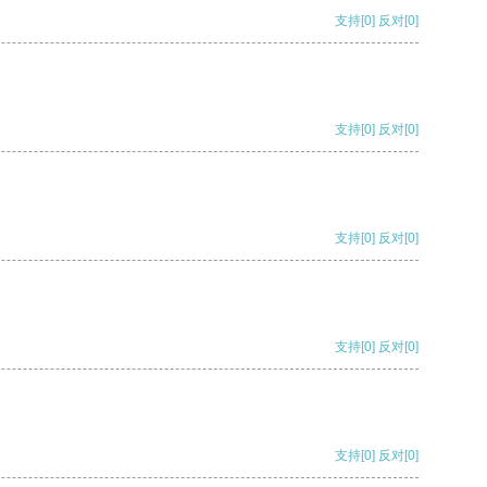
支持
[0]
反对
[0]
支持
[0]
反对
[0]
支持
[0]
反对
[0]
支持
[0]
反对
[0]
支持
[0]
反对
[0]