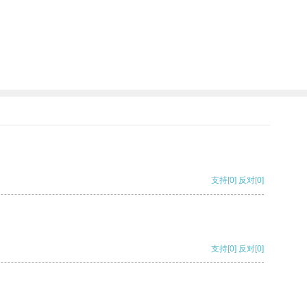
。
支持
[0]
反对
[0]
支持
[0]
反对
[0]