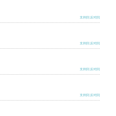
支持
[0]
反对
[0]
支持
[0]
反对
[0]
支持
[0]
反对
[0]
支持
[0]
反对
[0]