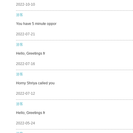
2022-10-10
游客
You have 5 minute oppor
2022-07-21
游客
Hello, Greetings fr
2022-07-16
游客
Horny Shriya called you
2022-07-12
游客
Hello, Greetings fr
2022-05-24