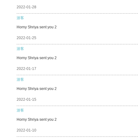
2022-01-28
游客
Horny Shriya sent you 2
2022-01-25
游客
Horny Shriya sent you 2
2022-01-17
游客
Horny Shriya sent you 2
2022-01-15
游客
Horny Shriya sent you 2
2022-01-10