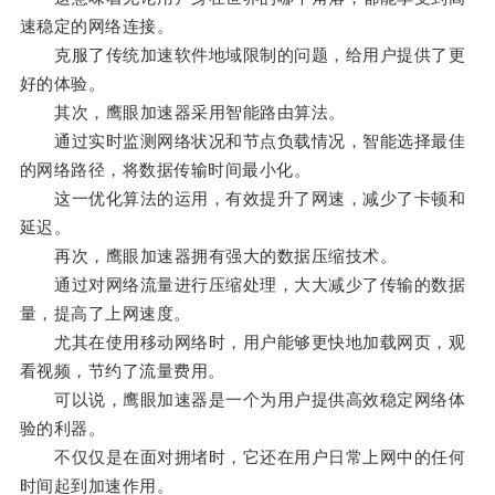
速稳定的网络连接。
克服了传统加速软件地域限制的问题，给用户提供了更
好的体验。
其次，鹰眼加速器采用智能路由算法。
通过实时监测网络状况和节点负载情况，智能选择最佳
的网络路径，将数据传输时间最小化。
这一优化算法的运用，有效提升了网速，减少了卡顿和
延迟。
再次，鹰眼加速器拥有强大的数据压缩技术。
通过对网络流量进行压缩处理，大大减少了传输的数据
量，提高了上网速度。
尤其在使用移动网络时，用户能够更快地加载网页，观
看视频，节约了流量费用。
可以说，鹰眼加速器是一个为用户提供高效稳定网络体
验的利器。
不仅仅是在面对拥堵时，它还在用户日常上网中的任何
时间起到加速作用。