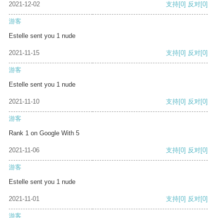
2021-12-02
支持
[0]
反对
[0]
游客
Estelle sent you 1 nude
2021-11-15
支持
[0]
反对
[0]
游客
Estelle sent you 1 nude
2021-11-10
支持
[0]
反对
[0]
游客
Rank 1 on Google With 5
2021-11-06
支持
[0]
反对
[0]
游客
Estelle sent you 1 nude
2021-11-01
支持
[0]
反对
[0]
游客