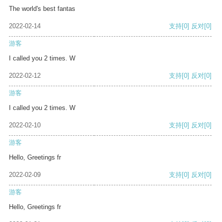
The world's best fantas
2022-02-14
支持
[0]
反对
[0]
游客
I called you 2 times. W
2022-02-12
支持
[0]
反对
[0]
游客
I called you 2 times. W
2022-02-10
支持
[0]
反对
[0]
游客
Hello, Greetings fr
2022-02-09
支持
[0]
反对
[0]
游客
Hello, Greetings fr