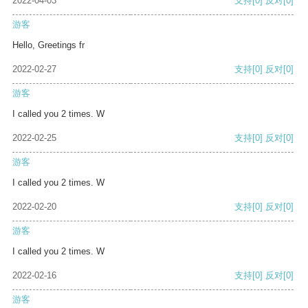
2022-04-03
支持
[0]
反对
[0]
游客
Hello, Greetings fr
2022-02-27
支持
[0]
反对
[0]
游客
I called you 2 times. W
2022-02-25
支持
[0]
反对
[0]
游客
I called you 2 times. W
2022-02-20
支持
[0]
反对
[0]
游客
I called you 2 times. W
2022-02-16
支持
[0]
反对
[0]
游客