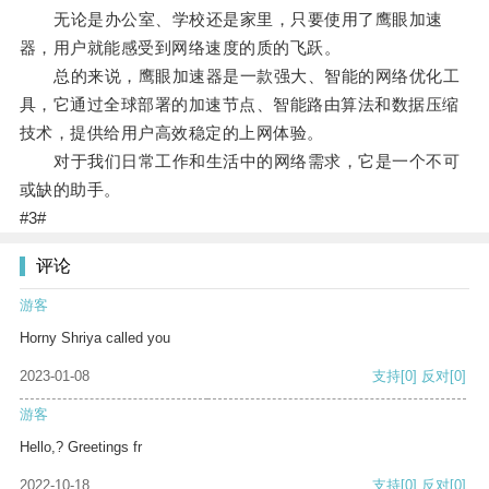
无论是办公室、学校还是家里，只要使用了鹰眼加速
器，用户就能感受到网络速度的质的飞跃。
总的来说，鹰眼加速器是一款强大、智能的网络优化工
具，它通过全球部署的加速节点、智能路由算法和数据压缩
技术，提供给用户高效稳定的上网体验。
对于我们日常工作和生活中的网络需求，它是一个不可
或缺的助手。
#3#
评论
游客
Horny Shriya called you
2023-01-08
支持
[0]
反对
[0]
游客
Hello,? Greetings fr
2022-10-18
支持
[0]
反对
[0]