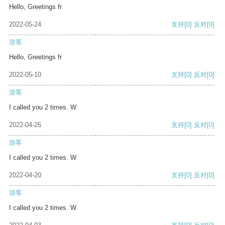
Hello, Greetings fr
2022-05-24
支持
[0]
反对
[0]
游客
Hello, Greetings fr
2022-05-10
支持
[0]
反对
[0]
游客
I called you 2 times. W
2022-04-26
支持
[0]
反对
[0]
游客
I called you 2 times. W
2022-04-20
支持
[0]
反对
[0]
游客
I called you 2 times. W