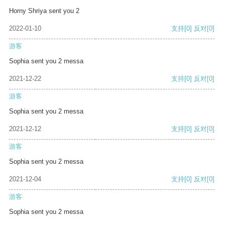
Horny Shriya sent you 2
2022-01-10
支持
[0]
反对
[0]
游客
Sophia sent you 2 messa
2021-12-22
支持
[0]
反对
[0]
游客
Sophia sent you 2 messa
2021-12-12
支持
[0]
反对
[0]
游客
Sophia sent you 2 messa
2021-12-04
支持
[0]
反对
[0]
游客
Sophia sent you 2 messa