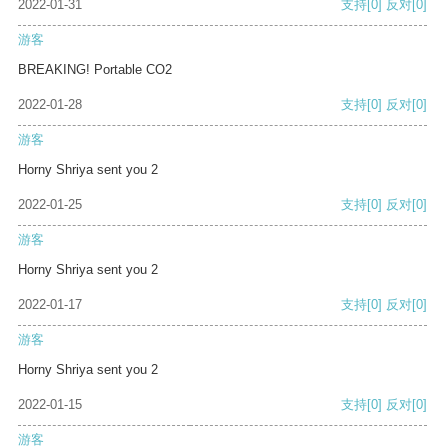
2022-01-31
支持
[0]
反对
[0]
游客
BREAKING! Portable CO2
2022-01-28
支持
[0]
反对
[0]
游客
Horny Shriya sent you 2
2022-01-25
支持
[0]
反对
[0]
游客
Horny Shriya sent you 2
2022-01-17
支持
[0]
反对
[0]
游客
Horny Shriya sent you 2
2022-01-15
支持
[0]
反对
[0]
游客