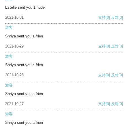
Estelle sent you 1 nude
2021-10-31
支持
[0]
反对
[0]
游客
Shriya sent you a frien
2021-10-29
支持
[0]
反对
[0]
游客
Shriya sent you a frien
2021-10-28
支持
[0]
反对
[0]
游客
Shriya sent you a frien
2021-10-27
支持
[0]
反对
[0]
游客
Shriya sent you a frien