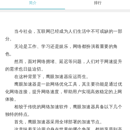
简介
排行
当今社会，互联网已经成为人们生活中不可或缺的一部
分。
无论是工作、学习还是娱乐，网络都扮演着重要的角
色。
然而，面对网络拥堵、延迟等问题，人们对于网速提升
的需求也日益迫切。
在这种背景下，鹰眼加速器应运而生。
鹰眼加速器是一款网络优化工具，其主要功能是通过优
化网络连接，提升网络速度，帮助用户实现高效稳定的上网
体验。
相较于传统的网络加速软件，鹰眼加速器具备以下几个
独特的特点。
首先，鹰眼加速器采用全球部署的加速节点。
这意味着无论用户身在世界的哪个角落，都能享受到高