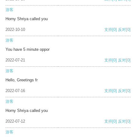
游客
Horny Shriya called you
2022-10-10
支持
[0]
反对
[0]
游客
You have 5 minute oppor
2022-07-21
支持
[0]
反对
[0]
游客
Hello, Greetings fr
2022-07-16
支持
[0]
反对
[0]
游客
Horny Shriya called you
2022-07-12
支持
[0]
反对
[0]
游客