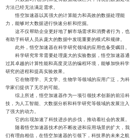
方法已经无法满足需求。
悟空加速器以其强大的计算能力和高效的数据处理能
力，能够对大数据进行快速分析和挖掘。
这不仅帮助企业更好地了解市场需求和消费者行为，也
有助于科研人员从庞大的数据中发现重要的模式和规律。
此外，悟空加速器在科学研究领域的应用也备受瞩目。
科学研究常常需要处理庞大的实验数据，悟空加速器通
过其卓越的计算性能和高度灵活的编程环境，能够加快科学
研究的进程和提高实验效果。
它在物理学、天文学、生物学等领域的应用广泛，为科
学家们提供了无尽的可能。
综上所述，悟空加速器作为一项引领技术创新的前沿科
技，为人工智能、大数据分析和科学研究等领域的发展注入
了强大的动力。
它的出现加速了科技进步的步伐，推动着社会的发展。
随着悟空加速器技术的不断改进和应用场景的扩大，我
们有理由相信，在悟空加速器的引领下，科技界的未来之航