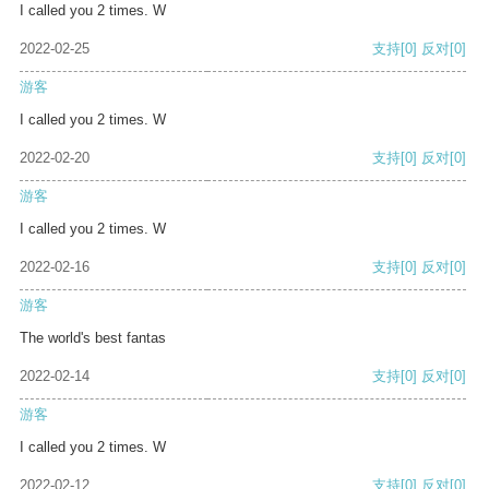
I called you 2 times. W
2022-02-25
支持
[0]
反对
[0]
游客
I called you 2 times. W
2022-02-20
支持
[0]
反对
[0]
游客
I called you 2 times. W
2022-02-16
支持
[0]
反对
[0]
游客
The world's best fantas
2022-02-14
支持
[0]
反对
[0]
游客
I called you 2 times. W
2022-02-12
支持
[0]
反对
[0]