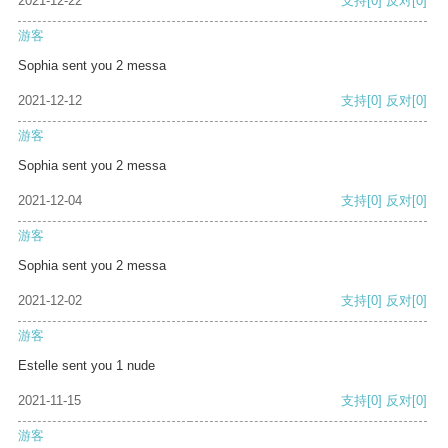
2021-12-22
支持
[0]
反对
[0]
游客
Sophia sent you 2 messa
2021-12-12
支持
[0]
反对
[0]
游客
Sophia sent you 2 messa
2021-12-04
支持
[0]
反对
[0]
游客
Sophia sent you 2 messa
2021-12-02
支持
[0]
反对
[0]
游客
Estelle sent you 1 nude
2021-11-15
支持
[0]
反对
[0]
游客