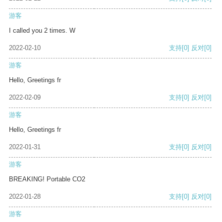
游客
I called you 2 times. W
2022-02-10
支持
[0]
反对
[0]
游客
Hello, Greetings fr
2022-02-09
支持
[0]
反对
[0]
游客
Hello, Greetings fr
2022-01-31
支持
[0]
反对
[0]
游客
BREAKING! Portable CO2
2022-01-28
支持
[0]
反对
[0]
游客