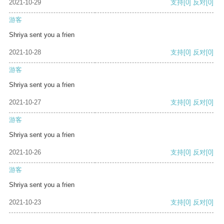
2021-10-29
支持
[0]
反对
[0]
游客
Shriya sent you a frien
2021-10-28
支持
[0]
反对
[0]
游客
Shriya sent you a frien
2021-10-27
支持
[0]
反对
[0]
游客
Shriya sent you a frien
2021-10-26
支持
[0]
反对
[0]
游客
Shriya sent you a frien
2021-10-23
支持
[0]
反对
[0]