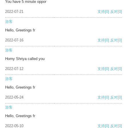
You have 5 minute oppor
2022-07-21
支持
[0]
反对
[0]
游客
Hello, Greetings fr
2022-07-16
支持
[0]
反对
[0]
游客
Horny Shriya called you
2022-07-12
支持
[0]
反对
[0]
游客
Hello, Greetings fr
2022-05-24
支持
[0]
反对
[0]
游客
Hello, Greetings fr
2022-05-10
支持
[0]
反对
[0]