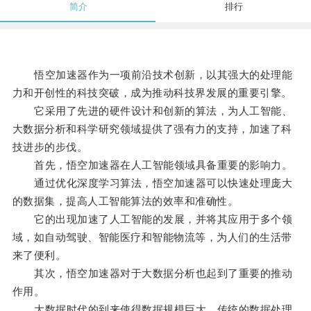
简介
排行
悟空加速器作为一项前沿技术创新，以其强大的处理能
力和开创性的科技突破，成为推动科技界发展的重要引擎。
它采用了先进的硬件设计和创新的算法，为人工智能、
大数据分析和科学研究领域提供了强有力的支持，加速了科
技进步的步伐。
首先，悟空加速器在人工智能领域具备重要的影响力。
通过优化深度学习算法，悟空加速器可以快速处理庞大
的数据集，提高人工智能算法的效率和准确性。
它的出现加速了人工智能的发展，并将其应用于多个领
域，如自动驾驶、智能医疗和智能物流等，为人们的生活带
来了便利。
其次，悟空加速器对于大数据分析也起到了重要的推动
作用。
大数据时代的到来使得数据规模巨大，传统的数据处理