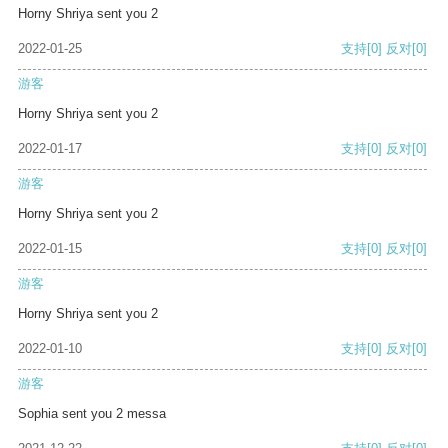
Horny Shriya sent you 2
2022-01-25
支持
[0]
反对
[0]
游客
Horny Shriya sent you 2
2022-01-17
支持
[0]
反对
[0]
游客
Horny Shriya sent you 2
2022-01-15
支持
[0]
反对
[0]
游客
Horny Shriya sent you 2
2022-01-10
支持
[0]
反对
[0]
游客
Sophia sent you 2 messa