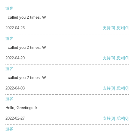
游客
I called you 2 times. W
2022-04-26
支持
[0]
反对
[0]
游客
I called you 2 times. W
2022-04-20
支持
[0]
反对
[0]
游客
I called you 2 times. W
2022-04-03
支持
[0]
反对
[0]
游客
Hello, Greetings fr
2022-02-27
支持
[0]
反对
[0]
游客