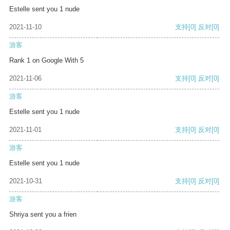
Estelle sent you 1 nude
2021-11-10
支持
[0]
反对
[0]
游客
Rank 1 on Google With 5
2021-11-06
支持
[0]
反对
[0]
游客
Estelle sent you 1 nude
2021-11-01
支持
[0]
反对
[0]
游客
Estelle sent you 1 nude
2021-10-31
支持
[0]
反对
[0]
游客
Shriya sent you a frien