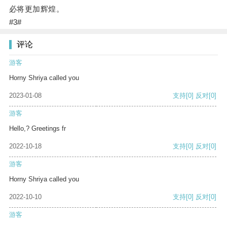
必将更加辉煌。
#3#
评论
游客
Horny Shriya called you
2023-01-08
支持
[0]
反对
[0]
游客
Hello,? Greetings fr
2022-10-18
支持
[0]
反对
[0]
游客
Horny Shriya called you
2022-10-10
支持
[0]
反对
[0]
游客