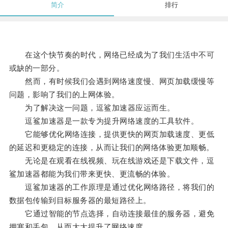
简介
排行
在这个快节奏的时代，网络已经成为了我们生活中不可
或缺的一部分。
然而，有时候我们会遇到网络速度慢、网页加载缓慢等
问题，影响了我们的上网体验。
为了解决这一问题，逗鲨加速器应运而生。
逗鲨加速器是一款专为提升网络速度的工具软件。
它能够优化网络连接，提供更快的网页加载速度、更低
的延迟和更稳定的连接，从而让我们的网络体验更加顺畅。
无论是在观看在线视频、玩在线游戏还是下载文件，逗
鲨加速器都能为我们带来更快、更流畅的体验。
逗鲨加速器的工作原理是通过优化网络路径，将我们的
数据包传输到目标服务器的最短路径上。
它通过智能的节点选择，自动连接最佳的服务器，避免
拥塞和丢包，从而大大提升了网络速度。