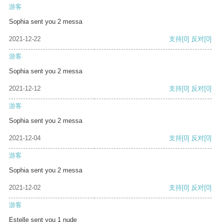
游客
Sophia sent you 2 messa
2021-12-22
支持
[0]
反对
[0]
游客
Sophia sent you 2 messa
2021-12-12
支持
[0]
反对
[0]
游客
Sophia sent you 2 messa
2021-12-04
支持
[0]
反对
[0]
游客
Sophia sent you 2 messa
2021-12-02
支持
[0]
反对
[0]
游客
Estelle sent you 1 nude