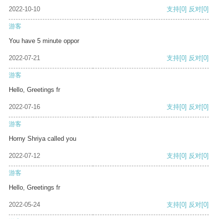
2022-10-10
支持
[0]
反对
[0]
游客
You have 5 minute oppor
2022-07-21
支持
[0]
反对
[0]
游客
Hello, Greetings fr
2022-07-16
支持
[0]
反对
[0]
游客
Horny Shriya called you
2022-07-12
支持
[0]
反对
[0]
游客
Hello, Greetings fr
2022-05-24
支持
[0]
反对
[0]