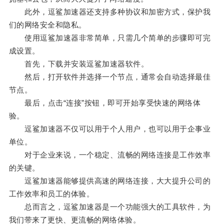
此外，逗鲨加速器还支持多种协议和加密方式，保护我
们的网络安全和隐私。
使用逗鲨加速器非常简单，只需几个简单的步骤即可完
成设置。
首先，下载并安装逗鲨加速器软件。
然后，打开软件并选择一个节点，通常会自动选择最佳
节点。
最后，点击“连接”按钮，即可开始享受快速的网络体
验。
逗鲨加速器不仅可以用于个人用户，也可以用于企事业
单位。
对于企业来说，一个稳定、流畅的网络连接是工作效率
的关键。
逗鲨加速器能够提供高速的网络连接，大大提升公司的
工作效率和员工的体验。
总而言之，逗鲨加速器是一个功能强大的工具软件，为
我们带来了更快、更流畅的网络体验。