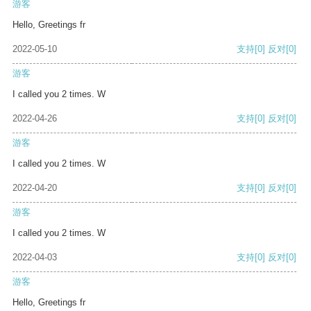
游客
Hello, Greetings fr
2022-05-10
支持
[0]
反对
[0]
游客
I called you 2 times. W
2022-04-26
支持
[0]
反对
[0]
游客
I called you 2 times. W
2022-04-20
支持
[0]
反对
[0]
游客
I called you 2 times. W
2022-04-03
支持
[0]
反对
[0]
游客
Hello, Greetings fr