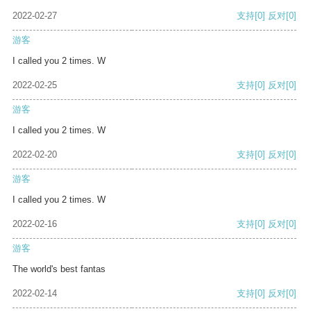
2022-02-27
支持
[0]
反对
[0]
游客
I called you 2 times. W
2022-02-25
支持
[0]
反对
[0]
游客
I called you 2 times. W
2022-02-20
支持
[0]
反对
[0]
游客
I called you 2 times. W
2022-02-16
支持
[0]
反对
[0]
游客
The world's best fantas
2022-02-14
支持
[0]
反对
[0]