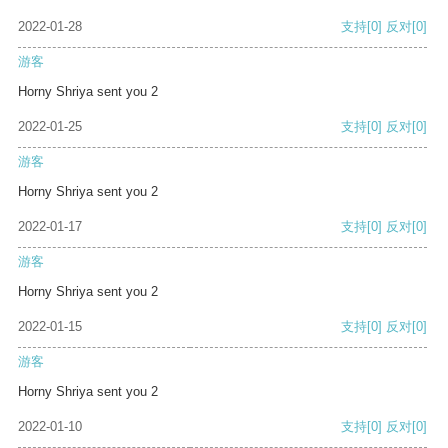
2022-01-28
支持
[0]
反对
[0]
游客
Horny Shriya sent you 2
2022-01-25
支持
[0]
反对
[0]
游客
Horny Shriya sent you 2
2022-01-17
支持
[0]
反对
[0]
游客
Horny Shriya sent you 2
2022-01-15
支持
[0]
反对
[0]
游客
Horny Shriya sent you 2
2022-01-10
支持
[0]
反对
[0]