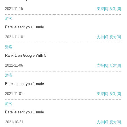
2021-11-15
支持
[0]
反对
[0]
游客
Estelle sent you 1 nude
2021-11-10
支持
[0]
反对
[0]
游客
Rank 1 on Google With 5
2021-11-06
支持
[0]
反对
[0]
游客
Estelle sent you 1 nude
2021-11-01
支持
[0]
反对
[0]
游客
Estelle sent you 1 nude
2021-10-31
支持
[0]
反对
[0]