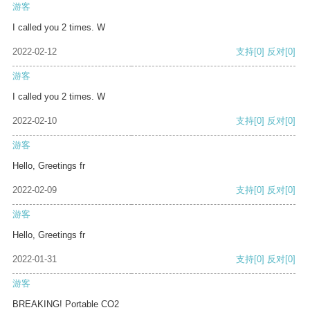
游客
I called you 2 times. W
2022-02-12
支持
[0]
反对
[0]
游客
I called you 2 times. W
2022-02-10
支持
[0]
反对
[0]
游客
Hello, Greetings fr
2022-02-09
支持
[0]
反对
[0]
游客
Hello, Greetings fr
2022-01-31
支持
[0]
反对
[0]
游客
BREAKING! Portable CO2