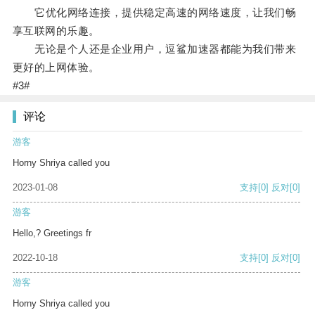
它优化网络连接，提供稳定高速的网络速度，让我们畅
享互联网的乐趣。
无论是个人还是企业用户，逗鲨加速器都能为我们带来
更好的上网体验。
#3#
评论
游客
Horny Shriya called you
2023-01-08
支持
[0]
反对
[0]
游客
Hello,? Greetings fr
2022-10-18
支持
[0]
反对
[0]
游客
Horny Shriya called you