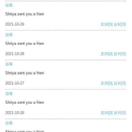
游客
Shriya sent you a frien
2021-10-29
支持
[0]
反对
[0]
游客
Shriya sent you a frien
2021-10-28
支持
[0]
反对
[0]
游客
Shriya sent you a frien
2021-10-27
支持
[0]
反对
[0]
游客
Shriya sent you a frien
2021-10-26
支持
[0]
反对
[0]
游客
Shriya sent you a frien