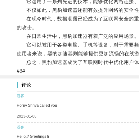
它运用了一系列先进的技术，能够优化网络连接、
不仅如此，黑豹加速器还能有效提升网络的安全性
在现今时代，数据泄露已经成为了互联网安全的重要
的攻击。
在日常生活中，黑豹加速器有着广泛的应用场景
它可以被用于各类电脑、手机等设备，对于需要频繁
使用者来说，黑豹加速器则能够提供更加流畅的在线
总之，黑豹加速器成为了互联网时代中优化用户体
#3#
评论
游客
Horny Shriya called you
2023-01-08
游客
Hello,? Greetings fr