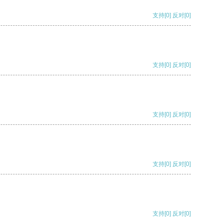
支持
[0]
反对
[0]
支持
[0]
反对
[0]
支持
[0]
反对
[0]
支持
[0]
反对
[0]
支持
[0]
反对
[0]