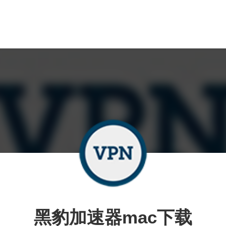
黑豹加速器mac下载