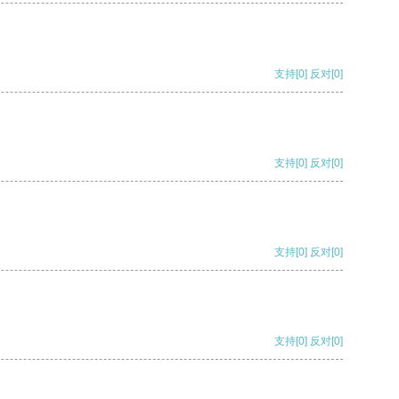
支持
[0]
反对
[0]
支持
[0]
反对
[0]
支持
[0]
反对
[0]
支持
[0]
反对
[0]