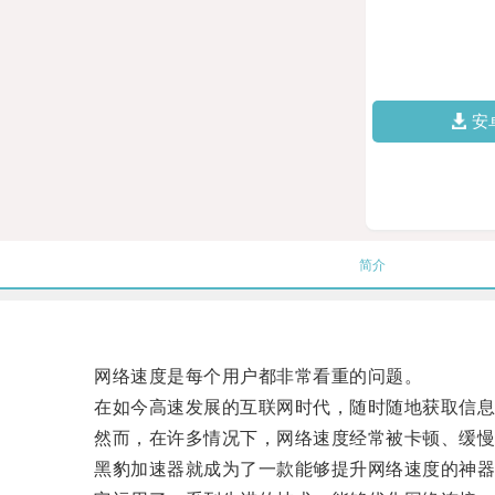
安
简介
网络速度是每个用户都非常看重的问题。
在如今高速发展的互联网时代，随时随地获取信息
然而，在许多情况下，网络速度经常被卡顿、缓慢
黑豹加速器就成为了一款能够提升网络速度的神器