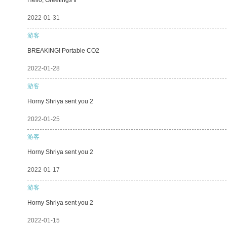
2022-01-31
游客
BREAKING! Portable CO2
2022-01-28
游客
Horny Shriya sent you 2
2022-01-25
游客
Horny Shriya sent you 2
2022-01-17
游客
Horny Shriya sent you 2
2022-01-15