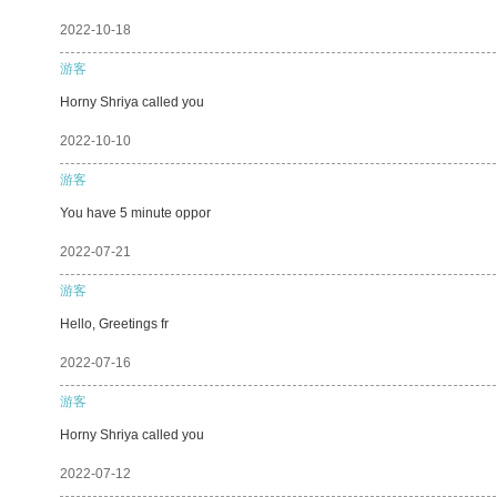
2022-10-18
游客
Horny Shriya called you
2022-10-10
游客
You have 5 minute oppor
2022-07-21
游客
Hello, Greetings fr
2022-07-16
游客
Horny Shriya called you
2022-07-12