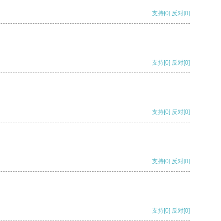
支持
[0]
反对
[0]
支持
[0]
反对
[0]
支持
[0]
反对
[0]
支持
[0]
反对
[0]
支持
[0]
反对
[0]