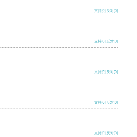
支持
[0]
反对
[0]
支持
[0]
反对
[0]
支持
[0]
反对
[0]
支持
[0]
反对
[0]
支持
[0]
反对
[0]