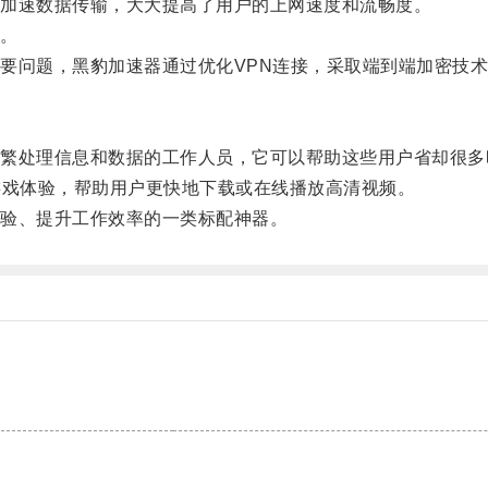
加速数据传输，大大提高了用户的上网速度和流畅度。
。
问题，黑豹加速器通过优化VPN连接，采取端到端加密技术
。
处理信息和数据的工作人员，它可以帮助这些用户省却很多
游戏体验，帮助用户更快地下载或在线播放高清视频。
验、提升工作效率的一类标配神器。