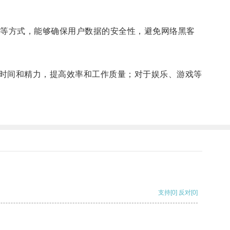
等方式，能够确保用户数据的安全性，避免网络黑客
时间和精力，提高效率和工作质量；对于娱乐、游戏等
支持
[0]
反对
[0]