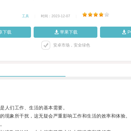
工具
|
时间：2023-12-07
|
卓下载
苹果下载
安卓市场，安全绿色
是人们工作、生活的基本需要。
的现象所干扰，这无疑会严重影响工作和生活的效率和体验。
。