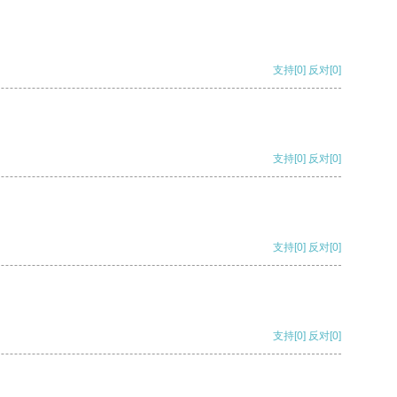
支持
[0]
反对
[0]
支持
[0]
反对
[0]
支持
[0]
反对
[0]
支持
[0]
反对
[0]