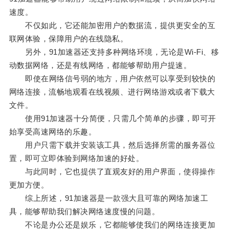
速度。
不仅如此，它还能加密用户的数据流，提供更安全的互
联网体验，保障用户的在线隐私。
另外，91加速器还支持多种网络环境，无论是Wi-Fi、移
动数据网络，还是有线网络，都能够帮助用户提速。
即使在网络信号弱的地方，用户依然可以享受到较快的
网络连接，流畅地观看在线视频、进行网络游戏或者下载大
文件。
使用91加速器十分简便，只需几个简单的步骤，即可开
始享受高速网络的乐趣。
用户只需下载并安装该工具，然后选择所需的服务器位
置，即可立即体验到网络加速的好处。
与此同时，它也提供了直观友好的用户界面，使得操作
更加方便。
综上所述，91加速器是一款强大且可靠的网络加速工
具，能够帮助我们解决网络速度慢的问题。
不论是办公还是娱乐，它都能够使我们的网络连接更加