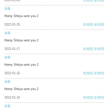
2022-01-28
支持
[0]
反对
[0]
游客
Horny Shriya sent you 2
2022-01-25
支持
[0]
反对
[0]
游客
Horny Shriya sent you 2
2022-01-17
支持
[0]
反对
[0]
游客
Horny Shriya sent you 2
2022-01-15
支持
[0]
反对
[0]
游客
Horny Shriya sent you 2
2022-01-10
支持
[0]
反对
[0]
游客