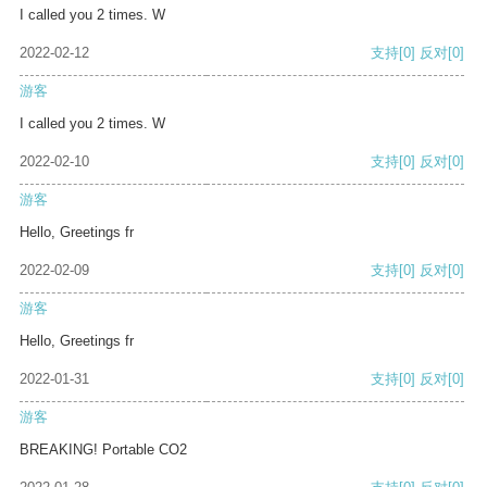
I called you 2 times. W
2022-02-12
支持
[0]
反对
[0]
游客
I called you 2 times. W
2022-02-10
支持
[0]
反对
[0]
游客
Hello, Greetings fr
2022-02-09
支持
[0]
反对
[0]
游客
Hello, Greetings fr
2022-01-31
支持
[0]
反对
[0]
游客
BREAKING! Portable CO2