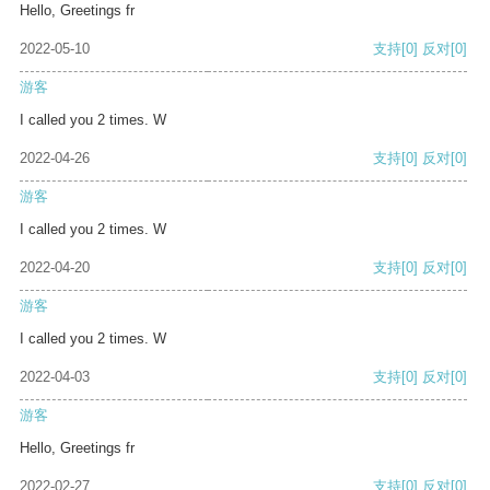
Hello, Greetings fr
2022-05-10
支持
[0]
反对
[0]
游客
I called you 2 times. W
2022-04-26
支持
[0]
反对
[0]
游客
I called you 2 times. W
2022-04-20
支持
[0]
反对
[0]
游客
I called you 2 times. W
2022-04-03
支持
[0]
反对
[0]
游客
Hello, Greetings fr
2022-02-27
支持
[0]
反对
[0]