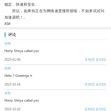
稳定、快速和安全。
所以，如果你正在为网络速度慢而烦恼，不如来试试91
加速器吧！。
#3#
评论
游客
Horny Shriya called you
2023-01-08
支持
[0]
反对
[0]
游客
Hello,? Greetings fr
2022-10-18
支持
[0]
反对
[0]
游客
Horny Shriya called you
2022-10-10
支持
[0]
反对
[0]