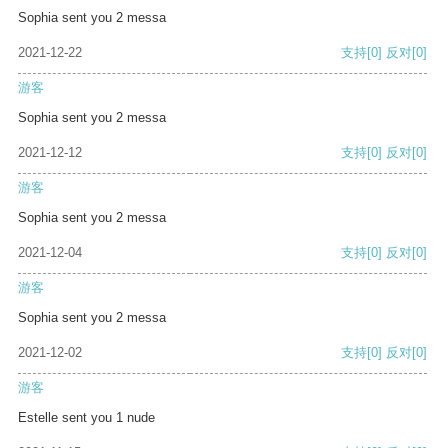
Sophia sent you 2 messa
2021-12-22
支持
[0]
反对
[0]
游客
Sophia sent you 2 messa
2021-12-12
支持
[0]
反对
[0]
游客
Sophia sent you 2 messa
2021-12-04
支持
[0]
反对
[0]
游客
Sophia sent you 2 messa
2021-12-02
支持
[0]
反对
[0]
游客
Estelle sent you 1 nude