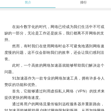
简介
排行
在如今数字化的时代，网络已经成为我们生活中不可或
缺的一部分，无论是工作还是娱乐，我们都离不开网络的支
持。
然而，有时我们在使用网络时会不可避免地遇到网络速
度慢的问题，这不仅会影响我们的效率，还会让我们感到沮
丧。
此时，一个高效的网络加速器就能够帮助我们解决这个
问题。
91加速器作为一款专业的网络加速工具，拥有许多令人
赞叹的功能和优势。
首先，它能够通过利用虚拟私人网络（VPN）的技术来
提供更快的网络速度。
通过将用户的网络流量传输到远程服务器并重新路由，
91加速器能够帮助用户绕过网络限制和瓶颈，从而加快网络