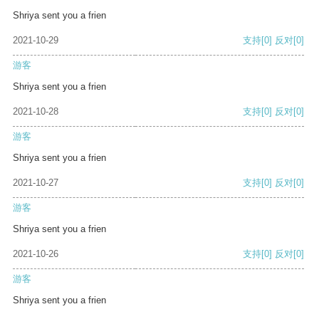
Shriya sent you a frien
2021-10-29
支持
[0]
反对
[0]
游客
Shriya sent you a frien
2021-10-28
支持
[0]
反对
[0]
游客
Shriya sent you a frien
2021-10-27
支持
[0]
反对
[0]
游客
Shriya sent you a frien
2021-10-26
支持
[0]
反对
[0]
游客
Shriya sent you a frien