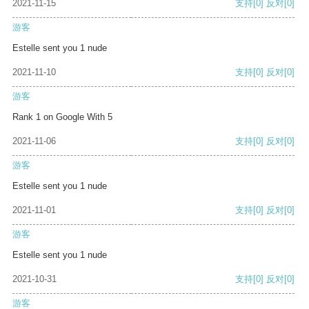
2021-11-15
支持
[0]
反对
[0]
游客
Estelle sent you 1 nude
2021-11-10
支持
[0]
反对
[0]
游客
Rank 1 on Google With 5
2021-11-06
支持
[0]
反对
[0]
游客
Estelle sent you 1 nude
2021-11-01
支持
[0]
反对
[0]
游客
Estelle sent you 1 nude
2021-10-31
支持
[0]
反对
[0]
游客