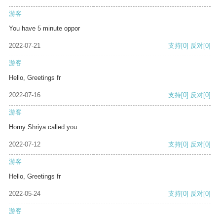
游客
You have 5 minute oppor
2022-07-21
支持
[0]
反对
[0]
游客
Hello, Greetings fr
2022-07-16
支持
[0]
反对
[0]
游客
Horny Shriya called you
2022-07-12
支持
[0]
反对
[0]
游客
Hello, Greetings fr
2022-05-24
支持
[0]
反对
[0]
游客