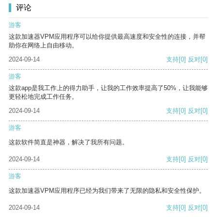
评论
游客
这款加速器VPM应用程序可以给你提供最高速度和安全性的连接，并帮
助你在网络上自由移动。
2024-09-14
支持
[0]
反对
[0]
游客
这款app是我工作上的得力助手，让我的工作效率提高了50%，让我能够
更轻松地完成工作任务。
2024-09-14
支持
[0]
反对
[0]
游客
这款软件简直是神器，解决了我所有问题。
2024-09-14
支持
[0]
反对
[0]
游客
这款加速器VPM应用程序已经为我们带来了无限的隐私和安全性保护。
2024-09-14
支持
[0]
反对
[0]