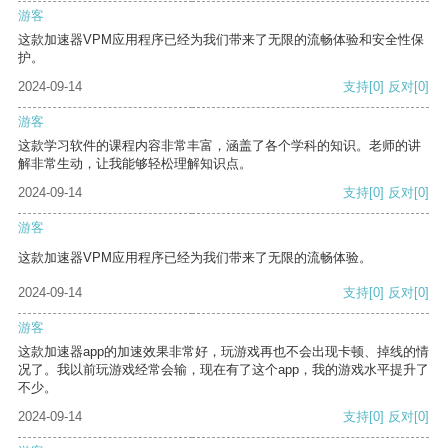
游客
这款加速器VPM应用程序已经为我们带来了无限的流畅体验和安全性保
护。
2024-09-14
支持
[0]
反对
[0]
游客
这款学习软件的课程内容非常丰富，涵盖了各个学科的知识。老师的讲
解非常生动，让我能够轻松理解知识点。
2024-09-14
支持
[0]
反对
[0]
游客
这款加速器VPM应用程序已经为我们带来了无限的流畅体验。
2024-09-14
支持
[0]
反对
[0]
游客
这款加速器app的加速效果非常好，玩游戏再也不会出现卡顿、掉线的情
况了。我以前玩游戏经常会输，现在有了这个app，我的游戏水平提升了
不少。
2024-09-14
支持
[0]
反对
[0]