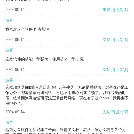
2024-09-14
支持
[0]
反对
[0]
游客
我喜欢这个软件 作者加油
2024-09-14
支持
[0]
反对
[0]
游客
这款软件的功能非常强大，使用起来非常方便。
2024-09-14
支持
[0]
反对
[0]
游客
这款加速器app简直是居家旅行必备神器，无论是看视频、玩游戏还是工
作办公，都能畅享高速网络，再也不用担心网速卡顿了。以前出差的时
候，经常因为网速慢而无法正常使用网络，现在有了这个app，我再也不
用担心了。
2024-09-14
支持
[0]
反对
[0]
游客
这款办公软件的功能非常全面，涵盖了文档、表格、演示文稿等各个方