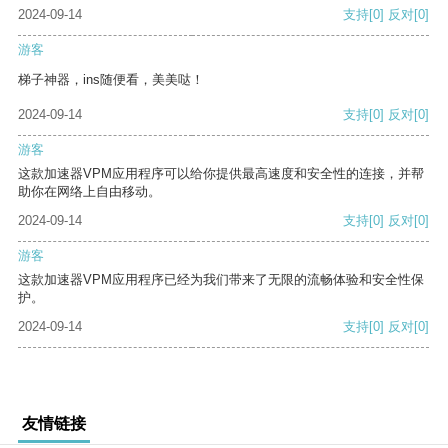
2024-09-14
支持
[0]
反对
[0]
游客
梯子神器，ins随便看，美美哒！
2024-09-14
支持
[0]
反对
[0]
游客
这款加速器VPM应用程序可以给你提供最高速度和安全性的连接，并帮
助你在网络上自由移动。
2024-09-14
支持
[0]
反对
[0]
游客
这款加速器VPM应用程序已经为我们带来了无限的流畅体验和安全性保
护。
2024-09-14
支持
[0]
反对
[0]
友情链接