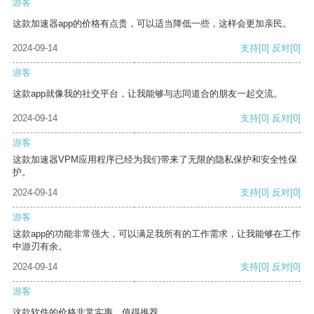
游客
这款加速器app的价格有点贵，可以适当降低一些，这样会更加亲民。
2024-09-14
支持
[0]
反对
[0]
游客
这款app就像我的社交平台，让我能够与志同道合的朋友一起交流。
2024-09-14
支持
[0]
反对
[0]
游客
这款加速器VPM应用程序已经为我们带来了无限的隐私保护和安全性保
护。
2024-09-14
支持
[0]
反对
[0]
游客
这款app的功能非常强大，可以满足我所有的工作需求，让我能够在工作
中游刃有余。
2024-09-14
支持
[0]
反对
[0]
游客
这款软件的价格非常实惠，值得推荐。