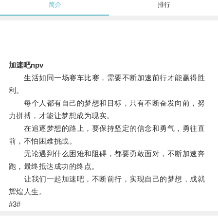
简介
排行
加速吧npv
生活如同一场赛车比赛，需要不断加速前行才能赢得胜
利。
每个人都有自己的梦想和目标，只有不断奋发向前，努
力拼搏，才能让梦想成为现实。
在追逐梦想的路上，要保持坚定的信念和勇气，勇往直
前，不怕困难挑战。
无论遇到什么困难和阻碍，都要勇敢面对，不断加速奔
跑，最终抵达成功的终点。
让我们一起加速吧，不断前行，实现自己的梦想，成就
辉煌人生。
#3#