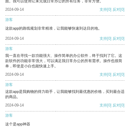
面。我可以使用它来完成日常办公的所有任务，非常方便。
2024-09-14
支持
[0]
反对
[0]
游客
这款app的路线规划非常精准，让我能够快速到达目的地。
2024-09-14
支持
[0]
反对
[0]
游客
我一直在寻找一款功能强大、操作简单的办公软件，终于找到了它。这
款软件的功能非常强大，可以满足我日常办公的所有需求。操作也很简
单，即使是小白也能快速上手。
2024-09-14
支持
[0]
反对
[0]
游客
这款app是我购物的得力助手，让我能够找到最优惠的价格，买到最合适
的商品。
2024-09-14
支持
[0]
反对
[0]
游客
这个是app神器