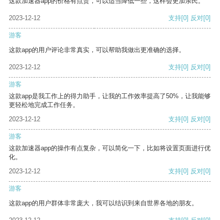
这款加速器app的价格有点贵，可以适当降低一些，这样会更加亲民。
2023-12-12
支持
[0]
反对
[0]
游客
这款app的用户评论非常真实，可以帮助我做出更准确的选择。
2023-12-12
支持
[0]
反对
[0]
游客
这款app是我工作上的得力助手，让我的工作效率提高了50%，让我能够
更轻松地完成工作任务。
2023-12-12
支持
[0]
反对
[0]
游客
这款加速器app的操作有点复杂，可以简化一下，比如将设置页面进行优
化。
2023-12-12
支持
[0]
反对
[0]
游客
这款app的用户群体非常庞大，我可以结识到来自世界各地的朋友。