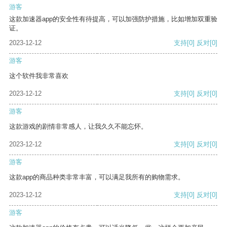
游客
这款加速器app的安全性有待提高，可以加强防护措施，比如增加双重验
证。
2023-12-12
支持
[0]
反对
[0]
游客
这个软件我非常喜欢
2023-12-12
支持
[0]
反对
[0]
游客
这款游戏的剧情非常感人，让我久久不能忘怀。
2023-12-12
支持
[0]
反对
[0]
游客
这款app的商品种类非常丰富，可以满足我所有的购物需求。
2023-12-12
支持
[0]
反对
[0]
游客