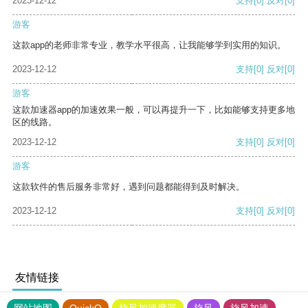
2023-12-12
支持
[0]
反对
[0]
游客
这款app的老师非常专业，教学水平很高，让我能够学到实用的知识。
2023-12-12
支持
[0]
反对
[0]
游客
这款加速器app的加速效果一般，可以再提升一下，比如能够支持更多地
区的线路。
2023-12-12
支持
[0]
反对
[0]
游客
这款软件的售后服务非常好，遇到问题都能得到及时解决。
2023-12-12
支持
[0]
反对
[0]
友情链接