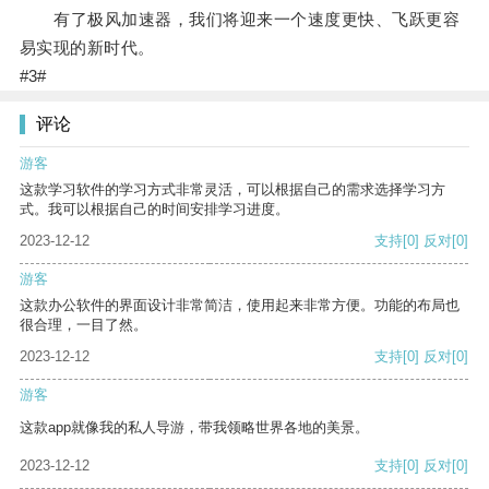
有了极风加速器，我们将迎来一个速度更快、飞跃更容
易实现的新时代。
#3#
评论
游客
这款学习软件的学习方式非常灵活，可以根据自己的需求选择学习方
式。我可以根据自己的时间安排学习进度。
2023-12-12
支持
[0]
反对
[0]
游客
这款办公软件的界面设计非常简洁，使用起来非常方便。功能的布局也
很合理，一目了然。
2023-12-12
支持
[0]
反对
[0]
游客
这款app就像我的私人导游，带我领略世界各地的美景。
2023-12-12
支持
[0]
反对
[0]