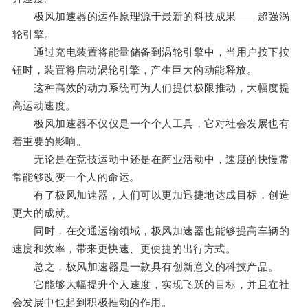
极风加速器的运作原理源于最新的科技成果——超强涡
轮引擎。
通过充电装置将能量储备到涡轮引擎中，当用户按下按
钮时，装置将启动涡轮引擎，产生巨大的动能释放。
这种高效的动力系统可为人们提供极限推动，大幅度提
高运动速度。
极风加速器不仅仅是一个个人工具，它对社会发展也有
着重要的影响。
无论是在竞技运动中还是在商业活动中，速度的快慢常
常能够改变一个人的命运。
有了极风加速器，人们可以更加迅捷地达成目标，创造
更大的成就。
同时，在交通运输领域，极风加速器也能够提高车辆的
速度和效率，带来更快速、更便捷的出行方式。
总之，极风加速器是一款具有创新意义的科技产品。
它能够大幅提升个人速度，实现飞跃的目标，并且在社
会发展中也起到积极推动的作用。