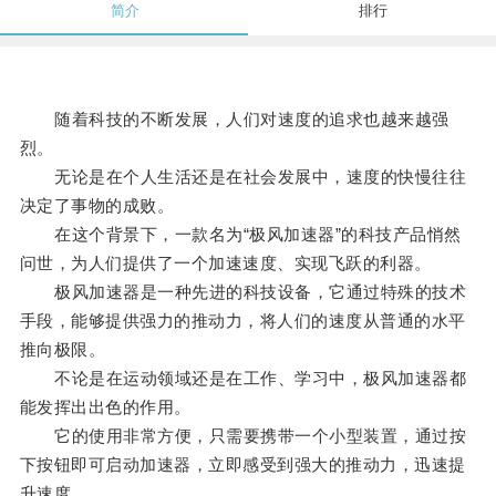
简介
排行
随着科技的不断发展，人们对速度的追求也越来越强
烈。
无论是在个人生活还是在社会发展中，速度的快慢往往
决定了事物的成败。
在这个背景下，一款名为“极风加速器”的科技产品悄然
问世，为人们提供了一个加速速度、实现飞跃的利器。
极风加速器是一种先进的科技设备，它通过特殊的技术
手段，能够提供强力的推动力，将人们的速度从普通的水平
推向极限。
不论是在运动领域还是在工作、学习中，极风加速器都
能发挥出出色的作用。
它的使用非常方便，只需要携带一个小型装置，通过按
下按钮即可启动加速器，立即感受到强大的推动力，迅速提
升速度。