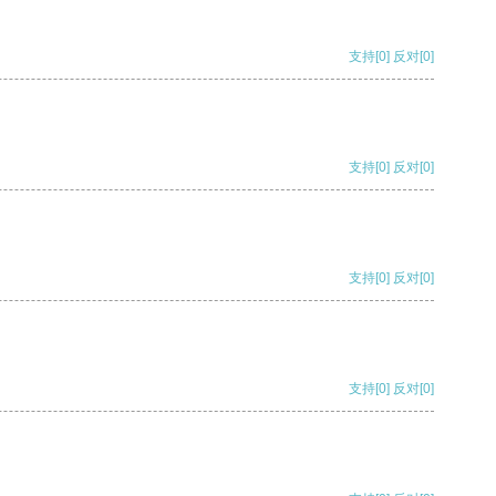
支持
[0]
反对
[0]
支持
[0]
反对
[0]
支持
[0]
反对
[0]
支持
[0]
反对
[0]