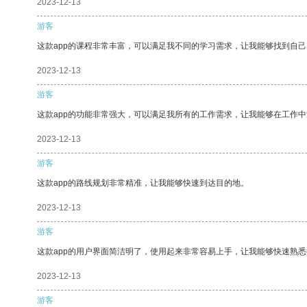
2023-12-13
游客
这款app的课程非常丰富，可以满足我不同的学习需求，让我能够找到自
2023-12-13
游客
这款app的功能非常强大，可以满足我所有的工作需求，让我能够在工作
2023-12-13
游客
这款app的路线规划非常精准，让我能够快速到达目的地。
2023-12-13
游客
这款app的用户界面简洁明了，使用起来非常容易上手，让我能够快速熟悉
2023-12-13
游客