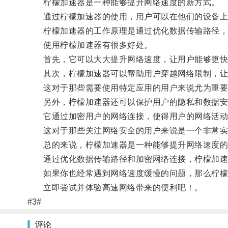
柠檬加速器是一种能够提升网络速度的新方式。
通过柠檬加速器的使用，用户可以在他们的设备上
柠檬加速器的工作原理是通过优化数据传输路径，
使用柠檬加速器有很多好处。
首先，它可以大大提升网络速度，让用户能够更快
其次，柠檬加速器可以帮助用户穿越网络限制，让
这对于那些需要使用特定应用的用户来说尤为重要
另外，柠檬加速器还可以保护用户的隐私和数据安
它通过加密用户的网络连接，使得用户的网络活动
这对于那些关注网络安全的用户来说是一个非常实
总的来说，柠檬加速器是一种能够提升网络速度的
通过优化数据传输路径和加密网络连接，柠檬加速
如果你也经常遇到网络速度缓慢的问题，那么柠檬
立即尝试并体验高速网络带来的便利吧！。
#3#
评论