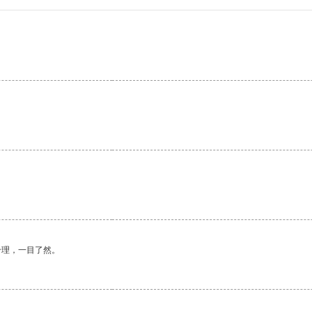
合理，一目了然。