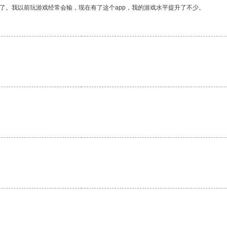
了。我以前玩游戏经常会输，现在有了这个app，我的游戏水平提升了不少。