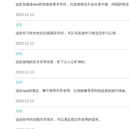
这款加速器app的加速效果非常好，玩游戏再也不会出现卡顿、掉线的情况
2023-12-13
游客
这款学习软件的社区氛围非常好，可以与其他学习者交流学习心得。
2023-12-13
游客
这款游戏的音乐非常优美，听了让人心旷神怡。
2023-12-13
游客
这款app的酒店、餐厅推荐非常有用，让我能够享受到高品质的旅行体验。
2023-12-13
游客
这款软件的功能非常强大，可以满足我日常使用的需求。