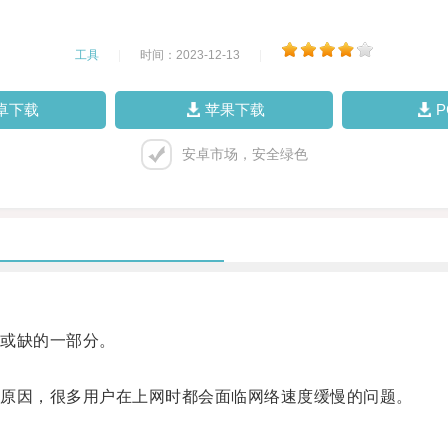
工具
|
时间：2023-12-13
|
卓下载
苹果下载
安卓市场，安全绿色
或缺的一部分。
原因，很多用户在上网时都会面临网络速度缓慢的问题。