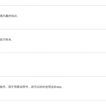
己感兴趣的知识。
中游刃有余。
操作。我不用看说明书，就可以轻松使用这款app。