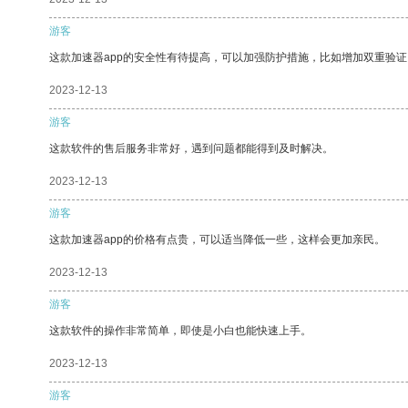
游客
这款加速器app的安全性有待提高，可以加强防护措施，比如增加双重验证
2023-12-13
游客
这款软件的售后服务非常好，遇到问题都能得到及时解决。
2023-12-13
游客
这款加速器app的价格有点贵，可以适当降低一些，这样会更加亲民。
2023-12-13
游客
这款软件的操作非常简单，即使是小白也能快速上手。
2023-12-13
游客