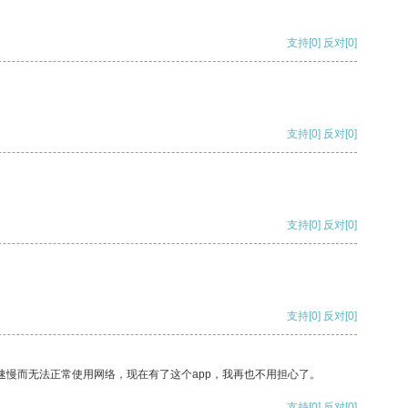
支持
[0]
反对
[0]
支持
[0]
反对
[0]
支持
[0]
反对
[0]
支持
[0]
反对
[0]
速慢而无法正常使用网络，现在有了这个app，我再也不用担心了。
支持
[0]
反对
[0]