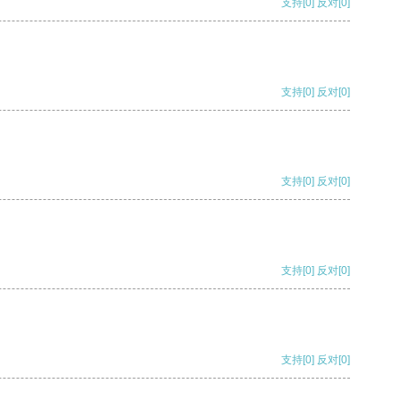
支持
[0]
反对
[0]
支持
[0]
反对
[0]
支持
[0]
反对
[0]
支持
[0]
反对
[0]
支持
[0]
反对
[0]