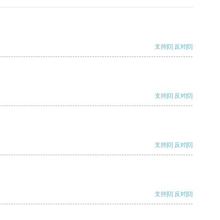
支持
[0]
反对
[0]
支持
[0]
反对
[0]
支持
[0]
反对
[0]
支持
[0]
反对
[0]