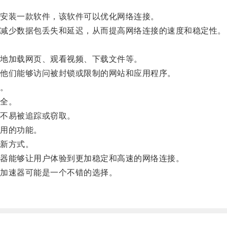
安装一款软件，该软件可以优化网络连接。
减少数据包丢失和延迟，从而提高网络连接的速度和稳定性。
地加载网页、观看视频、下载文件等。
他们能够访问被封锁或限制的网站和应用程序。
。
全。
不易被追踪或窃取。
用的功能。
新方式。
器能够让用户体验到更加稳定和高速的网络连接。
加速器可能是一个不错的选择。