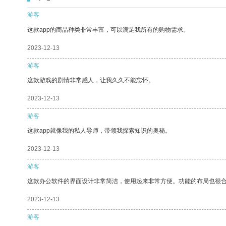
游客
这款app的商品种类非常丰富，可以满足我所有的购物需求。
2023-12-13
游客
这款游戏的剧情非常感人，让我久久不能忘怀。
2023-12-13
游客
这款app就像我的私人导师，带领我探索知识的奥秘。
2023-12-13
游客
这款办公软件的界面设计非常简洁，使用起来非常方便。功能的布局也很
2023-12-13
游客