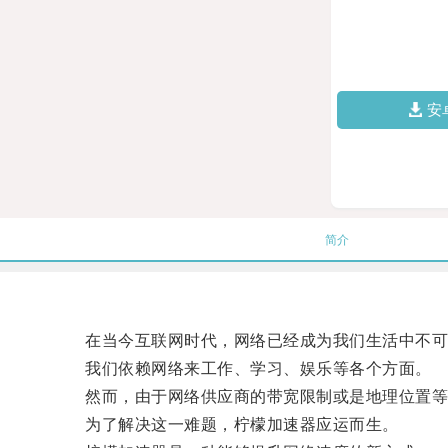
安
简介
在当今互联网时代，网络已经成为我们生活中不可
我们依赖网络来工作、学习、娱乐等各个方面。
然而，由于网络供应商的带宽限制或是地理位置等
为了解决这一难题，柠檬加速器应运而生。