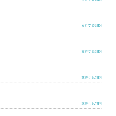
支持
[0]
反对
[0]
支持
[0]
反对
[0]
支持
[0]
反对
[0]
支持
[0]
反对
[0]