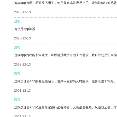
这款app的用户界面简洁明了，使用起来非常容易上手，让我能够快速熟
2023-12-13
游客
这个是app神器
2023-12-13
游客
这款app的功能非常强大，可以满足我所有的工作需求。我可以使用它来
2023-12-13
游客
这款加速器app的客服很贴心，遇到问题都能及时解决，服务态度非常好。
2023-12-13
游客
这款加速器app简直是居家旅行必备神器，无论是看视频、玩游戏还是工
2023-12-13