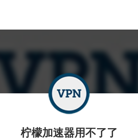
柠檬加速器用不了了