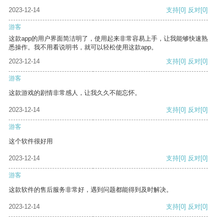
2023-12-14
支持
[0]
反对
[0]
游客
这款app的用户界面简洁明了，使用起来非常容易上手，让我能够快速熟
悉操作。我不用看说明书，就可以轻松使用这款app。
2023-12-14
支持
[0]
反对
[0]
游客
这款游戏的剧情非常感人，让我久久不能忘怀。
2023-12-14
支持
[0]
反对
[0]
游客
这个软件很好用
2023-12-14
支持
[0]
反对
[0]
游客
这款软件的售后服务非常好，遇到问题都能得到及时解决。
2023-12-14
支持
[0]
反对
[0]