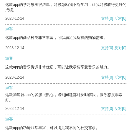
这款app的学习氛围很浓厚，能够激励我不断学习，让我能够取得更好的
成绩。
2023-12-14
支持
[0]
反对
[0]
游客
这款app的商品种类非常丰富，可以满足我所有的购物需求。
2023-12-14
支持
[0]
反对
[0]
游客
这款app的音乐资源非常优质，可以让我尽情享受音乐的魅力。
2023-12-14
支持
[0]
反对
[0]
游客
这款加速器app的客服很贴心，遇到问题都能及时解决，服务态度非常
好。
2023-12-14
支持
[0]
反对
[0]
游客
这款app的功能非常丰富，可以满足我不同的社交需求。