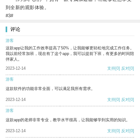
到全新的观影体验。
#3#
评论
游客
这款app让我的工作效率提高了50%，让我能够更轻松地完成工作任务。
我以前经常加班，现在有了这个app，我可以提前下班，有更多的时间陪
伴家人。
2023-12-14
支持
[0]
反对
[0]
游客
这款软件的功能非常全面，可以满足我所有需求。
2023-12-14
支持
[0]
反对
[0]
游客
这款app的老师非常专业，教学水平很高，让我能够学到实用的知识。
2023-12-14
支持
[0]
反对
[0]