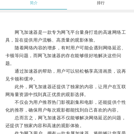
简介
排行
网飞加速器是一款专为网飞平台量身打造的高速网络工
具，旨在提供用户流畅、高质量的观影体验。
随着网络内容的增多，有时用户可能会遇到网络延迟、
卡顿等问题，而网飞加速器的存在能够很好地解决这些问
题。
通过加速器的帮助，用户可以轻松畅享高清画质，说再
见卡顿和缓冲。
此外，网飞加速器还提供了独家的内容，让用户在互联
网海量资源中找到真正优质的观影选择。
不仅会为用户推荐热门影视剧集和电影，还能提供个性
化的推荐，确保用户每次观影都能找到自己喜欢的内容。
总而言之，网飞加速器不仅能够解决网络延迟的问题，
还提供了独家内容和高速的观影体验。
作为网飞用户，拥有一款专属加速器，将能够让您享受