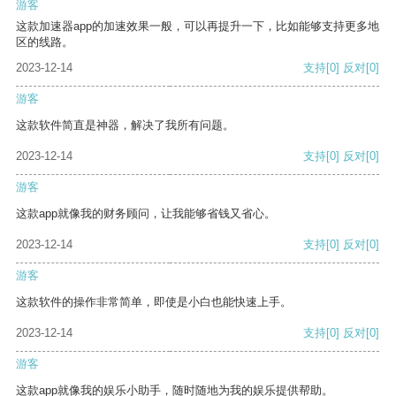
游客
这款加速器app的加速效果一般，可以再提升一下，比如能够支持更多地
区的线路。
2023-12-14
支持
[0]
反对
[0]
游客
这款软件简直是神器，解决了我所有问题。
2023-12-14
支持
[0]
反对
[0]
游客
这款app就像我的财务顾问，让我能够省钱又省心。
2023-12-14
支持
[0]
反对
[0]
游客
这款软件的操作非常简单，即使是小白也能快速上手。
2023-12-14
支持
[0]
反对
[0]
游客
这款app就像我的娱乐小助手，随时随地为我的娱乐提供帮助。