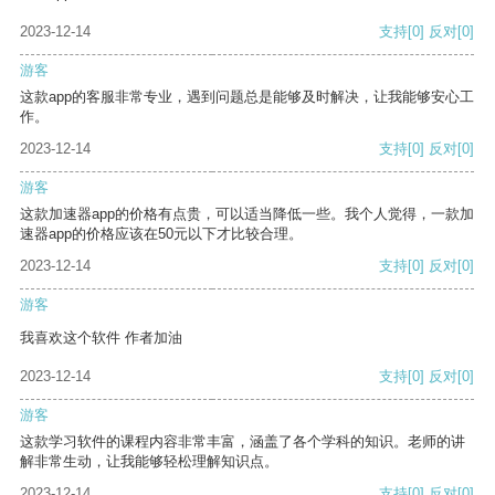
2023-12-14
支持
[0]
反对
[0]
游客
这款app的客服非常专业，遇到问题总是能够及时解决，让我能够安心工
作。
2023-12-14
支持
[0]
反对
[0]
游客
这款加速器app的价格有点贵，可以适当降低一些。我个人觉得，一款加
速器app的价格应该在50元以下才比较合理。
2023-12-14
支持
[0]
反对
[0]
游客
我喜欢这个软件 作者加油
2023-12-14
支持
[0]
反对
[0]
游客
这款学习软件的课程内容非常丰富，涵盖了各个学科的知识。老师的讲
解非常生动，让我能够轻松理解知识点。
2023-12-14
支持
[0]
反对
[0]