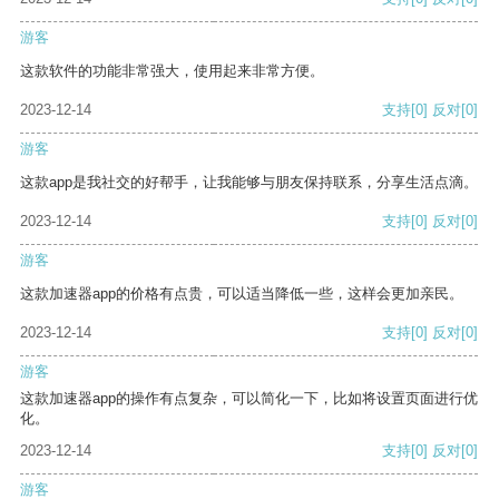
游客
这款软件的功能非常强大，使用起来非常方便。
2023-12-14
支持
[0]
反对
[0]
游客
这款app是我社交的好帮手，让我能够与朋友保持联系，分享生活点滴。
2023-12-14
支持
[0]
反对
[0]
游客
这款加速器app的价格有点贵，可以适当降低一些，这样会更加亲民。
2023-12-14
支持
[0]
反对
[0]
游客
这款加速器app的操作有点复杂，可以简化一下，比如将设置页面进行优
化。
2023-12-14
支持
[0]
反对
[0]
游客