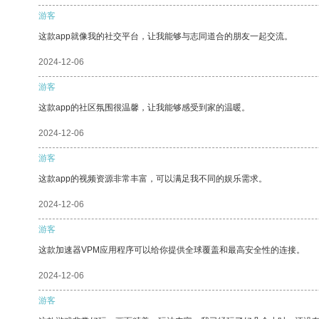
游客
这款app就像我的社交平台，让我能够与志同道合的朋友一起交流。
2024-12-06
游客
这款app的社区氛围很温馨，让我能够感受到家的温暖。
2024-12-06
游客
这款app的视频资源非常丰富，可以满足我不同的娱乐需求。
2024-12-06
游客
这款加速器VPM应用程序可以给你提供全球覆盖和最高安全性的连接。
2024-12-06
游客