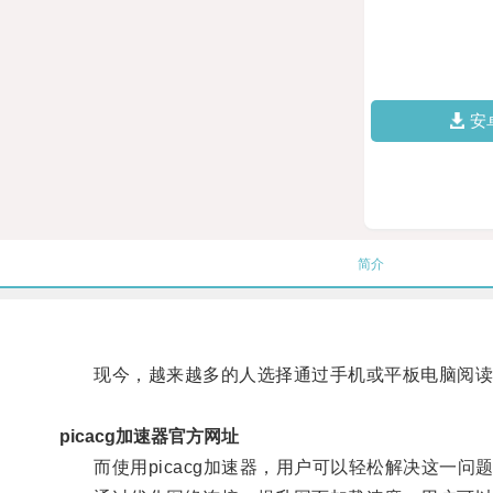
安
简介
现今，越来越多的人选择通过手机或平板电脑阅读漫
picacg加速器官方网址
而使用picacg加速器，用户可以轻松解决这一问