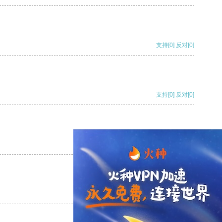
支持
[0]
反对
[0]
支持
[0]
反对
[0]
支持
[0]
反对
[0]
支持
[0]
反对
[0]