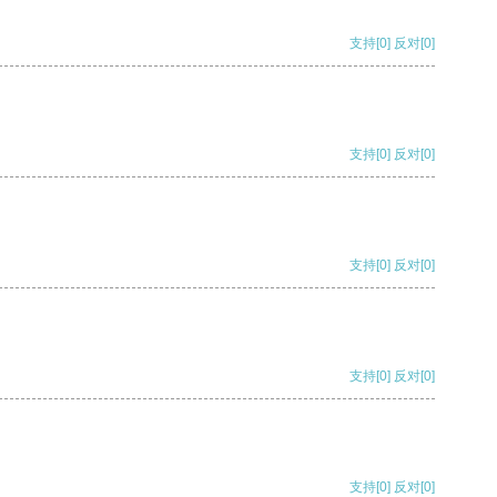
支持
[0]
反对
[0]
支持
[0]
反对
[0]
支持
[0]
反对
[0]
支持
[0]
反对
[0]
支持
[0]
反对
[0]