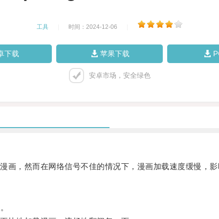
工具
|
时间：2024-12-06
|
卓下载
苹果下载
安卓市场，安全绿色
画，然而在网络信号不佳的情况下，漫画加载速度缓慢，影
题。