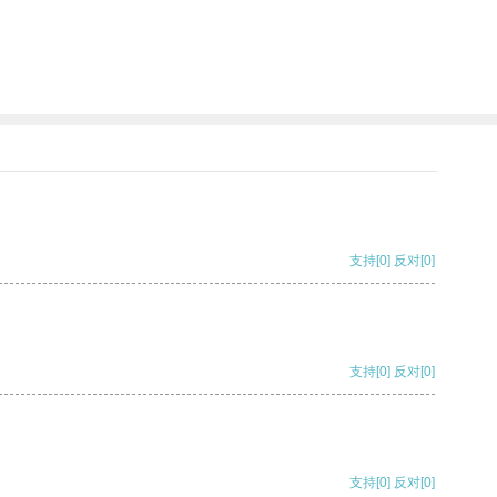
支持
[0]
反对
[0]
支持
[0]
反对
[0]
支持
[0]
反对
[0]