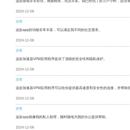
这款游戏非常好玩，画面精美，玩法丰富。我已经玩了好几个小时，还没
2024-12-06
游客
这款app的功能非常丰富，可以满足我不同的社交需求。
2024-12-06
游客
这款加速器VPM应用程序提供了顶级的安全性和隐私保护。
2024-12-06
游客
这款加速器VPM应用程序可以给你提供最高速度和安全性的连接，并帮助
2024-12-06
游客
这款app就像我的私人助理，随时随地为我的办公提供帮助。
2024-12-06