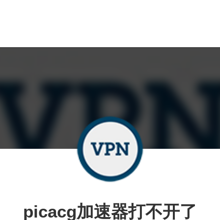
picacg加速器打不开了