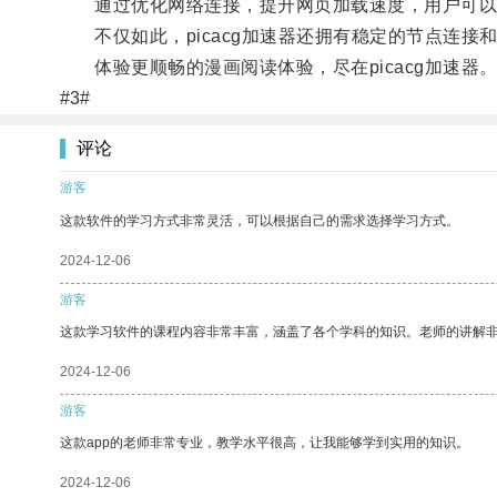
通过优化网络连接，提升网页加载速度，用户可以
不仅如此，picacg加速器还拥有稳定的节点连接
体验更顺畅的漫画阅读体验，尽在picacg加速器
#3#
评论
游客
这款软件的学习方式非常灵活，可以根据自己的需求选择学习方式。
2024-12-06
游客
这款学习软件的课程内容非常丰富，涵盖了各个学科的知识。老师的讲解
2024-12-06
游客
这款app的老师非常专业，教学水平很高，让我能够学到实用的知识。
2024-12-06