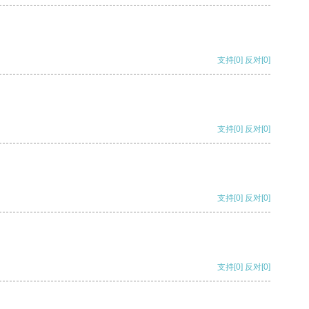
支持
[0]
反对
[0]
支持
[0]
反对
[0]
支持
[0]
反对
[0]
支持
[0]
反对
[0]