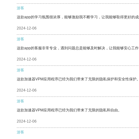
游客
这款app的学习氛围很浓厚，能够激励我不断学习，让我能够取得更好的成
2024-12-06
游客
这款app的客服非常专业，遇到问题总是能够及时解决，让我能够安心工作
2024-12-06
游客
这款加速器VPM应用程序已经为我们带来了无限的隐私保护和安全性保护
2024-12-06
游客
这款加速器VPM应用程序已经为我们带来了无限的隐私和自由。
2024-12-06
游客