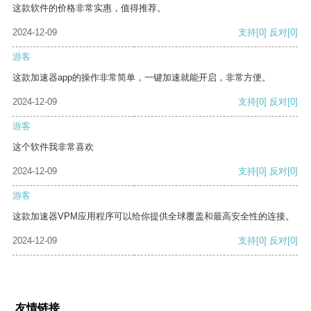
这款软件的价格非常实惠，值得推荐。
2024-12-09
支持
[0]
反对
[0]
游客
这款加速器app的操作非常简单，一键加速就能开启，非常方便。
2024-12-09
支持
[0]
反对
[0]
游客
这个软件我非常喜欢
2024-12-09
支持
[0]
反对
[0]
游客
这款加速器VPM应用程序可以给你提供全球覆盖和最高安全性的连接。
2024-12-09
支持
[0]
反对
[0]
友情链接