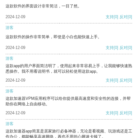
这款软件的界面设计非常简洁，一目了然。
2024-12-09
支持
[0]
反对
[0]
游客
这款软件的操作非常简单，即使是小白也能快速上手。
2024-12-09
支持
[0]
反对
[0]
游客
这款app的用户界面简洁明了，使用起来非常容易上手，让我能够快速熟
悉操作。我不用看说明书，就可以轻松使用这款app。
2024-12-09
支持
[0]
反对
[0]
游客
这款加速器VPM应用程序可以给你提供最高速度和安全性的连接，并帮
助你在网络上自由移动。
2024-12-09
支持
[0]
反对
[0]
游客
这款加速器app简直是居家旅行必备神器，无论是看视频、玩游戏还是工
作办公，都能畅享高速网络，再也不用担心网速卡顿了。