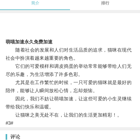
简介
排行
萌喵加速永久免费加速
随着社会的发展和人们对生活品质的追求，猫咪在现代
社会中扮演着越来越重要的角色。
它们的可爱模样和调皮捣蛋的举动常常能够带给人们无
尽的乐趣，为生活增添了许多色彩。
尤其是在工作繁忙的时候，一只可爱的猫咪就是最好的
陪伴，能够让人瞬间放松心情，忘却烦恼。
因此，我们不妨让萌喵加速，让这些可爱的小生灵继续
带给我们快乐和温暖。
让猫咪之美无处不在，让我们的生活更加精彩！。
#3#
评论