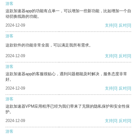
游客
这款加速器app的功能有点单一，可以增加一些新功能，比如增加一个自
动切换线路的功能。
2024-12-09
支持
[0]
反对
[0]
游客
这款软件的功能非常全面，可以满足我所有需求。
2024-12-09
支持
[0]
反对
[0]
游客
这款加速器app的客服很贴心，遇到问题都能及时解决，服务态度非常
好。
2024-12-09
支持
[0]
反对
[0]
游客
这款加速器VPM应用程序已经为我们带来了无限的隐私保护和安全性保
护。
2024-12-09
支持
[0]
反对
[0]
游客