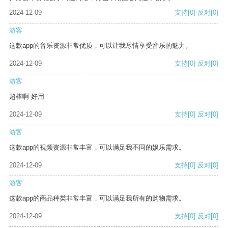
2024-12-09
支持
[0]
反对
[0]
游客
这款app的音乐资源非常优质，可以让我尽情享受音乐的魅力。
2024-12-09
支持
[0]
反对
[0]
游客
超棒啊 好用
2024-12-09
支持
[0]
反对
[0]
游客
这款app的视频资源非常丰富，可以满足我不同的娱乐需求。
2024-12-09
支持
[0]
反对
[0]
游客
这款app的商品种类非常丰富，可以满足我所有的购物需求。
2024-12-09
支持
[0]
反对
[0]