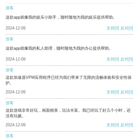
游客
这款app就像我的娱乐小助手，随时随地为我的娱乐提供帮助。
2024-12-09
支持
[0]
反对
[0]
游客
这款app就像我的私人助理，随时随地为我的办公提供帮助。
2024-12-09
支持
[0]
反对
[0]
游客
这款加速器VPM应用程序已经为我们带来了无限的流畅体验和安全性保
护。
2024-12-09
支持
[0]
反对
[0]
游客
这款游戏非常好玩，画面精美，玩法丰富。我已经玩了好几个小时，还
没有玩腻。
2024-12-09
支持
[0]
反对
[0]
游客