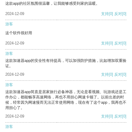
这款app的社区氛围很温馨，让我能够感受到家的温暖。
2024-12-09
支持
[0]
反对
[0]
游客
这个软件很好用
2024-12-09
支持
[0]
反对
[0]
游客
这款加速器app的安全性有待提高，可以加强防护措施，比如增加双重验
证。
2024-12-09
支持
[0]
反对
[0]
游客
这款加速器app简直是居家旅行必备神器，无论是看视频、玩游戏还是工
作办公，都能畅享高速网络，再也不用担心网速卡顿了。以前出差的时
候，经常因为网速慢而无法正常使用网络，现在有了这个app，我再也不
用担心了。
2024-12-09
支持
[0]
反对
[0]
游客