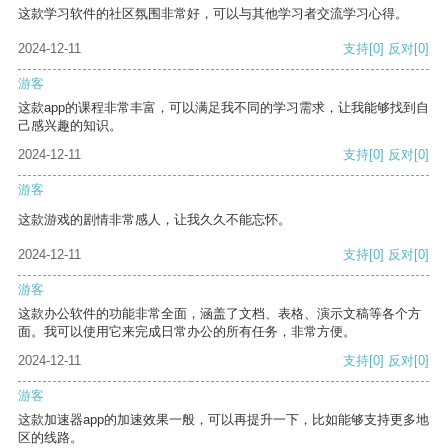
这款学习软件的社区氛围非常好，可以与其他学习者交流学习心得。
2024-12-11
支持
[0]
反对
[0]
游客
这款app的课程非常丰富，可以满足我不同的学习需求，让我能够找到自
己感兴趣的知识。
2024-12-11
支持
[0]
反对
[0]
游客
这款游戏的剧情非常感人，让我久久不能忘怀。
2024-12-11
支持
[0]
反对
[0]
游客
这款办公软件的功能非常全面，涵盖了文档、表格、演示文稿等各个方
面。我可以使用它来完成日常办公的所有任务，非常方便。
2024-12-11
支持
[0]
反对
[0]
游客
这款加速器app的加速效果一般，可以再提升一下，比如能够支持更多地
区的线路。