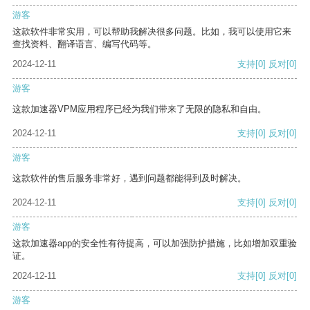
游客
这款软件非常实用，可以帮助我解决很多问题。比如，我可以使用它来
查找资料、翻译语言、编写代码等。
2024-12-11
支持
[0]
反对
[0]
游客
这款加速器VPM应用程序已经为我们带来了无限的隐私和自由。
2024-12-11
支持
[0]
反对
[0]
游客
这款软件的售后服务非常好，遇到问题都能得到及时解决。
2024-12-11
支持
[0]
反对
[0]
游客
这款加速器app的安全性有待提高，可以加强防护措施，比如增加双重验
证。
2024-12-11
支持
[0]
反对
[0]
游客