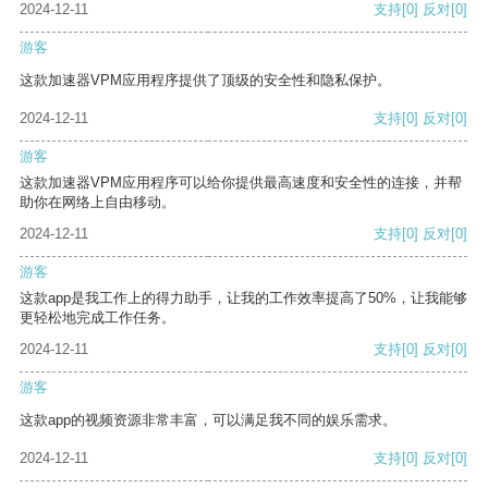
2024-12-11
支持
[0]
反对
[0]
游客
这款加速器VPM应用程序提供了顶级的安全性和隐私保护。
2024-12-11
支持
[0]
反对
[0]
游客
这款加速器VPM应用程序可以给你提供最高速度和安全性的连接，并帮
助你在网络上自由移动。
2024-12-11
支持
[0]
反对
[0]
游客
这款app是我工作上的得力助手，让我的工作效率提高了50%，让我能够
更轻松地完成工作任务。
2024-12-11
支持
[0]
反对
[0]
游客
这款app的视频资源非常丰富，可以满足我不同的娱乐需求。
2024-12-11
支持
[0]
反对
[0]