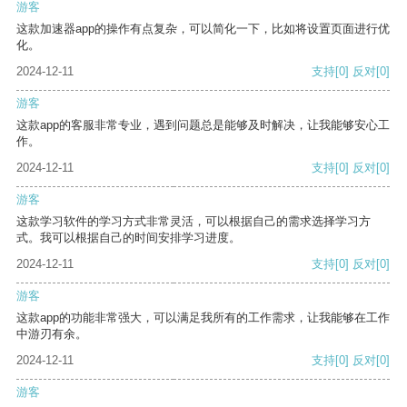
游客
这款加速器app的操作有点复杂，可以简化一下，比如将设置页面进行优
化。
2024-12-11
支持
[0]
反对
[0]
游客
这款app的客服非常专业，遇到问题总是能够及时解决，让我能够安心工
作。
2024-12-11
支持
[0]
反对
[0]
游客
这款学习软件的学习方式非常灵活，可以根据自己的需求选择学习方
式。我可以根据自己的时间安排学习进度。
2024-12-11
支持
[0]
反对
[0]
游客
这款app的功能非常强大，可以满足我所有的工作需求，让我能够在工作
中游刃有余。
2024-12-11
支持
[0]
反对
[0]
游客