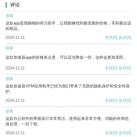
评论
游客
这款app是我购物的得力助手，让我能够找到最优惠的价格，买到最合适
的商品。
2024-12-11
支持
[0]
反对
[0]
游客
这款加速器app的价格有点贵，可以适当降低一些，这样会更加亲民。
2024-12-11
支持
[0]
反对
[0]
游客
这款加速器VPM应用程序已经为我们带来了无限的隐私保护和安全性保
护。
2024-12-11
支持
[0]
反对
[0]
游客
这款办公软件的界面设计非常简洁，使用起来非常方便。功能的布局也
很合理，一目了然。
2024-12-11
支持
[0]
反对
[0]