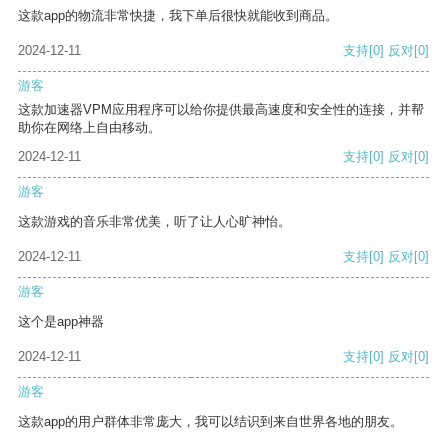
这款app的物流非常快捷，我下单后很快就能收到商品。
2024-12-11
支持
[0]
反对
[0]
游客
这款加速器VPM应用程序可以给你提供最高速度和安全性的连接，并帮
助你在网络上自由移动。
2024-12-11
支持
[0]
反对
[0]
游客
这款游戏的音乐非常优美，听了让人心旷神怡。
2024-12-11
支持
[0]
反对
[0]
游客
这个是app神器
2024-12-11
支持
[0]
反对
[0]
游客
这款app的用户群体非常庞大，我可以结识到来自世界各地的朋友。