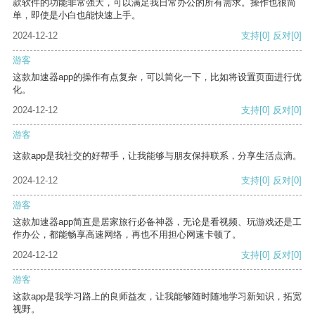
款软件的功能非常强大，可以满足我日常办公的所有需求。操作也很简
单，即使是小白也能快速上手。
2024-12-12
支持
[0]
反对
[0]
游客
这款加速器app的操作有点复杂，可以简化一下，比如将设置页面进行优
化。
2024-12-12
支持
[0]
反对
[0]
游客
这款app是我社交的好帮手，让我能够与朋友保持联系，分享生活点滴。
2024-12-12
支持
[0]
反对
[0]
游客
这款加速器app简直是居家旅行必备神器，无论是看视频、玩游戏还是工
作办公，都能畅享高速网络，再也不用担心网速卡顿了。
2024-12-12
支持
[0]
反对
[0]
游客
这款app是我学习路上的良师益友，让我能够随时随地学习新知识，拓宽
视野。