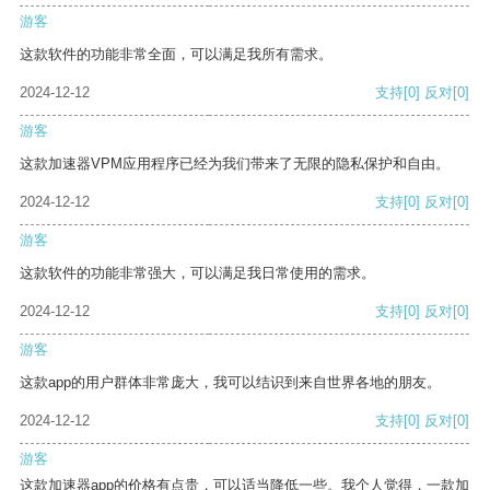
游客
这款软件的功能非常全面，可以满足我所有需求。
2024-12-12
支持
[0]
反对
[0]
游客
这款加速器VPM应用程序已经为我们带来了无限的隐私保护和自由。
2024-12-12
支持
[0]
反对
[0]
游客
这款软件的功能非常强大，可以满足我日常使用的需求。
2024-12-12
支持
[0]
反对
[0]
游客
这款app的用户群体非常庞大，我可以结识到来自世界各地的朋友。
2024-12-12
支持
[0]
反对
[0]
游客
这款加速器app的价格有点贵，可以适当降低一些。我个人觉得，一款加