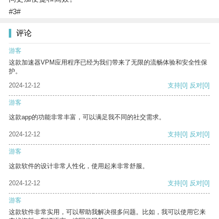
#3#
评论
游客
这款加速器VPM应用程序已经为我们带来了无限的流畅体验和安全性保
护。
2024-12-12
支持
[0]
反对
[0]
游客
这款app的功能非常丰富，可以满足我不同的社交需求。
2024-12-12
支持
[0]
反对
[0]
游客
这款软件的设计非常人性化，使用起来非常舒服。
2024-12-12
支持
[0]
反对
[0]
游客
这款软件非常实用，可以帮助我解决很多问题。比如，我可以使用它来