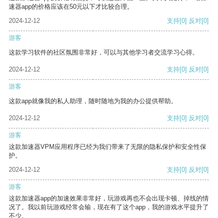
速器app的价格应该在50元以下才比较合理。
2024-12-12
支持
[0]
反对
[0]
游客
这款学习软件的社区氛围非常好，可以与其他学习者交流学习心得。
2024-12-12
支持
[0]
反对
[0]
游客
这款app就像我的私人助理，随时随地为我的办公提供帮助。
2024-12-12
支持
[0]
反对
[0]
游客
这款加速器VPM应用程序已经为我们带来了无限的隐私保护和安全性保
护。
2024-12-12
支持
[0]
反对
[0]
游客
这款加速器app的加速效果非常好，玩游戏再也不会出现卡顿、掉线的情
况了。我以前玩游戏经常会输，现在有了这个app，我的游戏水平提升了
不少。