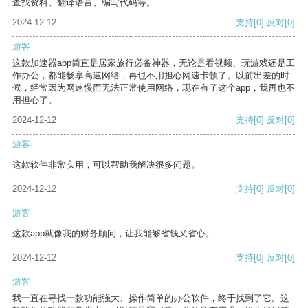
查找资料、翻译语言、编写代码等。
2024-12-12
支持
[0]
反对
[0]
游客
这款加速器app简直是居家旅行必备神器，无论是看视频、玩游戏还是工
作办公，都能畅享高速网络，再也不用担心网速卡顿了。以前出差的时
候，经常因为网速慢而无法正常使用网络，现在有了这个app，我再也不
用担心了。
2024-12-12
支持
[0]
反对
[0]
游客
这款软件非常实用，可以帮助我解决很多问题。
2024-12-12
支持
[0]
反对
[0]
游客
这款app就像我的财务顾问，让我能够省钱又省心。
2024-12-12
支持
[0]
反对
[0]
游客
我一直在寻找一款功能强大、操作简单的办公软件，终于找到了它。这