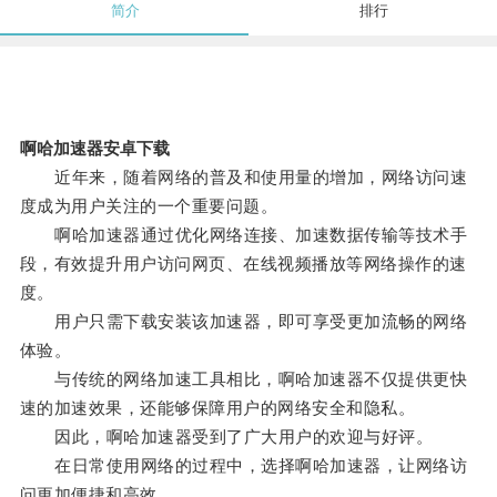
简介
排行
啊哈加速器安卓下载
近年来，随着网络的普及和使用量的增加，网络访问速
度成为用户关注的一个重要问题。
啊哈加速器通过优化网络连接、加速数据传输等技术手
段，有效提升用户访问网页、在线视频播放等网络操作的速
度。
用户只需下载安装该加速器，即可享受更加流畅的网络
体验。
与传统的网络加速工具相比，啊哈加速器不仅提供更快
速的加速效果，还能够保障用户的网络安全和隐私。
因此，啊哈加速器受到了广大用户的欢迎与好评。
在日常使用网络的过程中，选择啊哈加速器，让网络访
问更加便捷和高效。