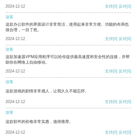
2024-12-12
支持
[0]
反对
[0]
游客
这款办公软件的界面设计非常简洁，使用起来非常方便。功能的布局也
很合理，一目了然。
2024-12-12
支持
[0]
反对
[0]
游客
这款加速器VPM应用程序可以给你提供最高速度和安全性的连接，并帮
助你在网络上自由移动。
2024-12-12
支持
[0]
反对
[0]
游客
这款游戏的剧情非常感人，让我久久不能忘怀。
2024-12-12
支持
[0]
反对
[0]
游客
这款软件的价格非常实惠，值得推荐。
2024-12-12
支持
[0]
反对
[0]