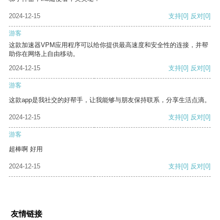
2024-12-15
支持
[0]
反对
[0]
游客
这款加速器VPM应用程序可以给你提供最高速度和安全性的连接，并帮
助你在网络上自由移动。
2024-12-15
支持
[0]
反对
[0]
游客
这款app是我社交的好帮手，让我能够与朋友保持联系，分享生活点滴。
2024-12-15
支持
[0]
反对
[0]
游客
超棒啊 好用
2024-12-15
支持
[0]
反对
[0]
友情链接