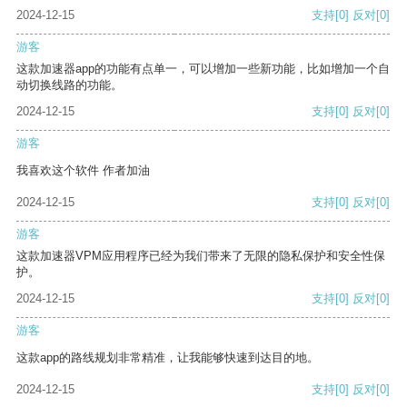
2024-12-15
支持
[0]
反对
[0]
游客
这款加速器app的功能有点单一，可以增加一些新功能，比如增加一个自
动切换线路的功能。
2024-12-15
支持
[0]
反对
[0]
游客
我喜欢这个软件 作者加油
2024-12-15
支持
[0]
反对
[0]
游客
这款加速器VPM应用程序已经为我们带来了无限的隐私保护和安全性保
护。
2024-12-15
支持
[0]
反对
[0]
游客
这款app的路线规划非常精准，让我能够快速到达目的地。
2024-12-15
支持
[0]
反对
[0]