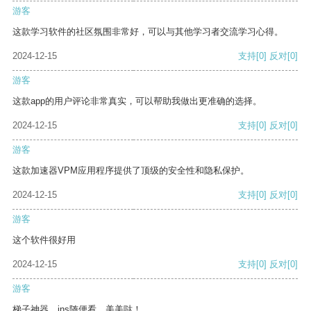
游客
这款学习软件的社区氛围非常好，可以与其他学习者交流学习心得。
2024-12-15
支持
[0]
反对
[0]
游客
这款app的用户评论非常真实，可以帮助我做出更准确的选择。
2024-12-15
支持
[0]
反对
[0]
游客
这款加速器VPM应用程序提供了顶级的安全性和隐私保护。
2024-12-15
支持
[0]
反对
[0]
游客
这个软件很好用
2024-12-15
支持
[0]
反对
[0]
游客
梯子神器，ins随便看，美美哒！