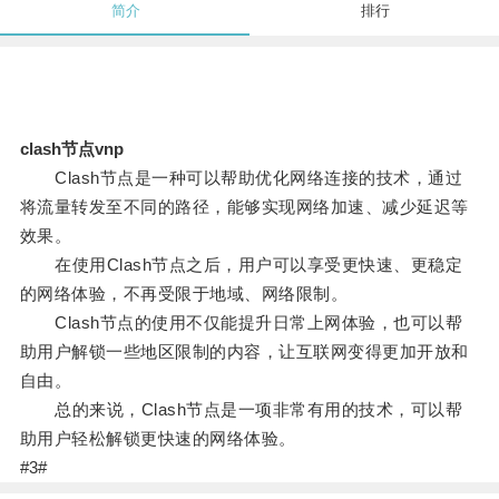
简介
排行
clash节点vnp
Clash节点是一种可以帮助优化网络连接的技术，通过
将流量转发至不同的路径，能够实现网络加速、减少延迟等
效果。
在使用Clash节点之后，用户可以享受更快速、更稳定
的网络体验，不再受限于地域、网络限制。
Clash节点的使用不仅能提升日常上网体验，也可以帮
助用户解锁一些地区限制的内容，让互联网变得更加开放和
自由。
总的来说，Clash节点是一项非常有用的技术，可以帮
助用户轻松解锁更快速的网络体验。
#3#