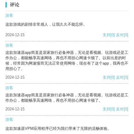
评论
游客
这款游戏的剧情非常感人，让我久久不能忘怀。
2024-12-15
支持
[0]
反对
[0]
游客
这款加速器app简直是居家旅行必备神器，无论是看视频、玩游戏还是工
作办公，都能畅享高速网络，再也不用担心网速卡顿了。以前出差的时
候，经常因为网速慢而无法正常使用网络，现在有了这个app，我再也不
用担心了。
2024-12-15
支持
[0]
反对
[0]
游客
这款加速器app简直是居家旅行必备神器，无论是看视频、玩游戏还是工
作办公，都能畅享高速网络，再也不用担心网速卡顿了。
2024-12-15
支持
[0]
反对
[0]
游客
这款加速器VPM应用程序已经为我们带来了无限的流畅体验。