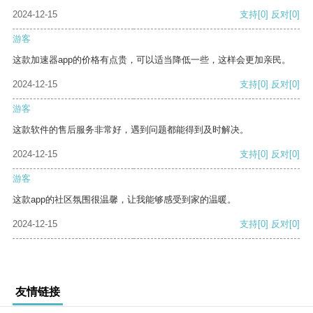
2024-12-15
支持
[0]
反对
[0]
游客
这款加速器app的价格有点贵，可以适当降低一些，这样会更加亲民。
2024-12-15
支持
[0]
反对
[0]
游客
这款软件的售后服务非常好，遇到问题都能得到及时解决。
2024-12-15
支持
[0]
反对
[0]
游客
这款app的社区氛围很温馨，让我能够感受到家的温暖。
2024-12-15
支持
[0]
反对
[0]
友情链接