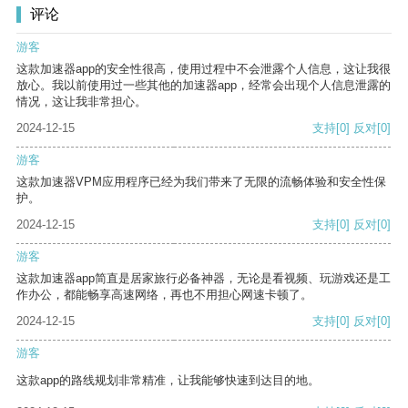
评论
游客
这款加速器app的安全性很高，使用过程中不会泄露个人信息，这让我很
放心。我以前使用过一些其他的加速器app，经常会出现个人信息泄露的
情况，这让我非常担心。
2024-12-15
支持
[0]
反对
[0]
游客
这款加速器VPM应用程序已经为我们带来了无限的流畅体验和安全性保
护。
2024-12-15
支持
[0]
反对
[0]
游客
这款加速器app简直是居家旅行必备神器，无论是看视频、玩游戏还是工
作办公，都能畅享高速网络，再也不用担心网速卡顿了。
2024-12-15
支持
[0]
反对
[0]
游客
这款app的路线规划非常精准，让我能够快速到达目的地。