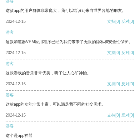
游客
这款app的用户群体非常庞大，我可以结识到来自世界各地的朋友。
2024-12-15
支持
[0]
反对
[0]
游客
这款加速器VPM应用程序已经为我们带来了无限的隐私和安全性保护。
2024-12-15
支持
[0]
反对
[0]
游客
这款游戏的音乐非常优美，听了让人心旷神怡。
2024-12-15
支持
[0]
反对
[0]
游客
这款app的功能非常丰富，可以满足我不同的社交需求。
2024-12-15
支持
[0]
反对
[0]
游客
这个是app神器