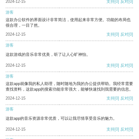
2024-12-15
支持
[0]
反对
[0]
游客
这款办公软件的界面设计非常简洁，使用起来非常方便。功能的布局也
很合理，一目了然。
2024-12-15
支持
[0]
反对
[0]
游客
这款游戏的音乐非常优美，听了让人心旷神怡。
2024-12-15
支持
[0]
反对
[0]
游客
这款app就像我的私人助理，随时随地为我的办公提供帮助。我经常需要
查找资料，这款app的搜索功能非常强大，能够快速找到我需要的信息。
2024-12-15
支持
[0]
反对
[0]
游客
这款app的音乐资源非常优质，可以让我尽情享受音乐的魅力。
2024-12-15
支持
[0]
反对
[0]