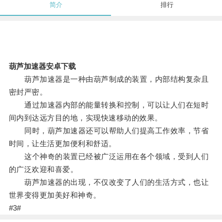
简介
排行
葫芦加速器安卓下载
葫芦加速器是一种由葫芦制成的装置，内部结构复杂且
密封严密。
通过加速器内部的能量转换和控制，可以让人们在短时
间内到达远方目的地，实现快速移动的效果。
同时，葫芦加速器还可以帮助人们提高工作效率，节省
时间，让生活更加便利和舒适。
这个神奇的装置已经被广泛运用在各个领域，受到人们
的广泛欢迎和喜爱。
葫芦加速器的出现，不仅改变了人们的生活方式，也让
世界变得更加美好和神奇。
#3#