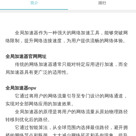
简介
排行
全局加速器作为一种强大的网络加速工具，能够突破网
络限制，提升网络连接速度，为用户提供流畅的网络体验。
全局加速器官网网址
传统的网络加速器通常只能对特定应用进行加速，而全
局加速器具有更广泛的适用性。
全局加速器npv
它通过将用户的网络流量引导至专门设计的网络通道，
实现对全部网络应用的加速效果。
全局加速器的原理是将用户的网络流量从原始物理路径
转移到优化后的路径。
它通过智能算法，从全球范围内选择最佳路径，避开拥
挤的网络节点和瓶颈，大大减少网络延迟和丢包现象，提升