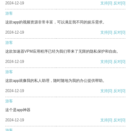
2024-12-19
支持
[0]
反对
[0]
游客
这款app的视频资源非常丰富，可以满足我不同的娱乐需求。
2024-12-19
支持
[0]
反对
[0]
游客
这款加速器VPM应用程序已经为我们带来了无限的隐私保护和自由。
2024-12-19
支持
[0]
反对
[0]
游客
这款app就像我的私人助理，随时随地为我的办公提供帮助。
2024-12-19
支持
[0]
反对
[0]
游客
这个是app神器
2024-12-19
支持
[0]
反对
[0]
游客