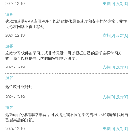
2024-12-19
支持
[0]
反对
[0]
游客
这款加速器VPM应用程序可以给你提供最高速度和安全性的连接，并帮
助你在网络上自由移动。
2024-12-19
支持
[0]
反对
[0]
游客
这款学习软件的学习方式非常灵活，可以根据自己的需求选择学习方
式。我可以根据自己的时间安排学习进度。
2024-12-19
支持
[0]
反对
[0]
游客
这个软件很好用
2024-12-19
支持
[0]
反对
[0]
游客
这款app的课程非常丰富，可以满足我不同的学习需求，让我能够找到自
己感兴趣的知识。
2024-12-19
支持
[0]
反对
[0]