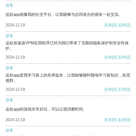
游客
这款app就像我的社交平台，让我能够与志同道合的朋友一起交流。
2024-12-19
支持
[0]
反对
[0]
游客
这款加速器VPM应用程序已经为我们带来了无限的隐私保护和安全性保
护。
2024-12-19
支持
[0]
反对
[0]
游客
这款app是我学习路上的良师益友，让我能够随时随地学习新知识，拓宽
视野。
2024-12-19
支持
[0]
反对
[0]
游客
这款app的游戏非常好玩，可以让我消磨时间。
2024-12-19
支持
[0]
反对
[0]
游客