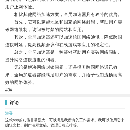
用户上网体验。
相比其他网络加速方案，全局加速器具有独特的优势。
首先，它可以穿越地区和国家的网络封锁，帮助用户突
破网络限制，访问被封禁的网站和应用。
其次，全局加速器还可以加速跨国网络通讯，降低跨国
连接时延，提高视频会议和在线游戏等应用的稳定性。
总之，全局加速器是一种能够帮助用户突破网络限制、
提升网络连接速度的利器。
无论是解决网络封锁问题，还是提升跨国网络通讯效
果，全局加速器都能满足用户的需求，并给予他们流畅而高
效的网络体验。
#3#
评论
游客
这款app的功能非常强大，可以满足我所有的工作需求。我可以使用它来
编辑文档、制作演示文稿、管理日程安排等。