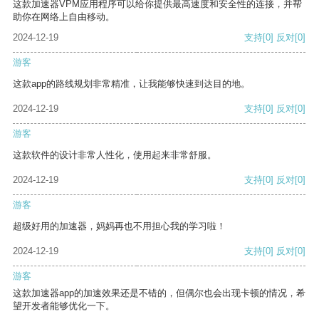
这款加速器VPM应用程序可以给你提供最高速度和安全性的连接，并帮
助你在网络上自由移动。
2024-12-19
支持
[0]
反对
[0]
游客
这款app的路线规划非常精准，让我能够快速到达目的地。
2024-12-19
支持
[0]
反对
[0]
游客
这款软件的设计非常人性化，使用起来非常舒服。
2024-12-19
支持
[0]
反对
[0]
游客
超级好用的加速器，妈妈再也不用担心我的学习啦！
2024-12-19
支持
[0]
反对
[0]
游客
这款加速器app的加速效果还是不错的，但偶尔也会出现卡顿的情况，希
望开发者能够优化一下。