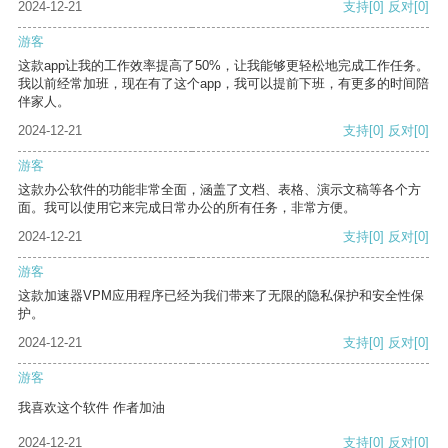
2024-12-21
支持
[0]
反对
[0]
游客
这款app让我的工作效率提高了50%，让我能够更轻松地完成工作任务。
我以前经常加班，现在有了这个app，我可以提前下班，有更多的时间陪
伴家人。
2024-12-21
支持
[0]
反对
[0]
游客
这款办公软件的功能非常全面，涵盖了文档、表格、演示文稿等各个方
面。我可以使用它来完成日常办公的所有任务，非常方便。
2024-12-21
支持
[0]
反对
[0]
游客
这款加速器VPM应用程序已经为我们带来了无限的隐私保护和安全性保
护。
2024-12-21
支持
[0]
反对
[0]
游客
我喜欢这个软件 作者加油
2024-12-21
支持
[0]
反对
[0]