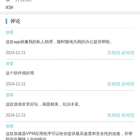
#3#
评论
游客
这款app就像我的私人助理，随时随地为我的办公提供帮助。
2024-12-21
支持
[0]
反对
[0]
游客
这个软件很好用
2024-12-21
支持
[0]
反对
[0]
游客
这款游戏非常好玩，画面精美，玩法丰富。
2024-12-21
支持
[0]
反对
[0]
游客
这款加速器VPM应用程序可以给你提供最高速度和安全性的连接，并帮
助你在网络上自由移动。