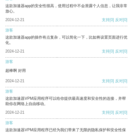
这款加速器app的安全性很高，使用过程中不会泄露个人信息，让我非常
放心。
2024-12-21
支持
[0]
反对
[0]
游客
这款加速器app的操作有点复杂，可以简化一下，比如将设置页面进行优
化。
2024-12-21
支持
[0]
反对
[0]
游客
超棒啊 好用
2024-12-21
支持
[0]
反对
[0]
游客
这款加速器VPM应用程序可以给你提供最高速度和安全性的连接，并帮
助你在网络上自由移动。
2024-12-21
支持
[0]
反对
[0]
游客
这款加速器VPM应用程序已经为我们带来了无限的隐私保护和安全性保