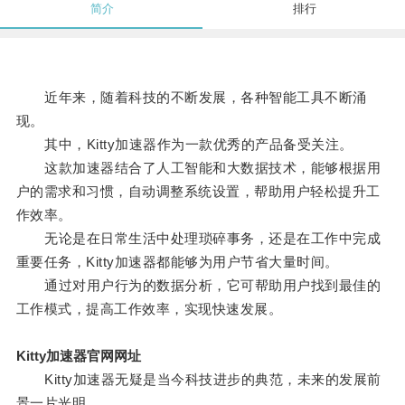
简介
排行
近年来，随着科技的不断发展，各种智能工具不断涌
现。
其中，Kitty加速器作为一款优秀的产品备受关注。
这款加速器结合了人工智能和大数据技术，能够根据用
户的需求和习惯，自动调整系统设置，帮助用户轻松提升工
作效率。
无论是在日常生活中处理琐碎事务，还是在工作中完成
重要任务，Kitty加速器都能够为用户节省大量时间。
通过对用户行为的数据分析，它可帮助用户找到最佳的
工作模式，提高工作效率，实现快速发展。
Kitty加速器官网网址
Kitty加速器无疑是当今科技进步的典范，未来的发展前
景一片光明。