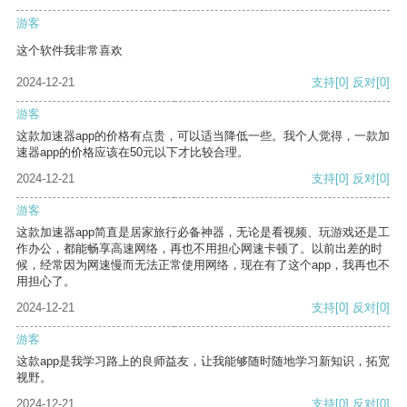
游客
这个软件我非常喜欢
2024-12-21
支持
[0]
反对
[0]
游客
这款加速器app的价格有点贵，可以适当降低一些。我个人觉得，一款加
速器app的价格应该在50元以下才比较合理。
2024-12-21
支持
[0]
反对
[0]
游客
这款加速器app简直是居家旅行必备神器，无论是看视频、玩游戏还是工
作办公，都能畅享高速网络，再也不用担心网速卡顿了。以前出差的时
候，经常因为网速慢而无法正常使用网络，现在有了这个app，我再也不
用担心了。
2024-12-21
支持
[0]
反对
[0]
游客
这款app是我学习路上的良师益友，让我能够随时随地学习新知识，拓宽
视野。
2024-12-21
支持
[0]
反对
[0]