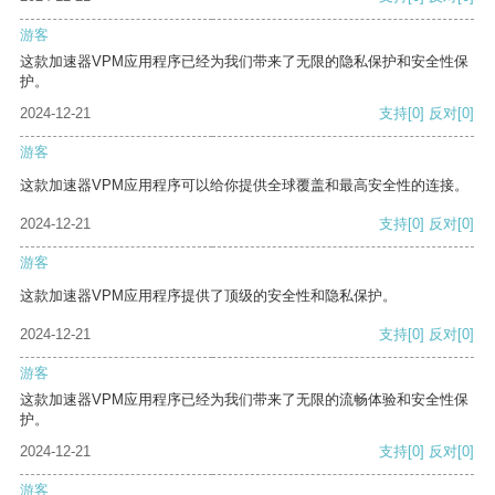
游客
这款加速器VPM应用程序已经为我们带来了无限的隐私保护和安全性保
护。
2024-12-21
支持
[0]
反对
[0]
游客
这款加速器VPM应用程序可以给你提供全球覆盖和最高安全性的连接。
2024-12-21
支持
[0]
反对
[0]
游客
这款加速器VPM应用程序提供了顶级的安全性和隐私保护。
2024-12-21
支持
[0]
反对
[0]
游客
这款加速器VPM应用程序已经为我们带来了无限的流畅体验和安全性保
护。
2024-12-21
支持
[0]
反对
[0]
游客