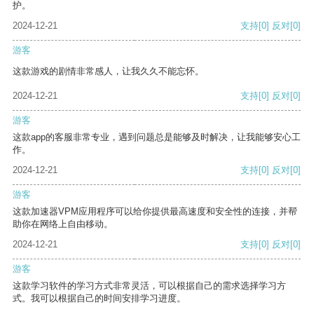
护。
2024-12-21
支持
[0]
反对
[0]
游客
这款游戏的剧情非常感人，让我久久不能忘怀。
2024-12-21
支持
[0]
反对
[0]
游客
这款app的客服非常专业，遇到问题总是能够及时解决，让我能够安心工
作。
2024-12-21
支持
[0]
反对
[0]
游客
这款加速器VPM应用程序可以给你提供最高速度和安全性的连接，并帮
助你在网络上自由移动。
2024-12-21
支持
[0]
反对
[0]
游客
这款学习软件的学习方式非常灵活，可以根据自己的需求选择学习方
式。我可以根据自己的时间安排学习进度。