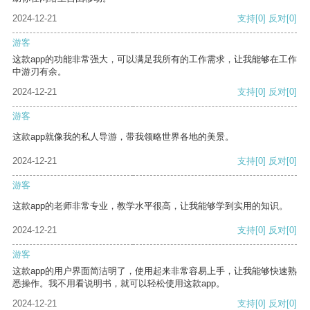
2024-12-21
支持
[0]
反对
[0]
游客
这款app的功能非常强大，可以满足我所有的工作需求，让我能够在工作
中游刃有余。
2024-12-21
支持
[0]
反对
[0]
游客
这款app就像我的私人导游，带我领略世界各地的美景。
2024-12-21
支持
[0]
反对
[0]
游客
这款app的老师非常专业，教学水平很高，让我能够学到实用的知识。
2024-12-21
支持
[0]
反对
[0]
游客
这款app的用户界面简洁明了，使用起来非常容易上手，让我能够快速熟
悉操作。我不用看说明书，就可以轻松使用这款app。
2024-12-21
支持
[0]
反对
[0]