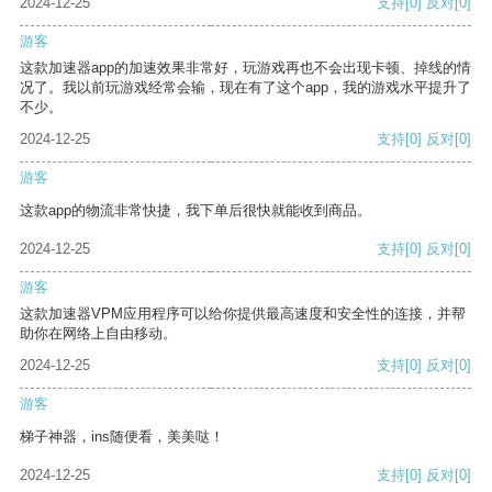
2024-12-25
支持
[0]
反对
[0]
游客
这款加速器app的加速效果非常好，玩游戏再也不会出现卡顿、掉线的情
况了。我以前玩游戏经常会输，现在有了这个app，我的游戏水平提升了
不少。
2024-12-25
支持
[0]
反对
[0]
游客
这款app的物流非常快捷，我下单后很快就能收到商品。
2024-12-25
支持
[0]
反对
[0]
游客
这款加速器VPM应用程序可以给你提供最高速度和安全性的连接，并帮
助你在网络上自由移动。
2024-12-25
支持
[0]
反对
[0]
游客
梯子神器，ins随便看，美美哒！
2024-12-25
支持
[0]
反对
[0]