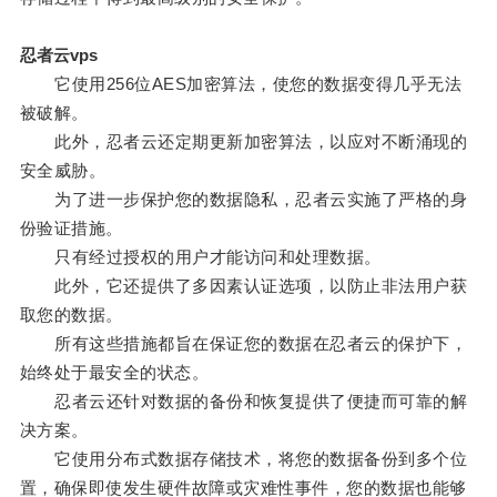
忍者云vps
它使用256位AES加密算法，使您的数据变得几乎无法
被破解。
此外，忍者云还定期更新加密算法，以应对不断涌现的
安全威胁。
为了进一步保护您的数据隐私，忍者云实施了严格的身
份验证措施。
只有经过授权的用户才能访问和处理数据。
此外，它还提供了多因素认证选项，以防止非法用户获
取您的数据。
所有这些措施都旨在保证您的数据在忍者云的保护下，
始终处于最安全的状态。
忍者云还针对数据的备份和恢复提供了便捷而可靠的解
决方案。
它使用分布式数据存储技术，将您的数据备份到多个位
置，确保即使发生硬件故障或灾难性事件，您的数据也能够