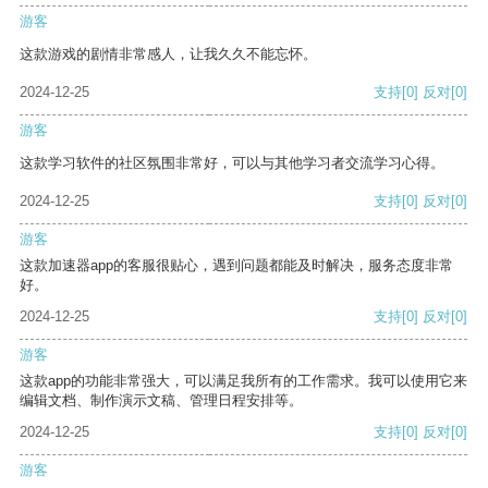
游客
这款游戏的剧情非常感人，让我久久不能忘怀。
2024-12-25
支持
[0]
反对
[0]
游客
这款学习软件的社区氛围非常好，可以与其他学习者交流学习心得。
2024-12-25
支持
[0]
反对
[0]
游客
这款加速器app的客服很贴心，遇到问题都能及时解决，服务态度非常
好。
2024-12-25
支持
[0]
反对
[0]
游客
这款app的功能非常强大，可以满足我所有的工作需求。我可以使用它来
编辑文档、制作演示文稿、管理日程安排等。
2024-12-25
支持
[0]
反对
[0]
游客