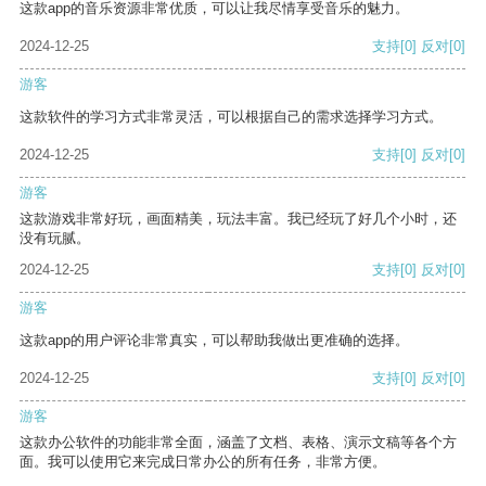
这款app的音乐资源非常优质，可以让我尽情享受音乐的魅力。
2024-12-25
支持
[0]
反对
[0]
游客
这款软件的学习方式非常灵活，可以根据自己的需求选择学习方式。
2024-12-25
支持
[0]
反对
[0]
游客
这款游戏非常好玩，画面精美，玩法丰富。我已经玩了好几个小时，还
没有玩腻。
2024-12-25
支持
[0]
反对
[0]
游客
这款app的用户评论非常真实，可以帮助我做出更准确的选择。
2024-12-25
支持
[0]
反对
[0]
游客
这款办公软件的功能非常全面，涵盖了文档、表格、演示文稿等各个方
面。我可以使用它来完成日常办公的所有任务，非常方便。