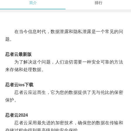
简介
排行
在当今信息时代，数据泄露和隐私泄露是一个常见的问
题。
忍者云最新版
为了解决这个问题，人们迫切需要一种安全可靠的方法
来存储和处理数据。
忍者云ios下载
忍者云应运而生，它为您的数据提供了无与伦比的保密
保护。
忍者云2024
忍者云采用最先进的加密技术，确保您的数据在传输和
存储过程中得到最高级别的安全保护。