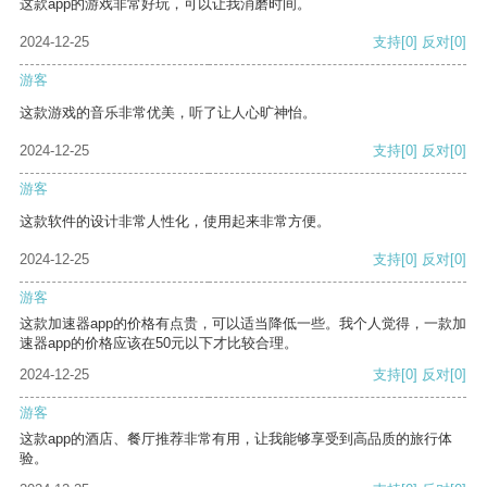
这款app的游戏非常好玩，可以让我消磨时间。
2024-12-25
支持
[0]
反对
[0]
游客
这款游戏的音乐非常优美，听了让人心旷神怡。
2024-12-25
支持
[0]
反对
[0]
游客
这款软件的设计非常人性化，使用起来非常方便。
2024-12-25
支持
[0]
反对
[0]
游客
这款加速器app的价格有点贵，可以适当降低一些。我个人觉得，一款加
速器app的价格应该在50元以下才比较合理。
2024-12-25
支持
[0]
反对
[0]
游客
这款app的酒店、餐厅推荐非常有用，让我能够享受到高品质的旅行体
验。