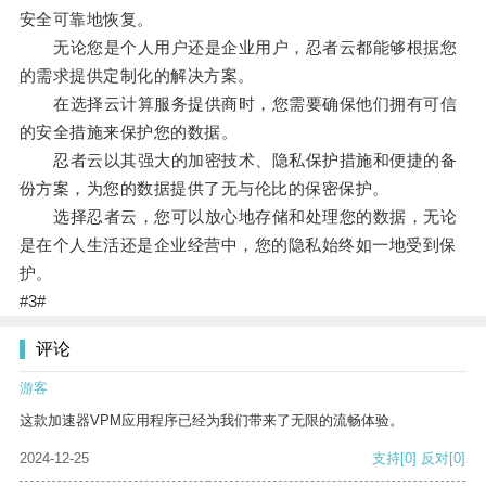
安全可靠地恢复。
无论您是个人用户还是企业用户，忍者云都能够根据您
的需求提供定制化的解决方案。
在选择云计算服务提供商时，您需要确保他们拥有可信
的安全措施来保护您的数据。
忍者云以其强大的加密技术、隐私保护措施和便捷的备
份方案，为您的数据提供了无与伦比的保密保护。
选择忍者云，您可以放心地存储和处理您的数据，无论
是在个人生活还是企业经营中，您的隐私始终如一地受到保
护。
#3#
评论
游客
这款加速器VPM应用程序已经为我们带来了无限的流畅体验。
2024-12-25
支持
[0]
反对
[0]