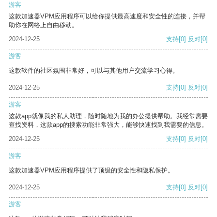
游客
这款加速器VPM应用程序可以给你提供最高速度和安全性的连接，并帮
助你在网络上自由移动。
2024-12-25
支持
[0]
反对
[0]
游客
这款软件的社区氛围非常好，可以与其他用户交流学习心得。
2024-12-25
支持
[0]
反对
[0]
游客
这款app就像我的私人助理，随时随地为我的办公提供帮助。我经常需要
查找资料，这款app的搜索功能非常强大，能够快速找到我需要的信息。
2024-12-25
支持
[0]
反对
[0]
游客
这款加速器VPM应用程序提供了顶级的安全性和隐私保护。
2024-12-25
支持
[0]
反对
[0]
游客