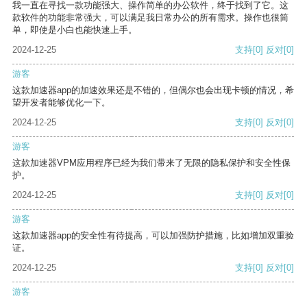
我一直在寻找一款功能强大、操作简单的办公软件，终于找到了它。这
款软件的功能非常强大，可以满足我日常办公的所有需求。操作也很简
单，即使是小白也能快速上手。
2024-12-25
支持
[0]
反对
[0]
游客
这款加速器app的加速效果还是不错的，但偶尔也会出现卡顿的情况，希
望开发者能够优化一下。
2024-12-25
支持
[0]
反对
[0]
游客
这款加速器VPM应用程序已经为我们带来了无限的隐私保护和安全性保
护。
2024-12-25
支持
[0]
反对
[0]
游客
这款加速器app的安全性有待提高，可以加强防护措施，比如增加双重验
证。
2024-12-25
支持
[0]
反对
[0]
游客