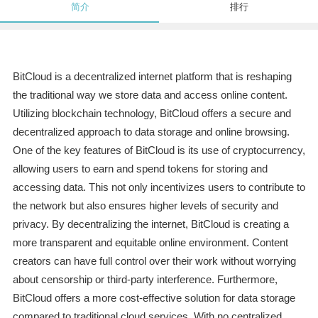
简介
排行
BitCloud is a decentralized internet platform that is reshaping
the traditional way we store data and access online content.
Utilizing blockchain technology, BitCloud offers a secure and
decentralized approach to data storage and online browsing.
One of the key features of BitCloud is its use of cryptocurrency,
allowing users to earn and spend tokens for storing and
accessing data. This not only incentivizes users to contribute to
the network but also ensures higher levels of security and
privacy. By decentralizing the internet, BitCloud is creating a
more transparent and equitable online environment. Content
creators can have full control over their work without worrying
about censorship or third-party interference. Furthermore,
BitCloud offers a more cost-effective solution for data storage
compared to traditional cloud services. With no centralized