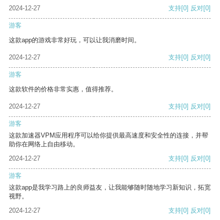
2024-12-27
支持
[0]
反对
[0]
游客
这款app的游戏非常好玩，可以让我消磨时间。
2024-12-27
支持
[0]
反对
[0]
游客
这款软件的价格非常实惠，值得推荐。
2024-12-27
支持
[0]
反对
[0]
游客
这款加速器VPM应用程序可以给你提供最高速度和安全性的连接，并帮
助你在网络上自由移动。
2024-12-27
支持
[0]
反对
[0]
游客
这款app是我学习路上的良师益友，让我能够随时随地学习新知识，拓宽
视野。
2024-12-27
支持
[0]
反对
[0]