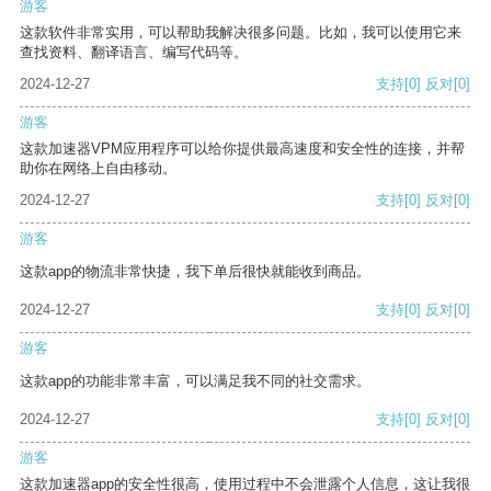
游客
这款软件非常实用，可以帮助我解决很多问题。比如，我可以使用它来
查找资料、翻译语言、编写代码等。
2024-12-27
支持
[0]
反对
[0]
游客
这款加速器VPM应用程序可以给你提供最高速度和安全性的连接，并帮
助你在网络上自由移动。
2024-12-27
支持
[0]
反对
[0]
游客
这款app的物流非常快捷，我下单后很快就能收到商品。
2024-12-27
支持
[0]
反对
[0]
游客
这款app的功能非常丰富，可以满足我不同的社交需求。
2024-12-27
支持
[0]
反对
[0]
游客
这款加速器app的安全性很高，使用过程中不会泄露个人信息，这让我很