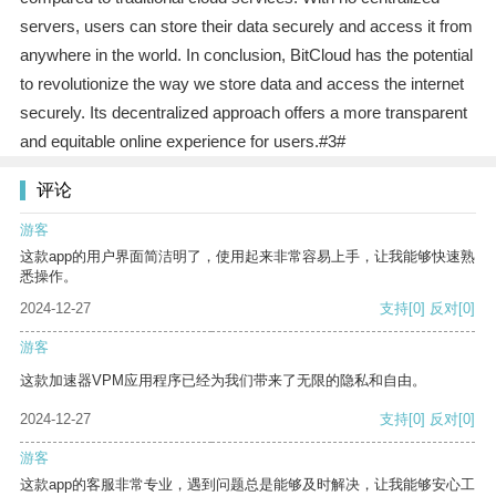
servers, users can store their data securely and access it from
anywhere in the world. In conclusion, BitCloud has the potential
to revolutionize the way we store data and access the internet
securely. Its decentralized approach offers a more transparent
and equitable online experience for users.#3#
评论
游客
这款app的用户界面简洁明了，使用起来非常容易上手，让我能够快速熟
悉操作。
2024-12-27
支持
[0]
反对
[0]
游客
这款加速器VPM应用程序已经为我们带来了无限的隐私和自由。
2024-12-27
支持
[0]
反对
[0]
游客
这款app的客服非常专业，遇到问题总是能够及时解决，让我能够安心工