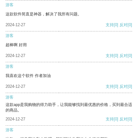
游客
这款软件简直是神器，解决了我所有问题。
2024-12-27
支持
[0]
反对
[0]
游客
超棒啊 好用
2024-12-27
支持
[0]
反对
[0]
游客
我喜欢这个软件 作者加油
2024-12-27
支持
[0]
反对
[0]
游客
这款app是我购物的得力助手，让我能够找到最优惠的价格，买到最合适
的商品。
2024-12-27
支持
[0]
反对
[0]
游客