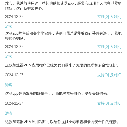
放心。我以前使用过一些其他的加速器app，经常会出现个人信息泄露的
情况，这让我非常担心。
2024-12-27
支持
[0]
反对
[0]
游客
这款app的售后服务非常完善，遇到问题总是能够得到妥善解决，让我能
够放心购物。
2024-12-27
支持
[0]
反对
[0]
游客
这款加速器VPM应用程序已经为我们带来了无限的隐私和安全性保护。
2024-12-27
支持
[0]
反对
[0]
游客
这款app是我娱乐的好帮手，让我能够放松身心，享受美好时光。
2024-12-27
支持
[0]
反对
[0]
游客
这款加速器VPM应用程序可以给你提供全球覆盖和最高安全性的连接。