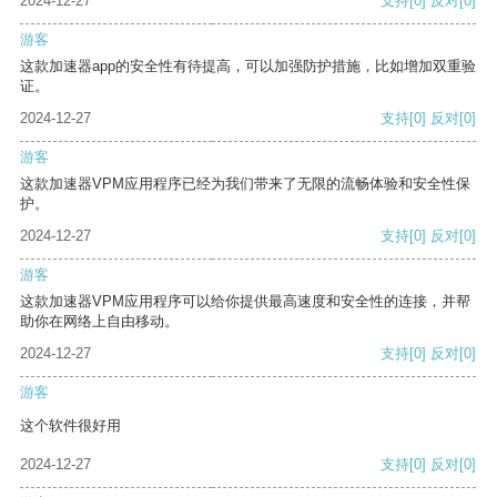
2024-12-27
支持
[0]
反对
[0]
游客
这款加速器app的安全性有待提高，可以加强防护措施，比如增加双重验
证。
2024-12-27
支持
[0]
反对
[0]
游客
这款加速器VPM应用程序已经为我们带来了无限的流畅体验和安全性保
护。
2024-12-27
支持
[0]
反对
[0]
游客
这款加速器VPM应用程序可以给你提供最高速度和安全性的连接，并帮
助你在网络上自由移动。
2024-12-27
支持
[0]
反对
[0]
游客
这个软件很好用
2024-12-27
支持
[0]
反对
[0]