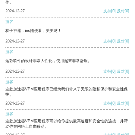
作。
2024-12-27
支持
[0]
反对
[0]
游客
梯子神器，ins随便看，美美哒！
2024-12-27
支持
[0]
反对
[0]
游客
这款软件的设计非常人性化，使用起来非常舒服。
2024-12-27
支持
[0]
反对
[0]
游客
这款加速器VPM应用程序已经为我们带来了无限的隐私保护和安全性保
护。
2024-12-27
支持
[0]
反对
[0]
游客
这款加速器VPM应用程序可以给你提供最高速度和安全性的连接，并帮
助你在网络上自由移动。