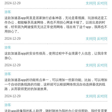
2024-12-29
支持
[0]
反对
[0]
游客
这款加速器app简直是居家旅行必备神器，无论是看视频、玩游戏还是工
作办公，都能畅享高速网络，再也不用担心网速卡顿了。以前出差的时
候，经常因为网速慢而无法正常使用网络，现在有了这个app，我再也不
用担心了。
2024-12-29
支持
[0]
反对
[0]
游客
这款加速器app的安全性很高，使用过程中不会泄露个人信息，让我非常
放心。
2024-12-29
支持
[0]
反对
[0]
游客
这款加速器app的功能有点单一，可以增加一些新功能。比如，可以增加
一个自动切换线路的功能，这样就可以根据网络情况自动选择最优的线
路，从而获得更好的加速效果。
2024-12-29
支持
[0]
反对
[0]
游客
这款app就像我的私人助理，随时随地为我的办公提供帮助。我经常需要