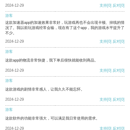
2024-12-29
支持
[0]
反对
[0]
游客
这款加速器app的加速效果非常好，玩游戏再也不会出现卡顿、掉线的情
况了。我以前玩游戏经常会输，现在有了这个app，我的游戏水平提升了
不少。
2024-12-29
支持
[0]
反对
[0]
游客
这款app的物流非常快捷，我下单后很快就能收到商品。
2024-12-29
支持
[0]
反对
[0]
游客
这款游戏的剧情非常感人，让我久久不能忘怀。
2024-12-29
支持
[0]
反对
[0]
游客
这款软件的功能非常强大，可以满足我日常使用的需求。
2024-12-29
支持
[0]
反对
[0]