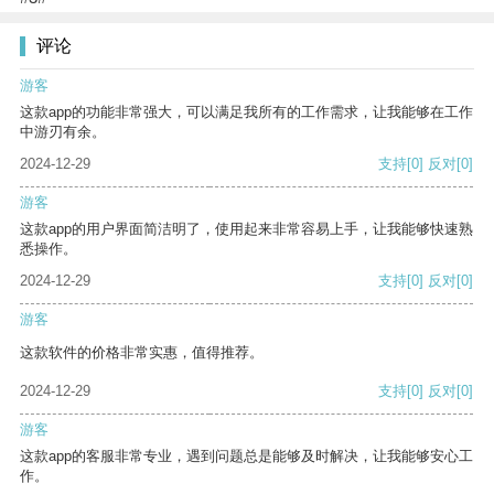
评论
游客
这款app的功能非常强大，可以满足我所有的工作需求，让我能够在工作
中游刃有余。
2024-12-29
支持
[0]
反对
[0]
游客
这款app的用户界面简洁明了，使用起来非常容易上手，让我能够快速熟
悉操作。
2024-12-29
支持
[0]
反对
[0]
游客
这款软件的价格非常实惠，值得推荐。
2024-12-29
支持
[0]
反对
[0]
游客
这款app的客服非常专业，遇到问题总是能够及时解决，让我能够安心工
作。