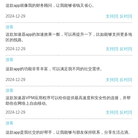
这款app就像我的财务顾问，让我能够省钱又省心。
2024-12-29
支持
[0]
反对
[0]
游客
这款加速器app的加速效果一般，可以再提升一下，比如能够支持更多地
区的线路。
2024-12-29
支持
[0]
反对
[0]
游客
这款app的功能非常丰富，可以满足我不同的社交需求。
2024-12-29
支持
[0]
反对
[0]
游客
这款加速器VPM应用程序可以给你提供最高速度和安全性的连接，并帮
助你在网络上自由移动。
2024-12-29
支持
[0]
反对
[0]
游客
这款app是我社交的好帮手，让我能够与朋友保持联系，分享生活点滴。