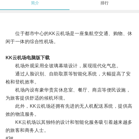
简介
排行
位于都市中心的KK云机场是一座集航空交通、购物、休
闲于一体的综合性机场。
KK云机场电脑版下载
机场外观采用全玻璃幕墙设计，展现现代化气息。
通过人脸识别、自助取票等智能化系统，大幅提高了安
检和登机效率。
机场内设有豪华贵宾休息室、餐厅、商店等便民设施，
为旅客提供舒适的候机环境。
此外，KK云机场还拥有先进的无人机配送系统，提供高
效的物流服务。
KK云机场以其独特的设计和智能化服务吸引着越来越多
的旅客和商务人士。
#3#