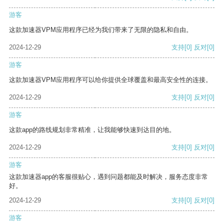
游客
这款加速器VPM应用程序已经为我们带来了无限的隐私和自由。
2024-12-29
支持
[0]
反对
[0]
游客
这款加速器VPM应用程序可以给你提供全球覆盖和最高安全性的连接。
2024-12-29
支持
[0]
反对
[0]
游客
这款app的路线规划非常精准，让我能够快速到达目的地。
2024-12-29
支持
[0]
反对
[0]
游客
这款加速器app的客服很贴心，遇到问题都能及时解决，服务态度非常
好。
2024-12-29
支持
[0]
反对
[0]
游客