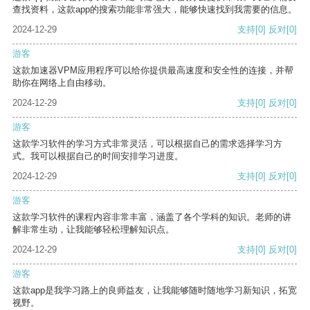
查找资料，这款app的搜索功能非常强大，能够快速找到我需要的信息。
2024-12-29
支持
[0]
反对
[0]
游客
这款加速器VPM应用程序可以给你提供最高速度和安全性的连接，并帮
助你在网络上自由移动。
2024-12-29
支持
[0]
反对
[0]
游客
这款学习软件的学习方式非常灵活，可以根据自己的需求选择学习方
式。我可以根据自己的时间安排学习进度。
2024-12-29
支持
[0]
反对
[0]
游客
这款学习软件的课程内容非常丰富，涵盖了各个学科的知识。老师的讲
解非常生动，让我能够轻松理解知识点。
2024-12-29
支持
[0]
反对
[0]
游客
这款app是我学习路上的良师益友，让我能够随时随地学习新知识，拓宽
视野。