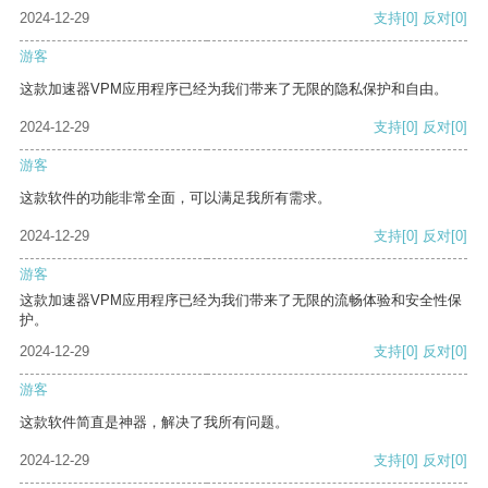
2024-12-29
支持
[0]
反对
[0]
游客
这款加速器VPM应用程序已经为我们带来了无限的隐私保护和自由。
2024-12-29
支持
[0]
反对
[0]
游客
这款软件的功能非常全面，可以满足我所有需求。
2024-12-29
支持
[0]
反对
[0]
游客
这款加速器VPM应用程序已经为我们带来了无限的流畅体验和安全性保
护。
2024-12-29
支持
[0]
反对
[0]
游客
这款软件简直是神器，解决了我所有问题。
2024-12-29
支持
[0]
反对
[0]