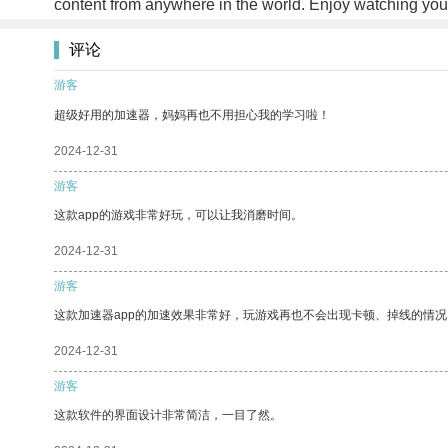
content from anywhere in the world. Enjoy watching yo
评论
游客
超级好用的加速器，妈妈再也不用担心我的学习啦！
2024-12-31
游客
这款app的游戏非常好玩，可以让我消磨时间。
2024-12-31
游客
这款加速器app的加速效果非常好，玩游戏再也不会出现卡顿、掉线的情况
2024-12-31
游客
这款软件的界面设计非常简洁，一目了然。