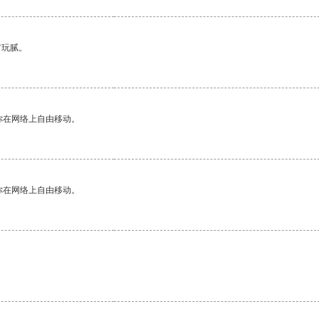
有玩腻。
你在网络上自由移动。
你在网络上自由移动。