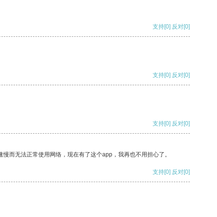
支持
[0]
反对
[0]
支持
[0]
反对
[0]
支持
[0]
反对
[0]
速慢而无法正常使用网络，现在有了这个app，我再也不用担心了。
支持
[0]
反对
[0]