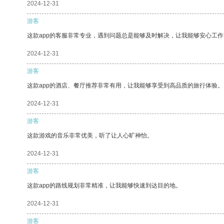
2024-12-31
游客
这款app的客服非常专业，遇到问题总是能够及时解决，让我能够安心工作
2024-12-31
游客
这款app的酒店、餐厅推荐非常有用，让我能够享受到高品质的旅行体验。
2024-12-31
游客
这款游戏的音乐非常优美，听了让人心旷神怡。
2024-12-31
游客
这款app的路线规划非常精准，让我能够快速到达目的地。
2024-12-31
游客