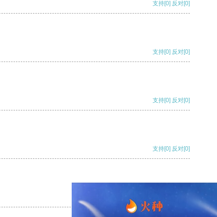
支持
[0]
反对
[0]
支持
[0]
反对
[0]
支持
[0]
反对
[0]
支持
[0]
反对
[0]
支持
[0]
反对
[0]