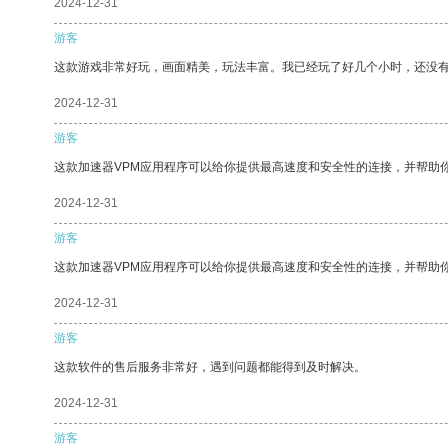
2024-12-31
游客
这款游戏非常好玩，画面精美，玩法丰富。我已经玩了好几个小时，还没
2024-12-31
游客
这款加速器VPM应用程序可以给你提供最高速度和安全性的连接，并帮助
2024-12-31
游客
这款加速器VPM应用程序可以给你提供最高速度和安全性的连接，并帮助
2024-12-31
游客
这款软件的售后服务非常好，遇到问题都能得到及时解决。
2024-12-31
游客