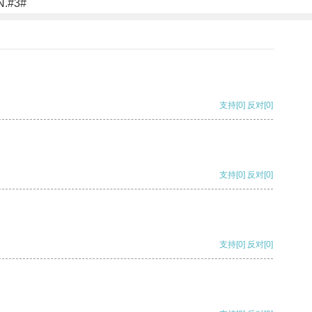
PN.#3#
支持
[0]
反对
[0]
支持
[0]
反对
[0]
支持
[0]
反对
[0]