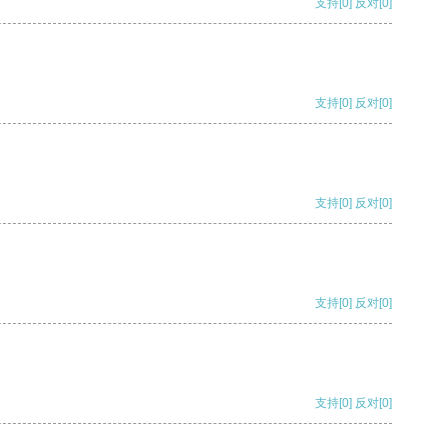
支持
[0]
反对
[0]
支持
[0]
反对
[0]
支持
[0]
反对
[0]
支持
[0]
反对
[0]
支持
[0]
反对
[0]