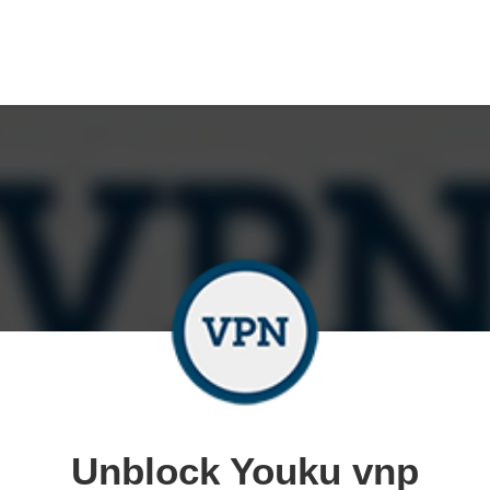
Unblock Youku vnp