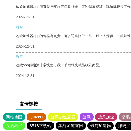
这款加速器app简直是居家旅行必备神器，无论是看视频、玩游戏还是工
2024-12-31
游客
这款加速器app的价格有点贵，可以适当降低一些。我个人觉得，一款加速
2024-12-31
游客
这款app的物流非常快捷，我下单后很快就能收到商品。
2024-12-31
友情链接
网站地图
QuickQ
旋风加速度器
旋风
旋风加速
坚果
八戒看书
6513下载站
黑洞加速官网
银河加速器
海鸥加