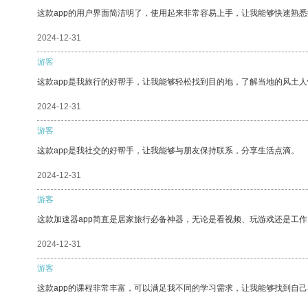
这款app的用户界面简洁明了，使用起来非常容易上手，让我能够快速熟
2024-12-31
游客
这款app是我旅行的好帮手，让我能够轻松找到目的地，了解当地的风土人
2024-12-31
游客
这款app是我社交的好帮手，让我能够与朋友保持联系，分享生活点滴。
2024-12-31
游客
这款加速器app简直是居家旅行必备神器，无论是看视频、玩游戏还是工
2024-12-31
游客
这款app的课程非常丰富，可以满足我不同的学习需求，让我能够找到自