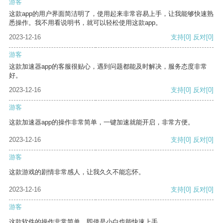
游客
这款app的用户界面简洁明了，使用起来非常容易上手，让我能够快速熟
悉操作。我不用看说明书，就可以轻松使用这款app。
2023-12-16
支持
[0]
反对
[0]
游客
这款加速器app的客服很贴心，遇到问题都能及时解决，服务态度非常
好。
2023-12-16
支持
[0]
反对
[0]
游客
这款加速器app的操作非常简单，一键加速就能开启，非常方便。
2023-12-16
支持
[0]
反对
[0]
游客
这款游戏的剧情非常感人，让我久久不能忘怀。
2023-12-16
支持
[0]
反对
[0]
游客
这款软件的操作非常简单，即使是小白也能快速上手。