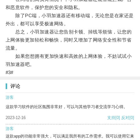
和恶意软件，保护您的安全和隐私。
除了PC端，小羽加速器还有移动端，无论您是在家还是
外出，都可以享受极速网络。
总之，小羽加速器让您告别卡顿、掉线等烦恼，让您的
上网体验更加轻松和畅快，同时又增加了网络安全性和节省
流量。
如果您想拥有更加快速和高效的上网体验，不妨试试小
羽加速器吧。
#3#
评论
游客
这款学习软件的社区氛围非常好，可以与其他学习者交流学习心得。
2023-12-16
支持
[0]
反对
[0]
游客
这款app的功能非常强大，可以满足我所有的工作需求。我可以使用它来