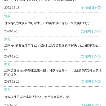
2023-12-16
支持
[0]
反对
[0]
游客
这款app是我娱乐的好帮手，让我能够放松身心，享受美好时光。
2023-12-16
支持
[0]
反对
[0]
游客
这款app的客服非常专业，遇到问题总是能够及时解决，让我能够安心工
作。
2023-12-16
支持
[0]
反对
[0]
游客
这款加速器app的加速效果一般，可以再提升一下，比如能够支持更多地
区的线路。
2023-12-16
支持
[0]
反对
[0]
游客
这款软件的设计非常人性化，使用起来非常方便。
2023-12-16
支持
[0]
反对
[0]