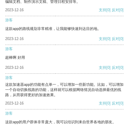
编辑文档、制作演示文稿、管理日程安排等。
2023-12-16
支持
[0]
反对
[0]
游客
这款app的路线规划非常精准，让我能够快速到达目的地。
2023-12-16
支持
[0]
反对
[0]
游客
超棒啊 好用
2023-12-16
支持
[0]
反对
[0]
游客
这款加速器app的功能有点单一，可以增加一些新功能。比如，可以增加
一个自动切换线路的功能，这样就可以根据网络情况自动选择最优的线
路，从而获得更好的加速效果。
2023-12-16
支持
[0]
反对
[0]
游客
这款app的用户群体非常庞大，我可以结识到来自世界各地的朋友。