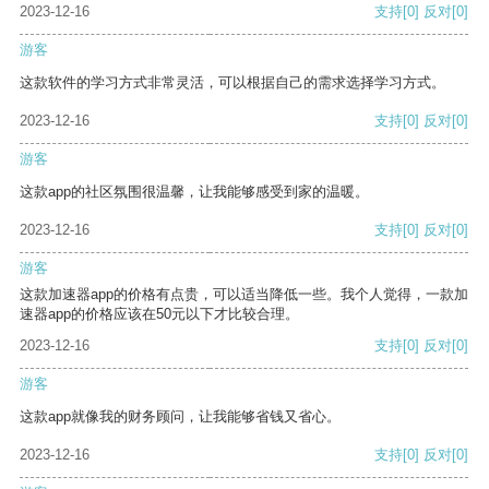
2023-12-16
支持
[0]
反对
[0]
游客
这款软件的学习方式非常灵活，可以根据自己的需求选择学习方式。
2023-12-16
支持
[0]
反对
[0]
游客
这款app的社区氛围很温馨，让我能够感受到家的温暖。
2023-12-16
支持
[0]
反对
[0]
游客
这款加速器app的价格有点贵，可以适当降低一些。我个人觉得，一款加
速器app的价格应该在50元以下才比较合理。
2023-12-16
支持
[0]
反对
[0]
游客
这款app就像我的财务顾问，让我能够省钱又省心。
2023-12-16
支持
[0]
反对
[0]