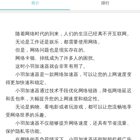
简介
排行
随着网络时代的到来，人们的生活已经离不开互联网。
无论是工作还是娱乐，都需要使用网络。
但是，网络问题也是现实存在的。
网络卡顿、掉线成为了许多人的困扰。
这时小羽加速器就会非常有用了。
小羽加速器是一款网络加速器，可以让您的上网速度变
得更加快速和稳定。
小羽加速器通过技术手段优化网络链路，降低网络延迟
和丢包率，大幅提升您的上网速度和稳定性。
无论是购物、看电影或者玩游戏，都可以让您流畅地享
受网络世界的乐趣。
小羽加速器不仅能够提升网络速度，还具有节省流量、
保护隐私等功能。
在网络的高负荷情况下，小羽加速器还能智能拦截广告