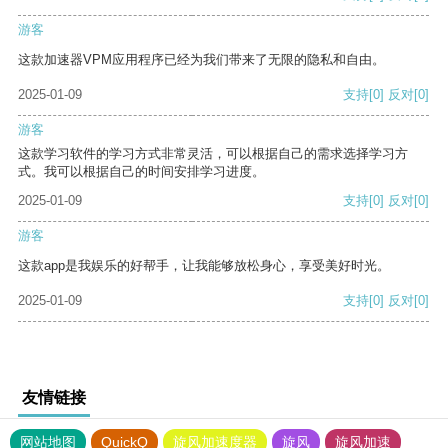
游客
这款加速器VPM应用程序已经为我们带来了无限的隐私和自由。
2025-01-09
支持
[0]
反对
[0]
游客
这款学习软件的学习方式非常灵活，可以根据自己的需求选择学习方
式。我可以根据自己的时间安排学习进度。
2025-01-09
支持
[0]
反对
[0]
游客
这款app是我娱乐的好帮手，让我能够放松身心，享受美好时光。
2025-01-09
支持
[0]
反对
[0]
友情链接
网站地图
QuickQ
旋风加速度器
旋风
旋风加速