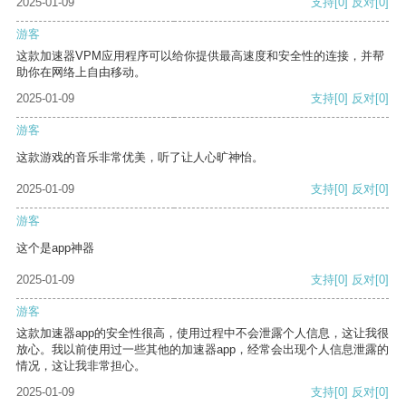
2025-01-09
支持
[0]
反对
[0]
游客
这款加速器VPM应用程序可以给你提供最高速度和安全性的连接，并帮
助你在网络上自由移动。
2025-01-09
支持
[0]
反对
[0]
游客
这款游戏的音乐非常优美，听了让人心旷神怡。
2025-01-09
支持
[0]
反对
[0]
游客
这个是app神器
2025-01-09
支持
[0]
反对
[0]
游客
这款加速器app的安全性很高，使用过程中不会泄露个人信息，这让我很
放心。我以前使用过一些其他的加速器app，经常会出现个人信息泄露的
情况，这让我非常担心。
2025-01-09
支持
[0]
反对
[0]