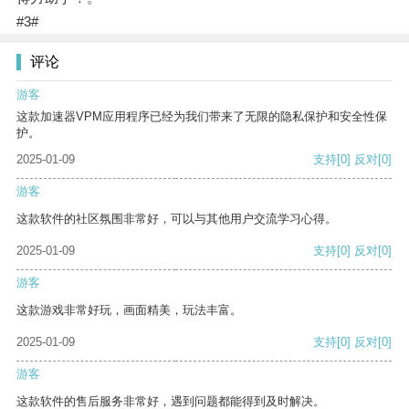
#3#
评论
游客
这款加速器VPM应用程序已经为我们带来了无限的隐私保护和安全性保
护。
2025-01-09
支持
[0]
反对
[0]
游客
这款软件的社区氛围非常好，可以与其他用户交流学习心得。
2025-01-09
支持
[0]
反对
[0]
游客
这款游戏非常好玩，画面精美，玩法丰富。
2025-01-09
支持
[0]
反对
[0]
游客
这款软件的售后服务非常好，遇到问题都能得到及时解决。