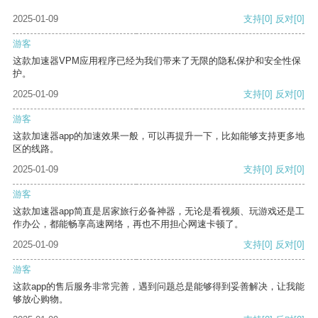
2025-01-09
支持
[0]
反对
[0]
游客
这款加速器VPM应用程序已经为我们带来了无限的隐私保护和安全性保
护。
2025-01-09
支持
[0]
反对
[0]
游客
这款加速器app的加速效果一般，可以再提升一下，比如能够支持更多地
区的线路。
2025-01-09
支持
[0]
反对
[0]
游客
这款加速器app简直是居家旅行必备神器，无论是看视频、玩游戏还是工
作办公，都能畅享高速网络，再也不用担心网速卡顿了。
2025-01-09
支持
[0]
反对
[0]
游客
这款app的售后服务非常完善，遇到问题总是能够得到妥善解决，让我能
够放心购物。