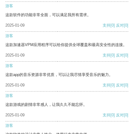
游客
这款软件的功能非常全面，可以满足我所有需求。
2025-01-09
支持
[0]
反对
[0]
游客
这款加速器VPM应用程序可以给你提供全球覆盖和最高安全性的连接。
2025-01-09
支持
[0]
反对
[0]
游客
这款app的音乐资源非常优质，可以让我尽情享受音乐的魅力。
2025-01-09
支持
[0]
反对
[0]
游客
这款游戏的剧情非常感人，让我久久不能忘怀。
2025-01-09
支持
[0]
反对
[0]
游客