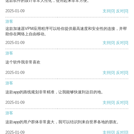
这款软件的设计非常人性化，使用起来非常方便。
2025-01-09
支持
[0]
反对
[0]
游客
这款加速器VPM应用程序可以给你提供最高速度和安全性的连接，并帮
助你在网络上自由移动。
2025-01-09
支持
[0]
反对
[0]
游客
这个软件我非常喜欢
2025-01-09
支持
[0]
反对
[0]
游客
这款app的路线规划非常精准，让我能够快速到达目的地。
2025-01-09
支持
[0]
反对
[0]
游客
这款app的用户群体非常庞大，我可以结识到来自世界各地的朋友。
2025-01-09
支持
[0]
反对
[0]