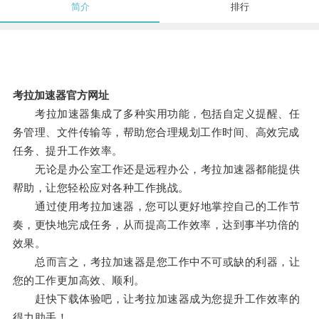
简介
排行
考拉加速器官方网址
考拉加速器集成了多种实用功能，包括自定义提醒、任
务管理、文件传输等，帮助您合理规划工作时间、高效完成
任务、提升工作效率。
无论是办公室工作还是远程办公，考拉加速器都能提供
帮助，让您轻松应对各种工作挑战。
通过使用考拉加速器，您可以更好地掌控自己的工作节
奏，更快地完成任务，从而提高工作效率，达到事半功倍的
效果。
总而言之，考拉加速器是您工作中不可或缺的利器，让
您的工作更加高效、顺利。
赶快下载体验吧，让考拉加速器成为您提升工作效率的
得力助手！。