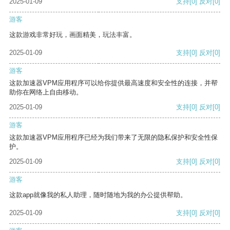
2025-01-09
支持
[0]
反对
[0]
游客
这款游戏非常好玩，画面精美，玩法丰富。
2025-01-09
支持
[0]
反对
[0]
游客
这款加速器VPM应用程序可以给你提供最高速度和安全性的连接，并帮
助你在网络上自由移动。
2025-01-09
支持
[0]
反对
[0]
游客
这款加速器VPM应用程序已经为我们带来了无限的隐私保护和安全性保
护。
2025-01-09
支持
[0]
反对
[0]
游客
这款app就像我的私人助理，随时随地为我的办公提供帮助。
2025-01-09
支持
[0]
反对
[0]