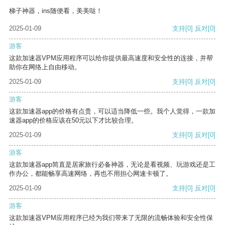
梯子神器，ins随便看，美美哒！
2025-01-09
支持
[0]
反对
[0]
游客
这款加速器VPM应用程序可以给你提供最高速度和安全性的连接，并帮
助你在网络上自由移动。
2025-01-09
支持
[0]
反对
[0]
游客
这款加速器app的价格有点贵，可以适当降低一些。我个人觉得，一款加
速器app的价格应该在50元以下才比较合理。
2025-01-09
支持
[0]
反对
[0]
游客
这款加速器app简直是居家旅行必备神器，无论是看视频、玩游戏还是工
作办公，都能畅享高速网络，再也不用担心网速卡顿了。
2025-01-09
支持
[0]
反对
[0]
游客
这款加速器VPM应用程序已经为我们带来了无限的流畅体验和安全性保