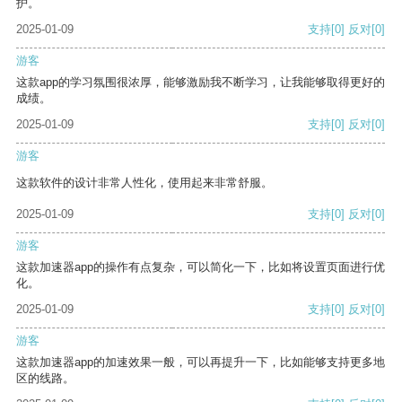
护。
2025-01-09
支持
[0]
反对
[0]
游客
这款app的学习氛围很浓厚，能够激励我不断学习，让我能够取得更好的
成绩。
2025-01-09
支持
[0]
反对
[0]
游客
这款软件的设计非常人性化，使用起来非常舒服。
2025-01-09
支持
[0]
反对
[0]
游客
这款加速器app的操作有点复杂，可以简化一下，比如将设置页面进行优
化。
2025-01-09
支持
[0]
反对
[0]
游客
这款加速器app的加速效果一般，可以再提升一下，比如能够支持更多地
区的线路。