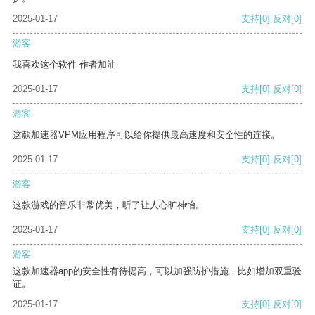
2025-01-17
支持
[0]
反对
[0]
游客
我喜欢这个软件 作者加油
2025-01-17
支持
[0]
反对
[0]
游客
这款加速器VPM应用程序可以给你提供最高速度和安全性的连接。
2025-01-17
支持
[0]
反对
[0]
游客
这款游戏的音乐非常优美，听了让人心旷神怡。
2025-01-17
支持
[0]
反对
[0]
游客
这款加速器app的安全性有待提高，可以加强防护措施，比如增加双重验
证。
2025-01-17
支持
[0]
反对
[0]