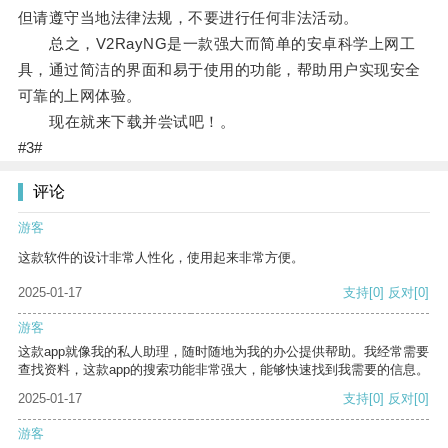
但请遵守当地法律法规，不要进行任何非法活动。
总之，V2RayNG是一款强大而简单的安卓科学上网工
具，通过简洁的界面和易于使用的功能，帮助用户实现安全
可靠的上网体验。
现在就来下载并尝试吧！。
#3#
评论
游客
这款软件的设计非常人性化，使用起来非常方便。
2025-01-17
支持
[0]
反对
[0]
游客
这款app就像我的私人助理，随时随地为我的办公提供帮助。我经常需要
查找资料，这款app的搜索功能非常强大，能够快速找到我需要的信息。
2025-01-17
支持
[0]
反对
[0]
游客