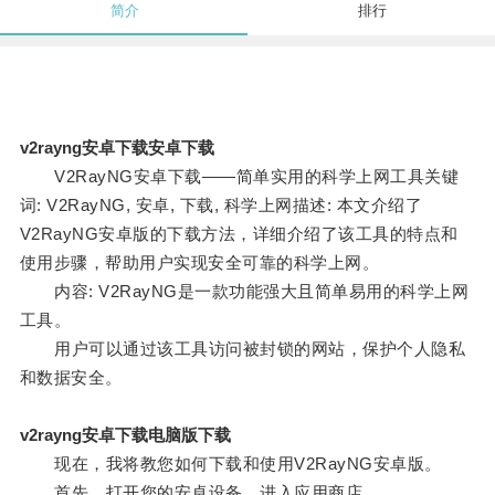
简介
排行
v2rayng安卓下载安卓下载
V2RayNG安卓下载——简单实用的科学上网工具关键
词: V2RayNG, 安卓, 下载, 科学上网描述: 本文介绍了
V2RayNG安卓版的下载方法，详细介绍了该工具的特点和
使用步骤，帮助用户实现安全可靠的科学上网。
内容: V2RayNG是一款功能强大且简单易用的科学上网
工具。
用户可以通过该工具访问被封锁的网站，保护个人隐私
和数据安全。
v2rayng安卓下载电脑版下载
现在，我将教您如何下载和使用V2RayNG安卓版。
首先，打开您的安卓设备，进入应用商店。