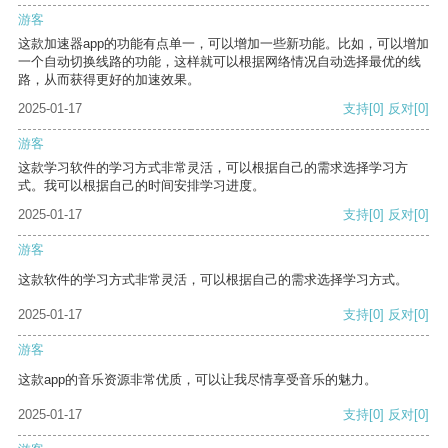
游客
这款加速器app的功能有点单一，可以增加一些新功能。比如，可以增加
一个自动切换线路的功能，这样就可以根据网络情况自动选择最优的线
路，从而获得更好的加速效果。
2025-01-17
支持
[0]
反对
[0]
游客
这款学习软件的学习方式非常灵活，可以根据自己的需求选择学习方
式。我可以根据自己的时间安排学习进度。
2025-01-17
支持
[0]
反对
[0]
游客
这款软件的学习方式非常灵活，可以根据自己的需求选择学习方式。
2025-01-17
支持
[0]
反对
[0]
游客
这款app的音乐资源非常优质，可以让我尽情享受音乐的魅力。
2025-01-17
支持
[0]
反对
[0]