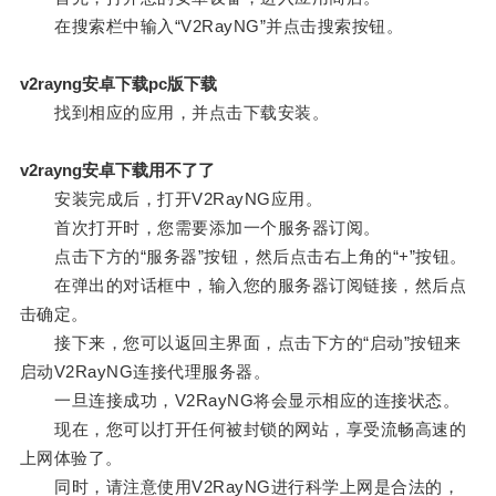
在搜索栏中输入“V2RayNG”并点击搜索按钮。
v2rayng安卓下载pc版下载
找到相应的应用，并点击下载安装。
v2rayng安卓下载用不了了
安装完成后，打开V2RayNG应用。
首次打开时，您需要添加一个服务器订阅。
点击下方的“服务器”按钮，然后点击右上角的“+”按钮。
在弹出的对话框中，输入您的服务器订阅链接，然后点
击确定。
接下来，您可以返回主界面，点击下方的“启动”按钮来
启动V2RayNG连接代理服务器。
一旦连接成功，V2RayNG将会显示相应的连接状态。
现在，您可以打开任何被封锁的网站，享受流畅高速的
上网体验了。
同时，请注意使用V2RayNG进行科学上网是合法的，