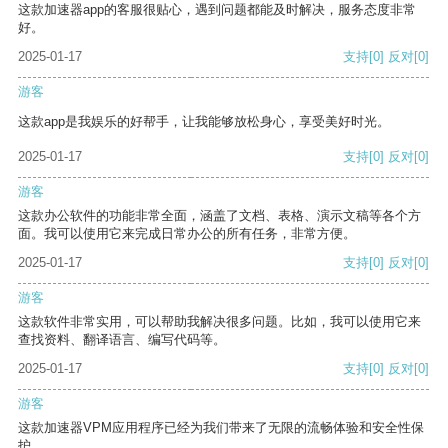
这款加速器app的客服很贴心，遇到问题都能及时解决，服务态度非常
好。
2025-01-17
支持
[0]
反对
[0]
游客
这款app是我娱乐的好帮手，让我能够放松身心，享受美好时光。
2025-01-17
支持
[0]
反对
[0]
游客
这款办公软件的功能非常全面，涵盖了文档、表格、演示文稿等各个方
面。我可以使用它来完成日常办公的所有任务，非常方便。
2025-01-17
支持
[0]
反对
[0]
游客
这款软件非常实用，可以帮助我解决很多问题。比如，我可以使用它来
查找资料、翻译语言、编写代码等。
2025-01-17
支持
[0]
反对
[0]
游客
这款加速器VPM应用程序已经为我们带来了无限的流畅体验和安全性保
护。