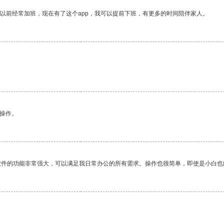
我以前经常加班，现在有了这个app，我可以提前下班，有更多的时间陪伴家人。
悉操作。
软件的功能非常强大，可以满足我日常办公的所有需求。操作也很简单，即使是小白也