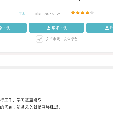
工具
|
时间：2025-01-24
|
卓下载
苹果下载
安卓市场，安全绿色
行工作、学习甚至娱乐。
的问题，最常见的就是网络延迟。