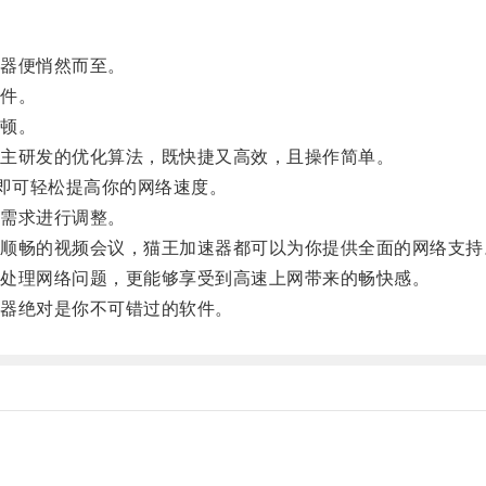
器便悄然而至。
件。
顿。
主研发的优化算法，既快捷又高效，且操作简单。
即可轻松提高你的网络速度。
需求进行调整。
畅的视频会议，猫王加速器都可以为你提供全面的网络支持
处理网络问题，更能够享受到高速上网带来的畅快感。
器绝对是你不可错过的软件。