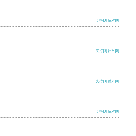
支持
[0]
反对
[0]
支持
[0]
反对
[0]
支持
[0]
反对
[0]
支持
[0]
反对
[0]