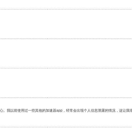
放心。我以前使用过一些其他的加速器app，经常会出现个人信息泄露的情况，这让我