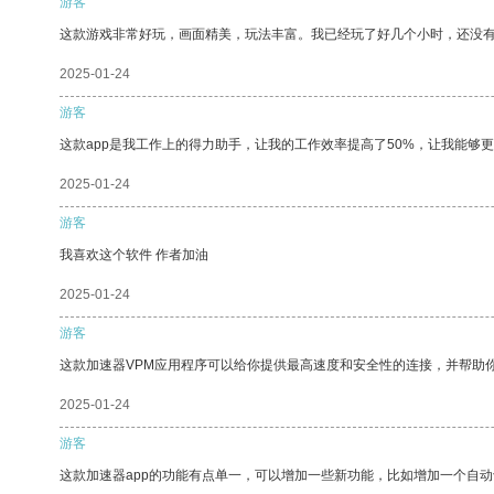
游客
这款游戏非常好玩，画面精美，玩法丰富。我已经玩了好几个小时，还没
2025-01-24
游客
这款app是我工作上的得力助手，让我的工作效率提高了50%，让我能够
2025-01-24
游客
我喜欢这个软件 作者加油
2025-01-24
游客
这款加速器VPM应用程序可以给你提供最高速度和安全性的连接，并帮助
2025-01-24
游客
这款加速器app的功能有点单一，可以增加一些新功能，比如增加一个自