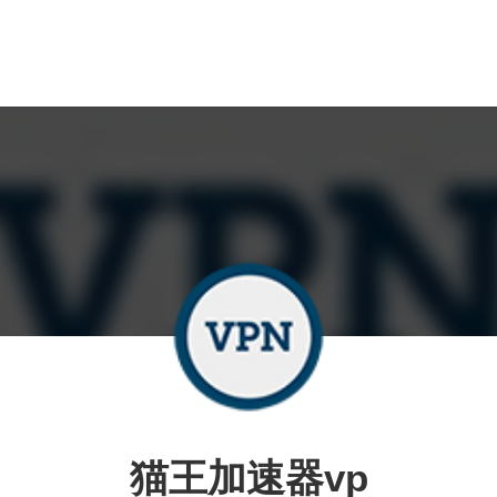
猫王加速器vp