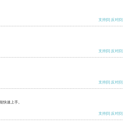
支持
[0]
反对
[0]
支持
[0]
反对
[0]
支持
[0]
反对
[0]
能快速上手。
支持
[0]
反对
[0]