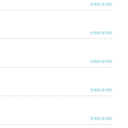
支持
[0]
反对
[0]
支持
[0]
反对
[0]
支持
[0]
反对
[0]
支持
[0]
反对
[0]
支持
[0]
反对
[0]