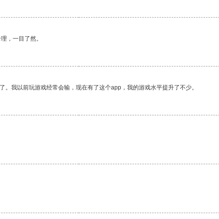
合理，一目了然。
了。我以前玩游戏经常会输，现在有了这个app，我的游戏水平提升了不少。
。