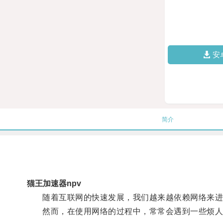
安
简介
猫王加速器npv
随着互联网的快速发展，我们越来越依赖网络来进
然而，在使用网络的过程中，常常会遇到一些烦人