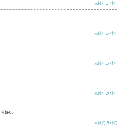
支持
[0]
反对
[0]
支持
[0]
反对
[0]
支持
[0]
反对
[0]
支持
[0]
反对
[0]
非常担心。
支持
[0]
反对
[0]