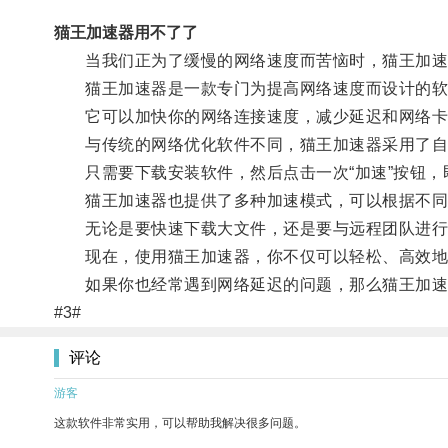
猫王加速器用不了了
当我们正为了缓慢的网络速度而苦恼时，猫王加速
猫王加速器是一款专门为提高网络速度而设计的软
它可以加快你的网络连接速度，减少延迟和网络卡
与传统的网络优化软件不同，猫王加速器采用了自
只需要下载安装软件，然后点击一次“加速”按钮，
猫王加速器也提供了多种加速模式，可以根据不同
无论是要快速下载大文件，还是要与远程团队进行顺
现在，使用猫王加速器，你不仅可以轻松、高效地
如果你也经常遇到网络延迟的问题，那么猫王加速
#3#
评论
游客
这款软件非常实用，可以帮助我解决很多问题。