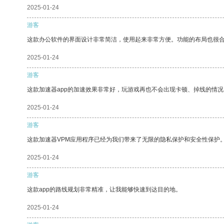
2025-01-24
游客
这款办公软件的界面设计非常简洁，使用起来非常方便。功能的布局也很
2025-01-24
游客
这款加速器app的加速效果非常好，玩游戏再也不会出现卡顿、掉线的情况
2025-01-24
游客
这款加速器VPM应用程序已经为我们带来了无限的隐私保护和安全性保护
2025-01-24
游客
这款app的路线规划非常精准，让我能够快速到达目的地。
2025-01-24