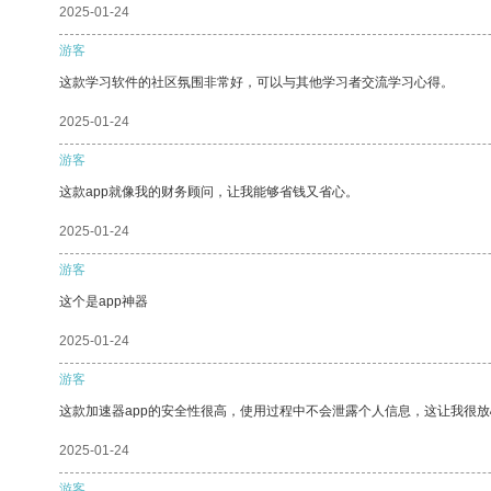
2025-01-24
游客
这款学习软件的社区氛围非常好，可以与其他学习者交流学习心得。
2025-01-24
游客
这款app就像我的财务顾问，让我能够省钱又省心。
2025-01-24
游客
这个是app神器
2025-01-24
游客
这款加速器app的安全性很高，使用过程中不会泄露个人信息，这让我很
2025-01-24
游客