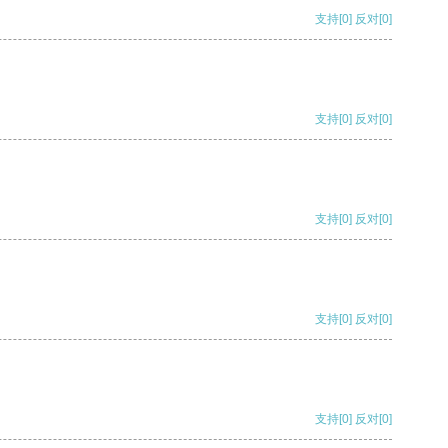
支持
[0]
反对
[0]
支持
[0]
反对
[0]
支持
[0]
反对
[0]
支持
[0]
反对
[0]
支持
[0]
反对
[0]