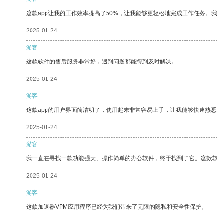
这款app让我的工作效率提高了50%，让我能够更轻松地完成工作任务。
2025-01-24
游客
这款软件的售后服务非常好，遇到问题都能得到及时解决。
2025-01-24
游客
这款app的用户界面简洁明了，使用起来非常容易上手，让我能够快速熟
2025-01-24
游客
我一直在寻找一款功能强大、操作简单的办公软件，终于找到了它。这款
2025-01-24
游客
这款加速器VPM应用程序已经为我们带来了无限的隐私和安全性保护。