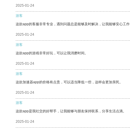
2025-01-24
游客
这款app的客服非常专业，遇到问题总是能够及时解决，让我能够安心工作
2025-01-24
游客
这款app的游戏非常好玩，可以让我消磨时间。
2025-01-24
游客
这款加速器app的价格有点贵，可以适当降低一些，这样会更加亲民。
2025-01-24
游客
这款app是我社交的好帮手，让我能够与朋友保持联系，分享生活点滴。
2025-01-24