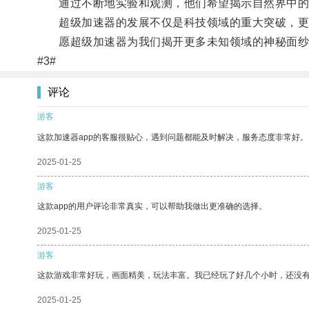
通过不断地实验和观测，他们希望揭示自然界中的未
超级加速器的发展不仅是科技领域的重大突破，更
愿超级加速器为我们揭开更多未知领域的神秘面纱
#3#
评论
游客
这款加速器app的客服很贴心，遇到问题都能及时解决，服务态度非常好。
2025-01-25
游客
这款app的用户评论非常真实，可以帮助我做出更准确的选择。
2025-01-25
游客
这款游戏非常好玩，画面精美，玩法丰富。我已经玩了好几个小时，还没
2025-01-25