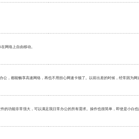
你在网络上自由移动。
作办公，都能畅享高速网络，再也不用担心网速卡顿了。以前出差的时候，经常因为网
软件的功能非常强大，可以满足我日常办公的所有需求。操作也很简单，即使是小白也