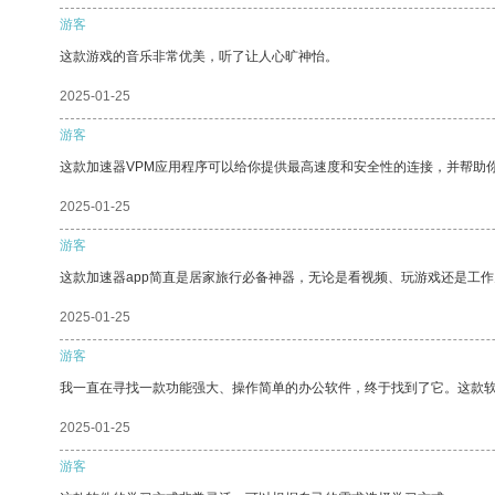
游客
这款游戏的音乐非常优美，听了让人心旷神怡。
2025-01-25
游客
这款加速器VPM应用程序可以给你提供最高速度和安全性的连接，并帮助
2025-01-25
游客
这款加速器app简直是居家旅行必备神器，无论是看视频、玩游戏还是工
2025-01-25
游客
我一直在寻找一款功能强大、操作简单的办公软件，终于找到了它。这款
2025-01-25
游客