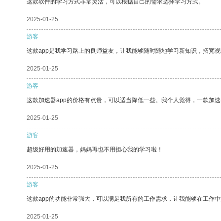
这款软件的学习方式非常灵活，可以根据自己的需求选择学习方式。
2025-01-25
游客
这款app是我学习路上的良师益友，让我能够随时随地学习新知识，拓宽视
2025-01-25
游客
这款加速器app的价格有点贵，可以适当降低一些。我个人觉得，一款加速
2025-01-25
游客
超级好用的加速器，妈妈再也不用担心我的学习啦！
2025-01-25
游客
这款app的功能非常强大，可以满足我所有的工作需求，让我能够在工作
2025-01-25