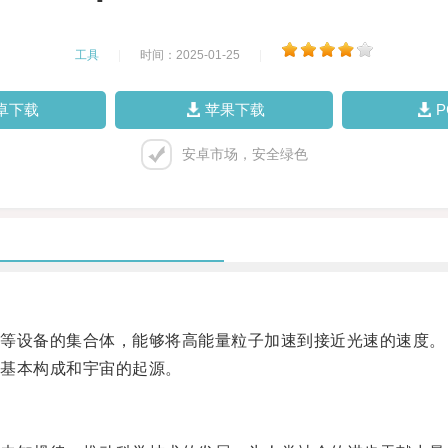
工具
|
时间：2025-01-25
|
卓下载
苹果下载
安卓市场，安全绿色
等设备的集合体，能够将高能量粒子加速到接近光速的速度。
基本构成和宇宙的起源。