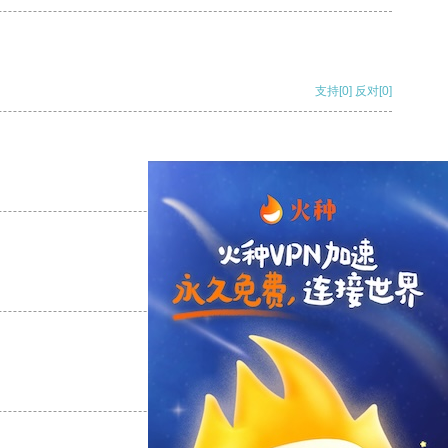
支持
[0]
反对
[0]
支持
[0]
反对
[0]
支持
[0]
反对
[0]
支持
[0]
反对
[0]