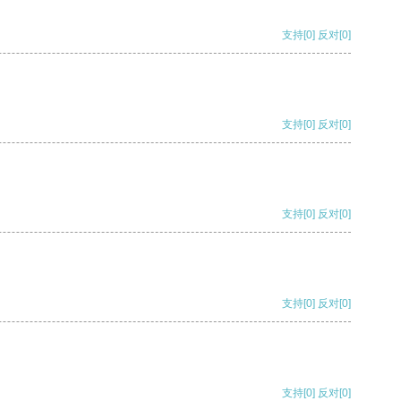
支持
[0]
反对
[0]
支持
[0]
反对
[0]
支持
[0]
反对
[0]
支持
[0]
反对
[0]
支持
[0]
反对
[0]