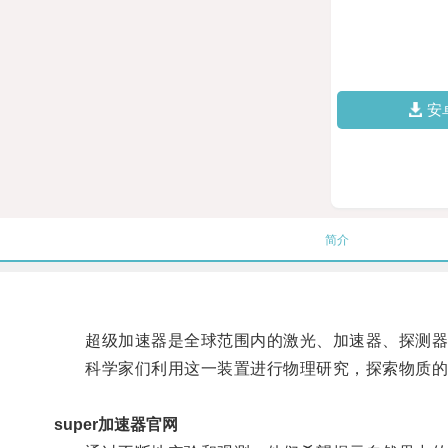
安
简介
超级加速器是全球范围内的激光、加速器、探测器
科学家们利用这一装置进行物理研究，探索物质的
super加速器官网