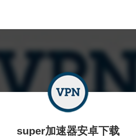
super加速器安卓下载