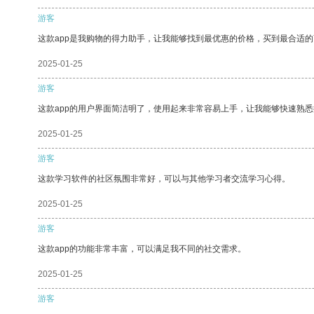
游客
这款app是我购物的得力助手，让我能够找到最优惠的价格，买到最合适
2025-01-25
游客
这款app的用户界面简洁明了，使用起来非常容易上手，让我能够快速熟
2025-01-25
游客
这款学习软件的社区氛围非常好，可以与其他学习者交流学习心得。
2025-01-25
游客
这款app的功能非常丰富，可以满足我不同的社交需求。
2025-01-25
游客