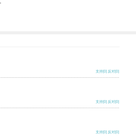
。
支持
[0]
反对
[0]
支持
[0]
反对
[0]
支持
[0]
反对
[0]