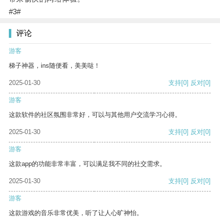
#3#
评论
游客
梯子神器，ins随便看，美美哒！
2025-01-30
支持
[0]
反对
[0]
游客
这款软件的社区氛围非常好，可以与其他用户交流学习心得。
2025-01-30
支持
[0]
反对
[0]
游客
这款app的功能非常丰富，可以满足我不同的社交需求。
2025-01-30
支持
[0]
反对
[0]
游客
这款游戏的音乐非常优美，听了让人心旷神怡。