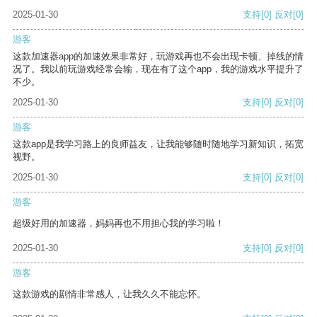
2025-01-30
支持
[0]
反对
[0]
游客
这款加速器app的加速效果非常好，玩游戏再也不会出现卡顿、掉线的情
况了。我以前玩游戏经常会输，现在有了这个app，我的游戏水平提升了
不少。
2025-01-30
支持
[0]
反对
[0]
游客
这款app是我学习路上的良师益友，让我能够随时随地学习新知识，拓宽
视野。
2025-01-30
支持
[0]
反对
[0]
游客
超级好用的加速器，妈妈再也不用担心我的学习啦！
2025-01-30
支持
[0]
反对
[0]
游客
这款游戏的剧情非常感人，让我久久不能忘怀。