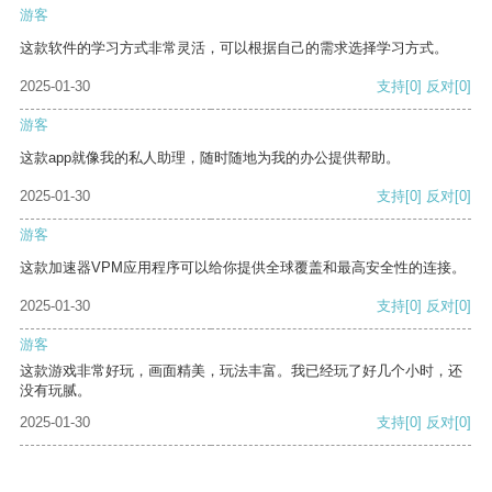
游客
这款软件的学习方式非常灵活，可以根据自己的需求选择学习方式。
2025-01-30
支持
[0]
反对
[0]
游客
这款app就像我的私人助理，随时随地为我的办公提供帮助。
2025-01-30
支持
[0]
反对
[0]
游客
这款加速器VPM应用程序可以给你提供全球覆盖和最高安全性的连接。
2025-01-30
支持
[0]
反对
[0]
游客
这款游戏非常好玩，画面精美，玩法丰富。我已经玩了好几个小时，还
没有玩腻。
2025-01-30
支持
[0]
反对
[0]