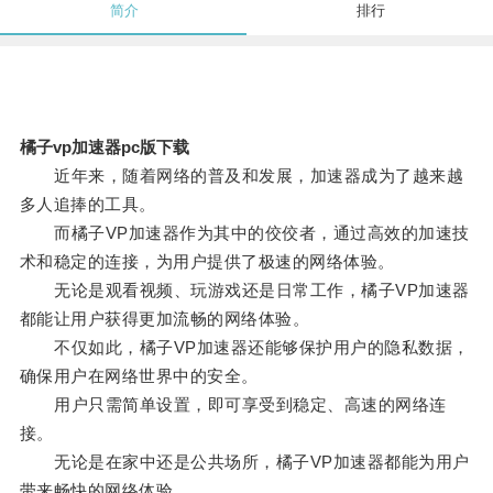
简介
排行
橘子vp加速器pc版下载
近年来，随着网络的普及和发展，加速器成为了越来越
多人追捧的工具。
而橘子VP加速器作为其中的佼佼者，通过高效的加速技
术和稳定的连接，为用户提供了极速的网络体验。
无论是观看视频、玩游戏还是日常工作，橘子VP加速器
都能让用户获得更加流畅的网络体验。
不仅如此，橘子VP加速器还能够保护用户的隐私数据，
确保用户在网络世界中的安全。
用户只需简单设置，即可享受到稳定、高速的网络连
接。
无论是在家中还是公共场所，橘子VP加速器都能为用户
带来畅快的网络体验。