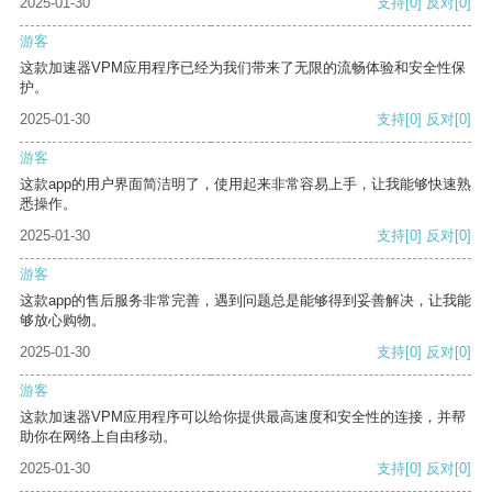
2025-01-30
支持
[0]
反对
[0]
游客
这款加速器VPM应用程序已经为我们带来了无限的流畅体验和安全性保
护。
2025-01-30
支持
[0]
反对
[0]
游客
这款app的用户界面简洁明了，使用起来非常容易上手，让我能够快速熟
悉操作。
2025-01-30
支持
[0]
反对
[0]
游客
这款app的售后服务非常完善，遇到问题总是能够得到妥善解决，让我能
够放心购物。
2025-01-30
支持
[0]
反对
[0]
游客
这款加速器VPM应用程序可以给你提供最高速度和安全性的连接，并帮
助你在网络上自由移动。
2025-01-30
支持
[0]
反对
[0]