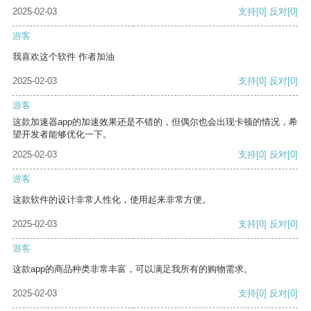
2025-02-03
支持
[0]
反对
[0]
游客
我喜欢这个软件 作者加油
2025-02-03
支持
[0]
反对
[0]
游客
这款加速器app的加速效果还是不错的，但偶尔也会出现卡顿的情况，希
望开发者能够优化一下。
2025-02-03
支持
[0]
反对
[0]
游客
这款软件的设计非常人性化，使用起来非常方便。
2025-02-03
支持
[0]
反对
[0]
游客
这款app的商品种类非常丰富，可以满足我所有的购物需求。
2025-02-03
支持
[0]
反对
[0]