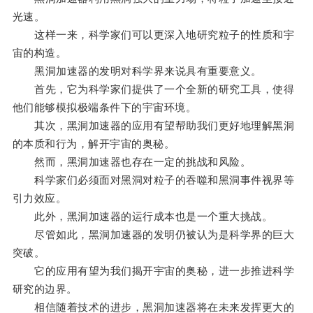
光速。
这样一来，科学家们可以更深入地研究粒子的性质和宇
宙的构造。
黑洞加速器的发明对科学界来说具有重要意义。
首先，它为科学家们提供了一个全新的研究工具，使得
他们能够模拟极端条件下的宇宙环境。
其次，黑洞加速器的应用有望帮助我们更好地理解黑洞
的本质和行为，解开宇宙的奥秘。
然而，黑洞加速器也存在一定的挑战和风险。
科学家们必须面对黑洞对粒子的吞噬和黑洞事件视界等
引力效应。
此外，黑洞加速器的运行成本也是一个重大挑战。
尽管如此，黑洞加速器的发明仍被认为是科学界的巨大
突破。
它的应用有望为我们揭开宇宙的奥秘，进一步推进科学
研究的边界。
相信随着技术的进步，黑洞加速器将在未来发挥更大的