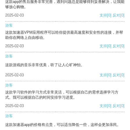
这款app的售后服务非常完善，遇到问题总是能够得到妥善解决，让我能
够放心购物。
2025-02-03
支持
[0]
反对
[0]
游客
这款加速器VPM应用程序可以给你提供最高速度和安全性的连接，并帮
助你在网络上自由移动。
2025-02-03
支持
[0]
反对
[0]
游客
这款游戏的音乐非常优美，听了让人心旷神怡。
2025-02-03
支持
[0]
反对
[0]
游客
这款学习软件的学习方式非常灵活，可以根据自己的需求选择学习方
式。我可以根据自己的时间安排学习进度。
2025-02-03
支持
[0]
反对
[0]
游客
这款加速器app的价格有点贵，可以适当降低一些，这样会更加亲民。