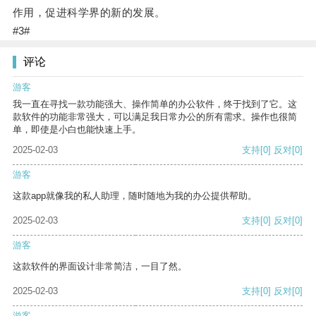
作用，促进科学界的新的发展。
#3#
评论
游客
我一直在寻找一款功能强大、操作简单的办公软件，终于找到了它。这
款软件的功能非常强大，可以满足我日常办公的所有需求。操作也很简
单，即使是小白也能快速上手。
2025-02-03
支持
[0]
反对
[0]
游客
这款app就像我的私人助理，随时随地为我的办公提供帮助。
2025-02-03
支持
[0]
反对
[0]
游客
这款软件的界面设计非常简洁，一目了然。
2025-02-03
支持
[0]
反对
[0]
游客