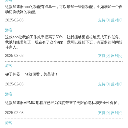
这款加速器app的功能有点单一，可以增加一些新功能，比如增加一个自
动切换线路的功能。
2025-02-03
支持
[0]
反对
[0]
游客
这款app让我的工作效率提高了50%，让我能够更轻松地完成工作任务。
我以前经常加班，现在有了这个app，我可以提前下班，有更多的时间陪
伴家人。
2025-02-03
支持
[0]
反对
[0]
游客
梯子神器，ins随便看，美美哒！
2025-02-03
支持
[0]
反对
[0]
游客
这款加速器VPM应用程序已经为我们带来了无限的隐私和安全性保护。
2025-02-03
支持
[0]
反对
[0]
游客