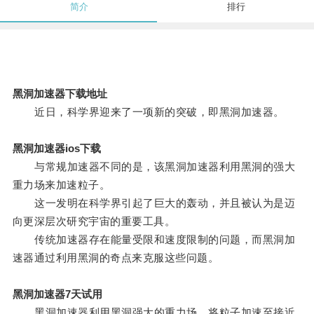
简介
排行
黑洞加速器下载地址
近日，科学界迎来了一项新的突破，即黑洞加速器。
黑洞加速器ios下载
与常规加速器不同的是，该黑洞加速器利用黑洞的强大
重力场来加速粒子。
这一发明在科学界引起了巨大的轰动，并且被认为是迈
向更深层次研究宇宙的重要工具。
传统加速器存在能量受限和速度限制的问题，而黑洞加
速器通过利用黑洞的奇点来克服这些问题。
黑洞加速器7天试用
黑洞加速器利用黑洞强大的重力场，将粒子加速至接近