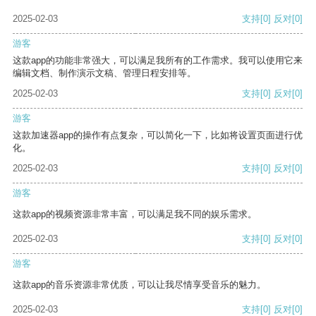
2025-02-03
支持
[0]
反对
[0]
游客
这款app的功能非常强大，可以满足我所有的工作需求。我可以使用它来
编辑文档、制作演示文稿、管理日程安排等。
2025-02-03
支持
[0]
反对
[0]
游客
这款加速器app的操作有点复杂，可以简化一下，比如将设置页面进行优
化。
2025-02-03
支持
[0]
反对
[0]
游客
这款app的视频资源非常丰富，可以满足我不同的娱乐需求。
2025-02-03
支持
[0]
反对
[0]
游客
这款app的音乐资源非常优质，可以让我尽情享受音乐的魅力。
2025-02-03
支持
[0]
反对
[0]