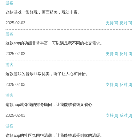
游客
这款游戏非常好玩，画面精美，玩法丰富。
2025-02-03
支持
[0]
反对
[0]
游客
这款app的功能非常丰富，可以满足我不同的社交需求。
2025-02-03
支持
[0]
反对
[0]
游客
这款游戏的音乐非常优美，听了让人心旷神怡。
2025-02-03
支持
[0]
反对
[0]
游客
这款app就像我的财务顾问，让我能够省钱又省心。
2025-02-03
支持
[0]
反对
[0]
游客
这款app的社区氛围很温馨，让我能够感受到家的温暖。