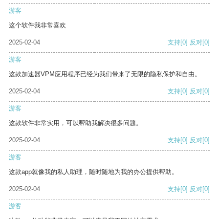
游客
这个软件我非常喜欢
2025-02-04
支持
[0]
反对
[0]
游客
这款加速器VPM应用程序已经为我们带来了无限的隐私保护和自由。
2025-02-04
支持
[0]
反对
[0]
游客
这款软件非常实用，可以帮助我解决很多问题。
2025-02-04
支持
[0]
反对
[0]
游客
这款app就像我的私人助理，随时随地为我的办公提供帮助。
2025-02-04
支持
[0]
反对
[0]
游客