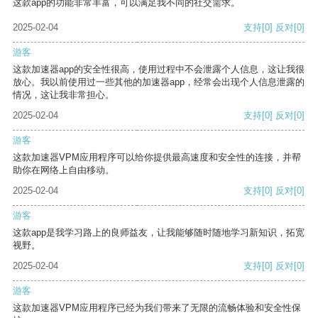
这款app的功能非常丰富，可以满足我不同的社交需求。
2025-02-04
支持
[0]
反对
[0]
游客
这款加速器app的安全性很高，使用过程中不会泄露个人信息，这让我很
放心。我以前使用过一些其他的加速器app，经常会出现个人信息泄露的
情况，这让我非常担心。
2025-02-04
支持
[0]
反对
[0]
游客
这款加速器VPM应用程序可以给你提供最高速度和安全性的连接，并帮
助你在网络上自由移动。
2025-02-04
支持
[0]
反对
[0]
游客
这款app是我学习路上的良师益友，让我能够随时随地学习新知识，拓宽
视野。
2025-02-04
支持
[0]
反对
[0]
游客
这款加速器VPM应用程序已经为我们带来了无限的流畅体验和安全性保