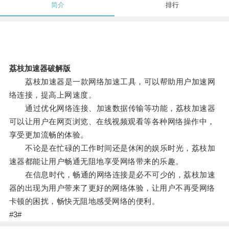
简介
排行
荔枝加速器破解版
荔枝加速器是一款网络加速工具，可以帮助用户加速网
络连接，提高上网速度。
通过优化网络连接、加速数据传输等功能，荔枝加速器
可以让用户在网页浏览、在线视频观看等各种网络操作中，
享受更加流畅的体验。
不论是在忙碌的工作时间还是休闲的娱乐时光，荔枝加
速器都能让用户畅通无阻地享受网络带来的乐趣。
在信息时代，畅通的网络连接是必不可少的，荔枝加速
器的出现为用户带来了更好的网络体验，让用户不再受网络
卡顿的困扰，畅快无阻地感受网络的便利。
#3#