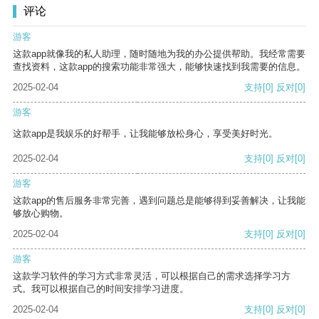
评论
游客
这款app就像我的私人助理，随时随地为我的办公提供帮助。我经常需要
查找资料，这款app的搜索功能非常强大，能够快速找到我需要的信息。
2025-02-04
支持
[0]
反对
[0]
游客
这款app是我娱乐的好帮手，让我能够放松身心，享受美好时光。
2025-02-04
支持
[0]
反对
[0]
游客
这款app的售后服务非常完善，遇到问题总是能够得到妥善解决，让我能
够放心购物。
2025-02-04
支持
[0]
反对
[0]
游客
这款学习软件的学习方式非常灵活，可以根据自己的需求选择学习方
式。我可以根据自己的时间安排学习进度。
2025-02-04
支持
[0]
反对
[0]