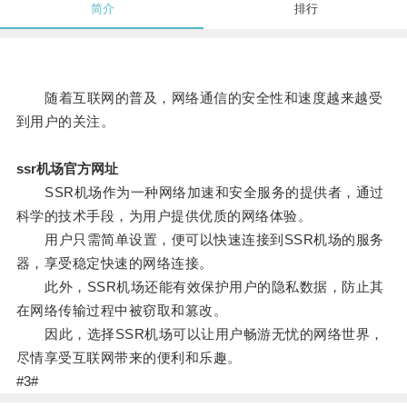
简介
排行
随着互联网的普及，网络通信的安全性和速度越来越受
到用户的关注。
ssr机场官方网址
SSR机场作为一种网络加速和安全服务的提供者，通过
科学的技术手段，为用户提供优质的网络体验。
用户只需简单设置，便可以快速连接到SSR机场的服务
器，享受稳定快速的网络连接。
此外，SSR机场还能有效保护用户的隐私数据，防止其
在网络传输过程中被窃取和篡改。
因此，选择SSR机场可以让用户畅游无忧的网络世界，
尽情享受互联网带来的便利和乐趣。
#3#