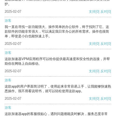
护。
2025-02-07
支持
[0]
反对
[0]
游客
我一直在寻找一款功能强大、操作简单的办公软件，终于找到了它。这
款软件的功能非常强大，可以满足我日常办公的所有需求。操作也很简
单，即使是小白也能快速上手。
2025-02-07
支持
[0]
反对
[0]
游客
这款加速器VPM应用程序可以给你提供最高速度和安全性的连接，并帮
助你在网络上自由移动。
2025-02-07
支持
[0]
反对
[0]
游客
这款app的用户界面简洁明了，使用起来非常容易上手，让我能够快速熟
悉操作。我不用看说明书，就可以轻松使用这款app。
2025-02-07
支持
[0]
反对
[0]
游客
这款加速器app的客服很贴心，遇到问题都能及时解决，服务态度非常