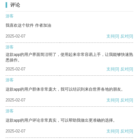
评论
游客
我喜欢这个软件 作者加油
2025-02-07
支持
[0]
反对
[0]
游客
这款app的用户界面简洁明了，使用起来非常容易上手，让我能够快速熟
悉操作。
2025-02-07
支持
[0]
反对
[0]
游客
这款app的用户群体非常庞大，我可以结识到来自世界各地的朋友。
2025-02-07
支持
[0]
反对
[0]
游客
这款app的用户评论非常真实，可以帮助我做出更准确的选择。
2025-02-07
支持
[0]
反对
[0]