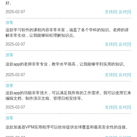
好。
2025-02-07
支持
[0]
反对
[0]
游客
这款学习软件的课程内容非常丰富，涵盖了各个学科的知识。老师的讲
解非常生动，让我能够轻松理解知识点。
2025-02-07
支持
[0]
反对
[0]
游客
这款app的老师非常专业，教学水平很高，让我能够学到实用的知识。
2025-02-07
支持
[0]
反对
[0]
游客
这款app的功能非常强大，可以满足我所有的工作需求。我可以使用它来
编辑文档、制作演示文稿、管理日程安排等。
2025-02-07
支持
[0]
反对
[0]
游客
这款加速器VPM应用程序可以给你提供全球覆盖和最高安全性的连接。