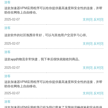
游客
这款加速器VPM应用程序可以给你提供最高速度和安全性的连接，并帮
助你在网络上自由移动。
2025-02-07
支持
[0]
反对
[0]
游客
这款软件的社区氛围非常好，可以与其他用户交流学习心得。
2025-02-07
支持
[0]
反对
[0]
游客
这款app的物流非常快捷，我下单后很快就能收到商品。
2025-02-07
支持
[0]
反对
[0]
游客
这款加速器VPM应用程序可以给你提供最高速度和安全性的连接，并帮
助你在网络上自由移动。
2025-02-07
支持
[0]
反对
[0]
游客
这款加速器VPM应用程序已经为我们带来了无限的流畅体验和安全性保